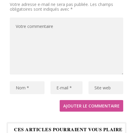
Votre adresse e-mail ne sera pas publiée.
Les champs
obligatoires sont indiqués avec
*
CES ARTICLES POURRAIENT VOUS PLAIRE