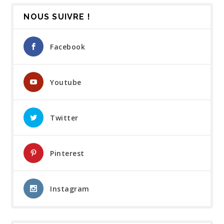
NOUS SUIVRE !
Facebook
Youtube
Twitter
Pinterest
Instagram