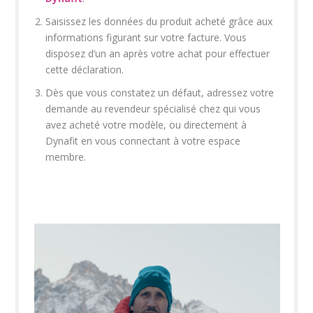
Saisissez les données du produit acheté grâce aux
informations figurant sur votre facture. Vous
disposez d’un an après votre achat pour effectuer
cette déclaration.
Dès que vous constatez un défaut, adressez votre
demande au revendeur spécialisé chez qui vous
avez acheté votre modèle, ou directement à
Dynafit en vous connectant à votre espace
membre.