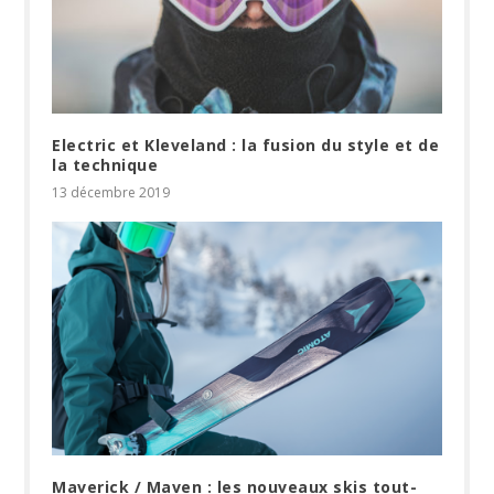
Electric et Kleveland : la fusion du style et de
la technique
13 décembre 2019
Maverick / Maven : les nouveaux skis tout-