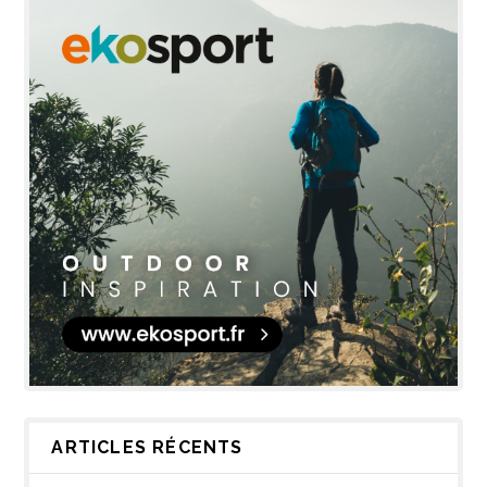
ARTICLES RÉCENTS