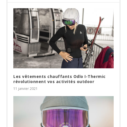
Les vêtements chauffants Odlo I-Thermic
révolutionnent vos activités outdoor
11 janvier 2021