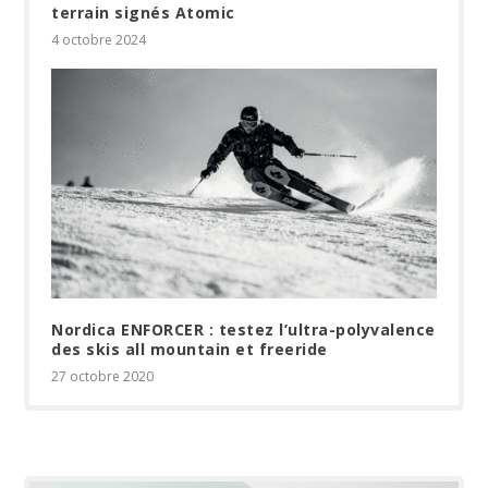
terrain signés Atomic
4 octobre 2024
Nordica ENFORCER : testez l’ultra-polyvalence
des skis all mountain et freeride
27 octobre 2020