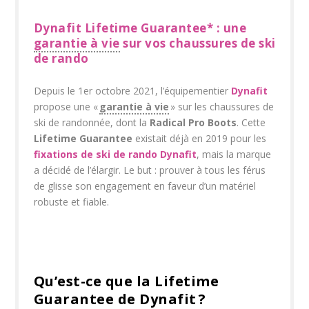
Dynafit Lifetime Guarantee* : une
garantie à vie
sur vos chaussures de ski
de rando
Depuis le 1er octobre 2021, l’équipementier
Dynafit
propose une «
garantie à vie
» sur les chaussures de
ski de randonnée, dont la
Radical Pro Boots
. Cette
Lifetime Guarantee
existait déjà en 2019 pour les
fixations de ski de rando Dynafit
, mais la marque
a décidé de l’élargir. Le but : prouver à tous les férus
de glisse son engagement en faveur d’un matériel
robuste et fiable.
Qu’est-ce que la Lifetime
Guarantee de Dynafit ?