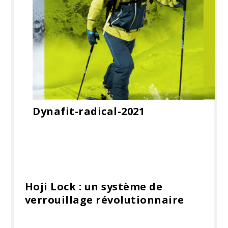
Dynafit-radical-2021
Hoji Lock : un système de
verrouillage révolutionnaire