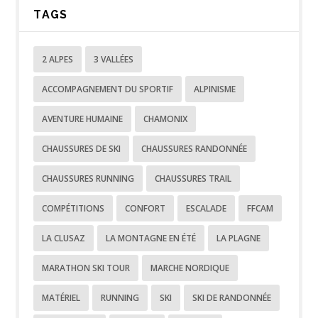
TAGS
2 ALPES
3 VALLÉES
ACCOMPAGNEMENT DU SPORTIF
ALPINISME
AVENTURE HUMAINE
CHAMONIX
CHAUSSURES DE SKI
CHAUSSURES RANDONNÉE
CHAUSSURES RUNNING
CHAUSSURES TRAIL
COMPÉTITIONS
CONFORT
ESCALADE
FFCAM
LA CLUSAZ
LA MONTAGNE EN ÉTÉ
LA PLAGNE
MARATHON SKI TOUR
MARCHE NORDIQUE
MATÉRIEL
RUNNING
SKI
SKI DE RANDONNÉE