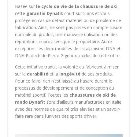
Basée sur
le cycle de vie de la chaussure de ski
,
cette
garantie Dynafit
court sur 5 ans et vous
protège en cas de défaut matériel ou de problème de
fabrication. Ainsi, ne sont pas prises en compte l’usure
normale du produit, une mauvaise utilisation ou des
réparations improvisées par le propriétaire. Autre
exception : les deux modèles de ski alpinisme DNA et
DNA Pintech de Pierre Gignoux, exclus de cette offre.
Cette initiative traduit la volonté du fabricant à miser
sur la
durabilité
et la
longévité
de ses produits.
Pour ce faire, rien n’est laissé au hasard durant le
processus de développement et de conception du
matériel sportif. Toutes les
chaussures de ski de
rando Dynafit
sont d’ailleurs manufacturées en Italie,
avec des normes de qualité très élevées et un savoir-
faire rare dans l’univers des sports d’hiver.