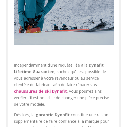
Indépendamment d’une requête liée à la
Dynafit
Lifetime Guarantee
, sachez qu’il est possible de
vous adresser à votre revendeur ou au service
clientèle du fabricant afin de faire réparer vos
chaussures de ski Dynafit
. Vous pourrez ainsi
vérifier s’il est possible de changer une pièce précise
de votre modèle.
Dès lors, la
garantie Dynafit
constitue une raison
supplémentaire de faire confiance à la marque pour