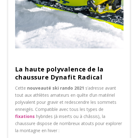
La haute polyvalence de la
chaussure Dynafit Radical
Cette
nouveauté ski rando 2021
s’adresse avant
tout aux athlètes amateurs en quête d’un matériel
polyvalent pour gravir et redescendre les sommets
enneigés. Compatible avec tous les types de
fixations
hybrides (à inserts ou à châssis), la
chaussure dispose de nombreux atouts pour explorer
la montagne en hiver :