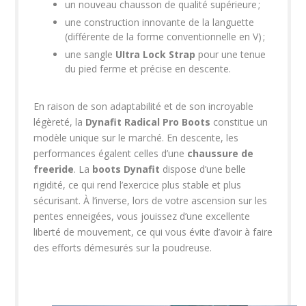
un nouveau chausson de qualité supérieure ;
une construction innovante de la languette
(différente de la forme conventionnelle en V) ;
une sangle
UItra Lock Strap
pour une tenue
du pied ferme et précise en descente.
En raison de son adaptabilité et de son incroyable
légèreté, la
Dynafit Radical Pro Boots
constitue un
modèle unique sur le marché. En descente, les
performances égalent celles d’une
chaussure de
freeride
. La
boots Dynafit
dispose d’une belle
rigidité, ce qui rend l’exercice plus stable et plus
sécurisant. À l’inverse, lors de votre ascension sur les
pentes enneigées, vous jouissez d’une excellente
liberté de mouvement, ce qui vous évite d’avoir à faire
des efforts démesurés sur la poudreuse.