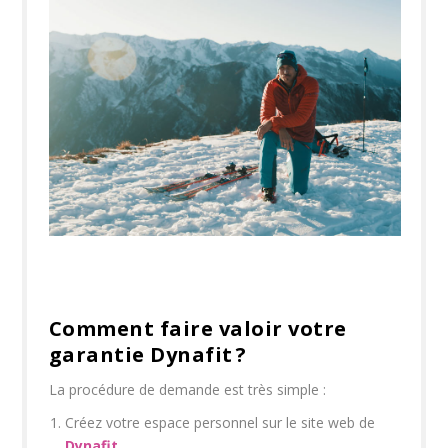
Comment faire valoir votre
garantie Dynafit ?
La procédure de demande est très simple :
Créez votre espace personnel sur le site web de
Dynafit
.