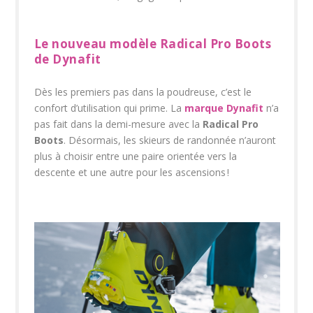
Le nouveau modèle Radical Pro Boots
de Dynafit
Dès les premiers pas dans la poudreuse, c’est le
confort d’utilisation qui prime. La
marque Dynafit
n’a
pas fait dans la demi-mesure avec la
Radical Pro
Boots
. Désormais, les skieurs de randonnée n’auront
plus à choisir entre une paire orientée vers la
descente et une autre pour les ascensions !