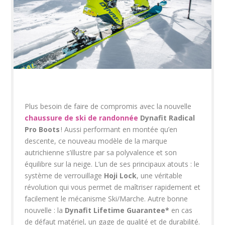
Plus besoin de faire de compromis avec la nouvelle
chaussure de ski de randonnée
Dynafit Radical
Pro Boots
! Aussi performant en montée qu’en
descente, ce nouveau modèle de la marque
autrichienne s’illustre par sa polyvalence et son
équilibre sur la neige. L’un de ses principaux atouts : le
système de verrouillage
Hoji Lock
, une véritable
révolution qui vous permet de maîtriser rapidement et
facilement le mécanisme Ski/Marche. Autre bonne
nouvelle : la
Dynafit Lifetime Guarantee*
en cas
de défaut matériel, un gage de qualité et de durabilité.