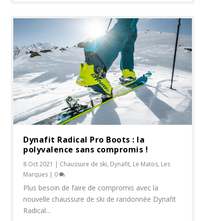
Dynafit Radical Pro Boots : la
polyvalence sans compromis !
8 Oct 2021
|
Chaussure de ski
,
Dynafit
,
Le Matos
,
Les
Marques
|
0
Plus besoin de faire de compromis avec la
nouvelle chaussure de ski de randonnée Dynafit
Radical...