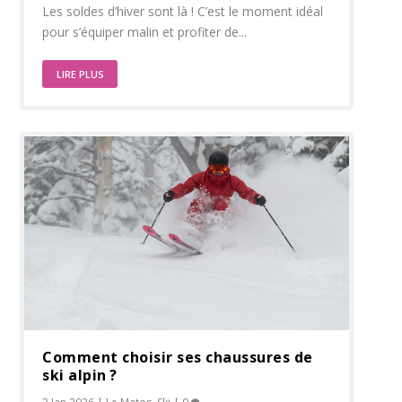
Les soldes d’hiver sont là ! C’est le moment idéal
pour s’équiper malin et profiter de...
LIRE PLUS
Comment choisir ses chaussures de
ski alpin ?