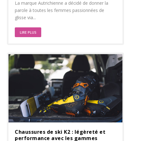
La marque Autrichienne a décidé de donner la
parole à toutes les femmes passionnées de
glisse via...
LIRE PLUS
Chaussures de ski K2 : légèreté et
performance avec les gammes