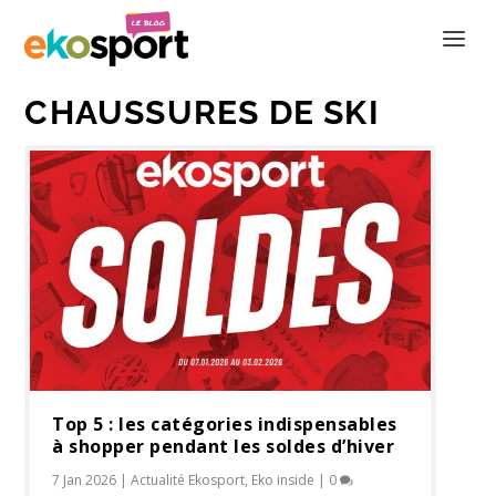
CHAUSSURES DE SKI
Top 5 : les catégories indispensables
à shopper pendant les soldes d’hiver
7 Jan 2026
|
Actualité Ekosport
,
Eko inside
|
0