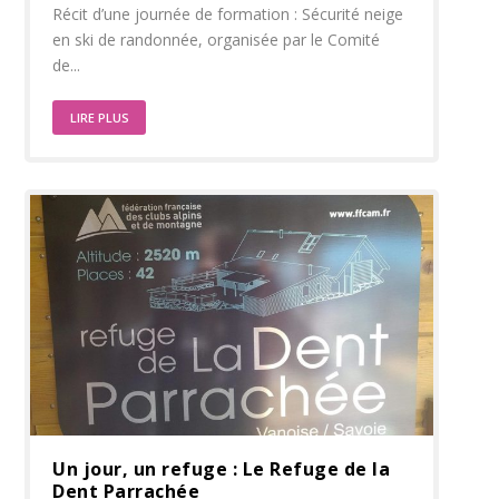
Récit d’une journée de formation : Sécurité neige
en ski de randonnée, organisée par le Comité
de...
LIRE PLUS
Un jour, un refuge : Le Refuge de la
Dent Parrachée