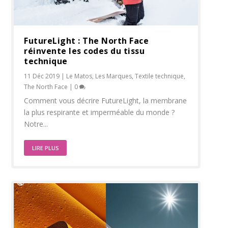
FutureLight : The North Face
réinvente les codes du tissu
technique
11 Déc 2019
|
Le Matos
,
Les Marques
,
Textile technique
,
The North Face
|
0
Comment vous décrire FutureLight, la membrane
la plus respirante et imperméable du monde ?
Notre...
LIRE PLUS