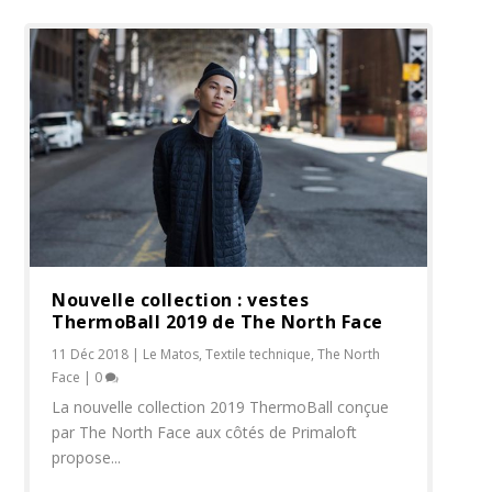
Nouvelle collection : vestes
ThermoBall 2019 de The North Face
11 Déc 2018
|
Le Matos
,
Textile technique
,
The North
Face
|
0
La nouvelle collection 2019 ThermoBall conçue
par The North Face aux côtés de Primaloft
propose...