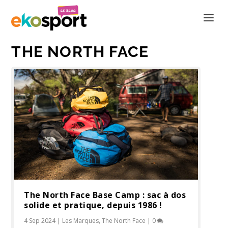
THE NORTH FACE
The North Face Base Camp : sac à dos
solide et pratique, depuis 1986 !
4 Sep 2024
|
Les Marques
,
The North Face
|
0