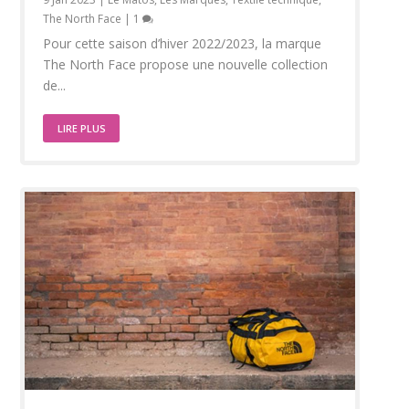
The North Face
|
1
Pour cette saison d’hiver 2022/2023, la marque
The North Face propose une nouvelle collection
de...
LIRE PLUS