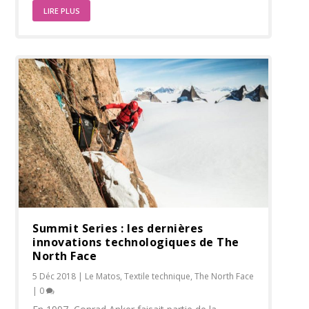
LIRE PLUS
Summit Series : les dernières
innovations technologiques de The
North Face
5 Déc 2018
|
Le Matos
,
Textile technique
,
The North Face
|
0