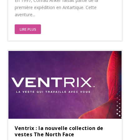
En 1997, Conrad Anker faisait partie de la
première expédition en Antartique. Cette
aventure...
LIRE PLUS
Ventrix : la nouvelle collection de
vestes The North Face