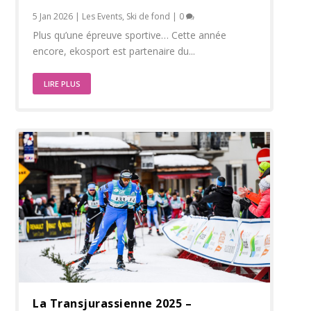
5 Jan 2026
|
Les Events
,
Ski de fond
|
0
Plus qu’une épreuve sportive… Cette année
encore, ekosport est partenaire du...
LIRE PLUS
La Transjurassienne 2025 –