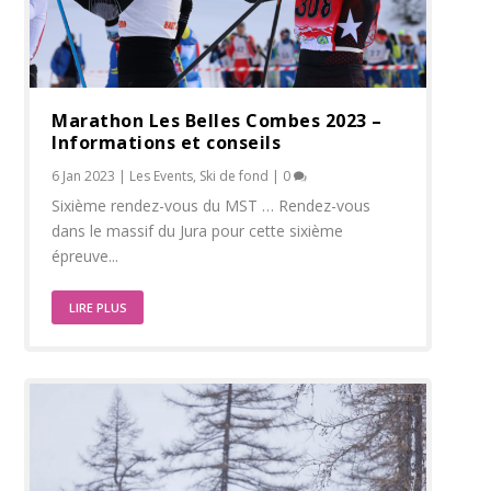
Marathon Les Belles Combes 2023 –
Informations et conseils
6 Jan 2023
|
Les Events
,
Ski de fond
|
0
Sixième rendez-vous du MST … Rendez-vous
dans le massif du Jura pour cette sixième
épreuve...
LIRE PLUS