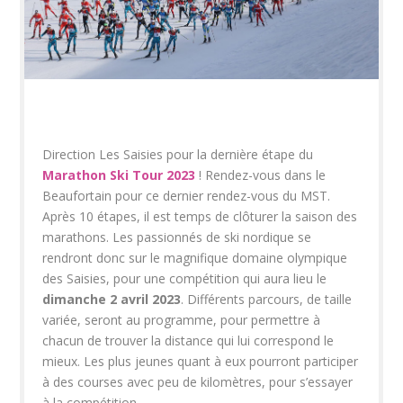
Direction Les Saisies pour la dernière étape du
Marathon Ski Tour 2023
! Rendez-vous dans le
Beaufortain pour ce dernier rendez-vous du MST.
Après 10 étapes, il est temps de clôturer la saison des
marathons. Les passionnés de ski nordique se
rendront donc sur le magnifique domaine olympique
des Saisies, pour une compétition qui aura lieu le
dimanche 2 avril 2023
. Différents parcours, de taille
variée, seront au programme, pour permettre à
chacun de trouver la distance qui lui correspond le
mieux. Les plus jeunes quant à eux pourront participer
à des courses avec peu de kilomètres, pour s’essayer
à la compétition.