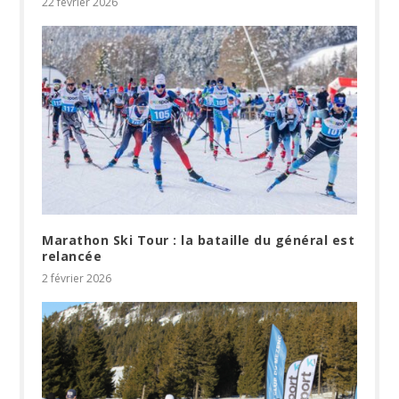
22 février 2026
Marathon Ski Tour : la bataille du général est
relancée
2 février 2026