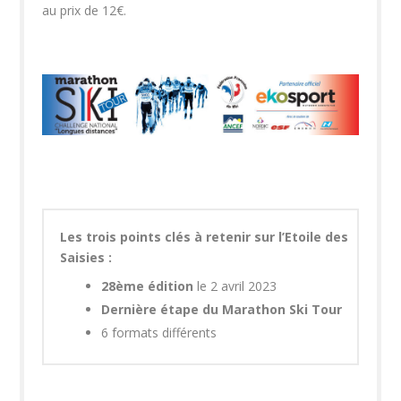
au prix de 12€.
Les trois points clés à retenir sur l’Etoile des
Saisies :
28
ème
édition
le 2 avril 2023
Dernière étape du Marathon Ski Tour
6 formats différents