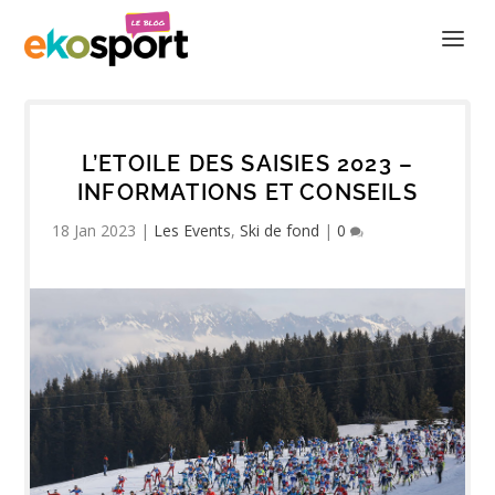
L’ETOILE DES SAISIES 2023 –
INFORMATIONS ET CONSEILS
18 Jan 2023
|
Les Events
,
Ski de fond
|
0