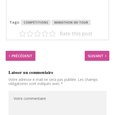
Tags:
COMPÉTITIONS
MARATHON SKI TOUR
Rate this post
PRÉCÉDENT
SUIVANT
Laisser un commentaire
Votre adresse e-mail ne sera pas publiée.
Les champs
obligatoires sont indiqués avec
*