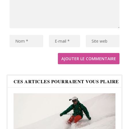
CES ARTICLES POURRAIENT VOUS PLAIRE