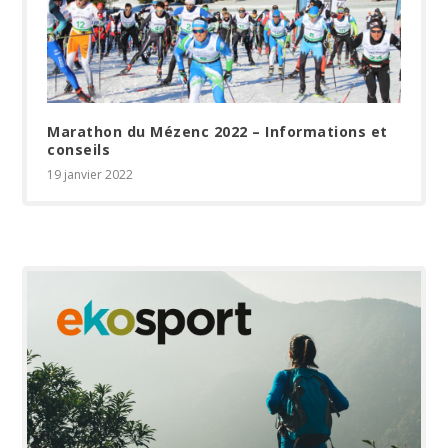
Marathon du Mézenc 2022 – Informations et
conseils
19 janvier 2022