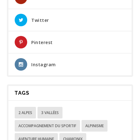
Twitter
Pinterest
Instagram
TAGS
2 ALPES
3 VALLÉES
ACCOMPAGNEMENT DU SPORTIF
ALPINISME
AVENTURE HUMAINE
CHAMONIX