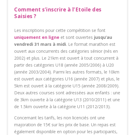
Comment s’inscrire à l’Etoile des
Saisies ?
Les inscriptions pour cette compétition se font
uniquement en ligne
et sont ouvertes
jusqu’au
vendredi 31 mars à midi
. Le format marathon est
ouvert aux concurrents des catégories sénior (nés en
2002) et plus. Le 21km est ouvert à tout concurrent à
partir des catégories U18 (année 2005/2006) à U20
(année 2003/2004). Parmi les autres formats, le 10km
est ouvert aux catégories U16 (année 2007) et plus, le
5km est ouvert à la catégorie U15 (année 2008/2009).
Deux autres courses sont adressées aux enfants : une
de 3km ouverte à la catégorie U13 (2010/2011) et une
de 1.5km ouverte à la catégorie U11 (2012/2013).
Concernant les tarifs, les non licenciés ont une
majoration de 15€ sur les prix de base. Un repas est
également disponible en option pour les participants,