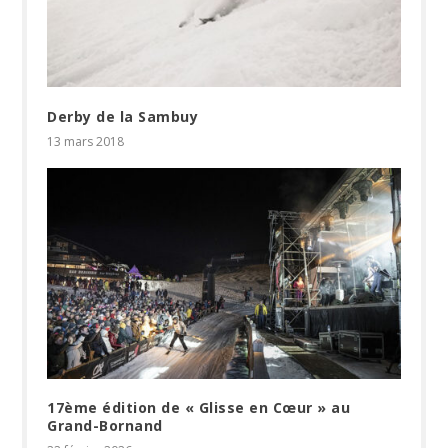
Derby de la Sambuy
13 mars 2018
17ème édition de « Glisse en Cœur » au
Grand-Bornand