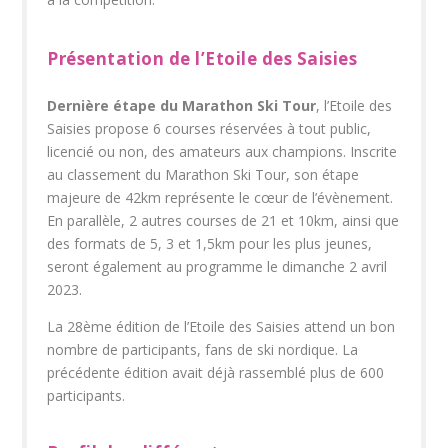
Présentation de l’Etoile des Saisies
Dernière étape du Marathon Ski Tour
, l’Etoile des
Saisies propose 6 courses réservées à tout public,
licencié ou non, des amateurs aux champions. Inscrite
au classement du Marathon Ski Tour, son étape
majeure de 42km représente le cœur de l’évènement.
En parallèle, 2 autres courses de 21 et 10km, ainsi que
des formats de 5, 3 et 1,5km pour les plus jeunes,
seront également au programme le dimanche 2 avril
2023.
La 28
ème
édition de l’Etoile des Saisies attend un bon
nombre de participants, fans de ski nordique. La
précédente édition avait déjà rassemblé plus de 600
participants.