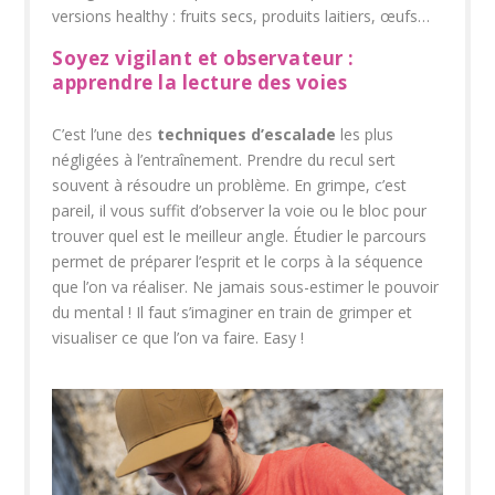
versions healthy : fruits secs, produits laitiers, œufs…
Soyez vigilant et observateur :
apprendre la lecture des voie
s
C’est l’une des
techniques d’escalade
les plus
négligées à l’entraînement. Prendre du recul sert
souvent à résoudre un problème. En grimpe, c’est
pareil, il vous suffit d’observer la voie ou le bloc pour
trouver quel est le meilleur angle. Étudier le parcours
permet de préparer l’esprit et le corps à la séquence
que l’on va réaliser. Ne jamais sous-estimer le pouvoir
du mental ! Il faut s’imaginer en train de grimper et
visualiser ce que l’on va faire. Easy !