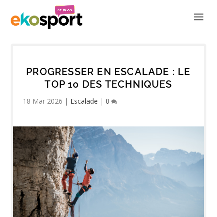
PROGRESSER EN ESCALADE : LE
TOP 10 DES TECHNIQUES
18 Mar 2026
|
Escalade
|
0