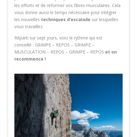
les efforts et de reformer vos fibres musculaires. Cela
vous donne aussi le temps nécessaire pour intégrer
les nouvelles
techniques d’escalade
sur lesquelles
vous travaillez.
Réparti sur sept jours, voici le rythme qui est
conseillé : GRIMPE – REPOS – GRIMPE –
MUSCULATION – REPOS – GRIMPE – REPOS
et on
recommence !