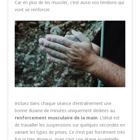
Car en plus de les muscler, c’est aussi vos tendons qui
vont se renforcer.
Incluez dans chaque séance d’entraînement une
bonne dizaine de minutes uniquement dédiées au
renforcement musculaire de la main
. L’idéal est
de travailler les suspensions sur quelques secondes en
variant les types de prises. Ce n’est pas forcément très
fun ni très glorieux, mais c’est une étape essentielle