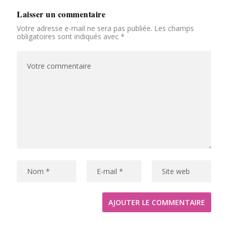
Laisser un commentaire
Votre adresse e-mail ne sera pas publiée.
Les champs
obligatoires sont indiqués avec
*