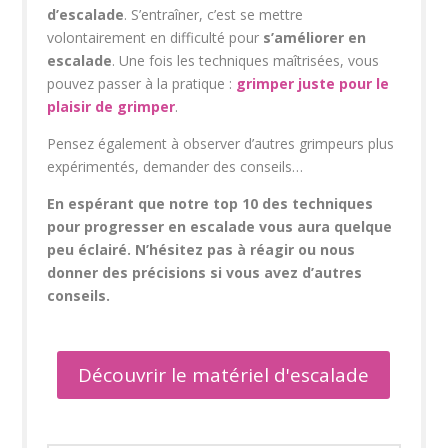
d’escalade
. S’entraîner, c’est se mettre
volontairement en difficulté pour
s’améliorer en
escalade
. Une fois les techniques maîtrisées, vous
pouvez passer à la pratique :
grimper juste pour le
plaisir de grimper
.
Pensez également à observer d’autres grimpeurs plus
expérimentés, demander des conseils…
En espérant que notre top 10 des techniques
pour progresser en escalade vous aura quelque
peu éclairé. N’hésitez pas à réagir ou nous
donner des précisions si vous avez d’autres
conseils.
Découvrir le matériel d'escalade