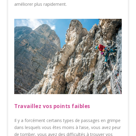
améliorer plus rapidement.
Travaillez vos points faibles
Il y a forcément certains types de passages en grimpe
dans lesquels vous êtes moins à l’aise, vous avez peur
de tomber, vous avez des difficultés à trouver vos