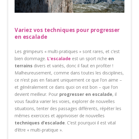
Variez vos techniques pour progresser
en escalade
Les grimpeurs « multi-pratiques » sont rares, et c’est
bien dommage.
L’escalade
est un sport riche
en
terrains
divers et variés, donc il faut en profiter !
Malheureusement, comme dans toutes les disciplines,
ce n’est pas en faisant uniquement ce que l’on aime –
et généralement ce dans quoi on est bon – que l’on
devient meilleur. Pour
progresser en escalade
, il
vous faudra varier les voies, explorer de nouvelles
situations, tenter des passages différents, répéter les
mêmes exercices et apprivoiser de nouvelles
techniques d’escalade
. C’est pourquoi il est vital
d’être « multi-pratique ».