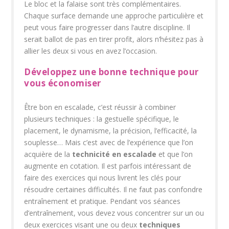
Le bloc et la falaise sont très complémentaires.
Chaque surface demande une approche particulière et
peut vous faire progresser dans l’autre discipline. Il
serait ballot de pas en tirer profit, alors n’hésitez pas à
allier les deux si vous en avez l’occasion.
Développez une bonne technique pour
vous économiser
Être bon en escalade, c’est réussir à combiner
plusieurs techniques
: la gestuelle spécifique, le
placement, le dynamisme, la précision, l’efficacité, la
souplesse… Mais c’est avec de l’expérience que l’on
acquière de la
technicité en escalade
et que l’on
augmente en cotation. Il est parfois intéressant de
faire des exercices qui nous livrent les clés pour
résoudre certaines difficultés. Il ne faut pas confondre
entraînement et pratique. Pendant vos séances
d’entraînement, vous devez vous concentrer sur un ou
deux exercices visant une ou deux
techniques