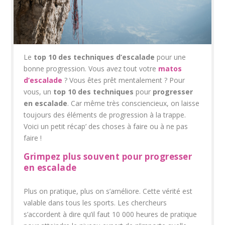
Le
top 10 des techniques d’escalade
pour une
bonne progression. Vous avez tout votre
matos
d’escalade
? Vous êtes prêt mentalement ? Pour
vous, un
top 10 des techniques
pour
progresser
en escalade
. Car même très consciencieux, on laisse
toujours des éléments de progression à la trappe.
Voici un petit récap’ des choses à faire ou à ne pas
faire !
Grimpez plus souvent pour progresser
en escalade
Plus on pratique, plus on s’améliore. Cette vérité est
valable dans tous les sports. Les chercheurs
s’accordent à dire qu’il faut 10 000 heures de pratique