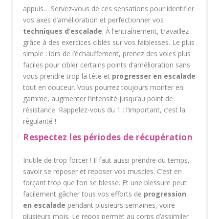
appuis… Servez-vous de ces sensations pour identifier
vos axes d’amélioration et perfectionner vos
techniques d’escalade
. À l’entraînement, travaillez
grâce à des exercices ciblés sur vos faiblesses. Le plus
simple : lors de l’échauffement, prenez des voies plus
faciles pour cibler certains points d’amélioration sans
vous prendre trop la tête et
progresser en escalade
tout en douceur. Vous pourrez toujours monter en
gamme, augmenter l’intensité jusqu’au point de
résistance. Rappelez-vous du 1 : l’important, c’est la
régularité !
Respectez les périodes de récupération
Inutile de trop forcer ! Il faut aussi prendre du temps,
savoir se reposer et reposer vos muscles. C’est en
forçant trop que l’on se blesse. Et une blessure peut
facilement gâcher tous vos efforts de
progression
en escalade
pendant plusieurs semaines, voire
plusieurs mois. Le repos permet au corps d’assimiler