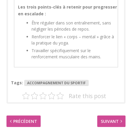
Les trois points-clés à retenir pour progresser
en escalade :
Être régulier dans son entraînement, sans
négliger les périodes de repos.
Renforcer le lien « corps – mental » grâce à
la pratique du yoga.
Travailler spécifiquement sur le
renforcement musculaire des mains.
Tags:
ACCOMPAGNEMENT DU SPORTIF
Rate this post
PRÉCÉDENT
SUIVANT