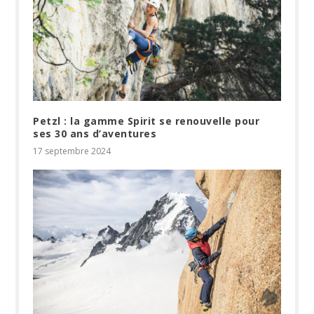
Petzl : la gamme Spirit se renouvelle pour
ses 30 ans d’aventures
17 septembre 2024