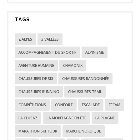
TAGS
2 ALPES
3 VALLÉES
ACCOMPAGNEMENT DU SPORTIF
ALPINISME
AVENTURE HUMAINE
CHAMONIX
CHAUSSURES DE SKI
CHAUSSURES RANDONNÉE
CHAUSSURES RUNNING
CHAUSSURES TRAIL
COMPÉTITIONS
CONFORT
ESCALADE
FFCAM
LA CLUSAZ
LA MONTAGNE EN ÉTÉ
LA PLAGNE
MARATHON SKI TOUR
MARCHE NORDIQUE