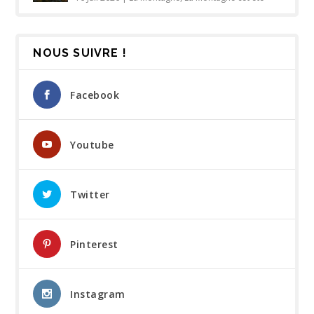
NOUS SUIVRE !
Facebook
Youtube
Twitter
Pinterest
Instagram