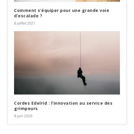
Comment s’équiper pour une grande voie
d’escalade ?
8 juillet 2021
Cordes Edelrid : l’innovation au service des
grimpeurs
8 juin 2026