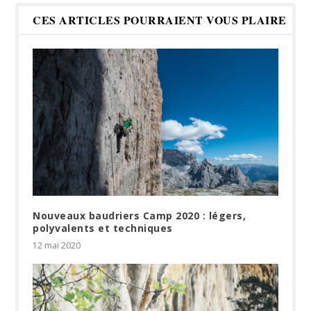
CES ARTICLES POURRAIENT VOUS PLAIRE
Nouveaux baudriers Camp 2020 : légers,
polyvalents et techniques
12 mai 2020