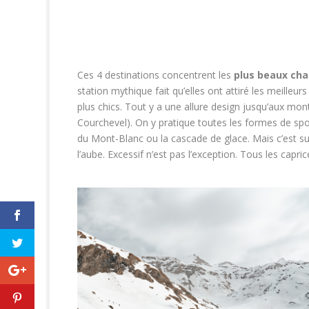
Ces 4 destinations concentrent les
plus beaux cha
station mythique fait qu’elles ont attiré les meilleur
plus chics. Tout y a une allure design jusqu’aux mon
Courchevel). On y pratique toutes les formes de sport
du Mont-Blanc ou la cascade de glace. Mais c’est sur
l’aube. Excessif n’est pas l’exception. Tous les capr