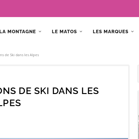
LA MONTAGNE
LE MATOS
LES MARQUES
ns de Ski dans les Alpes
ONS DE SKI DANS LES
LPES