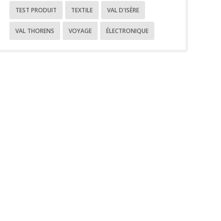
TEST PRODUIT
TEXTILE
VAL D'ISÈRE
VAL THORENS
VOYAGE
ÉLECTRONIQUE