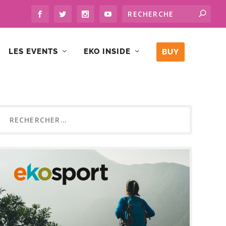
LES EVENTS
EKO INSIDE
BUY