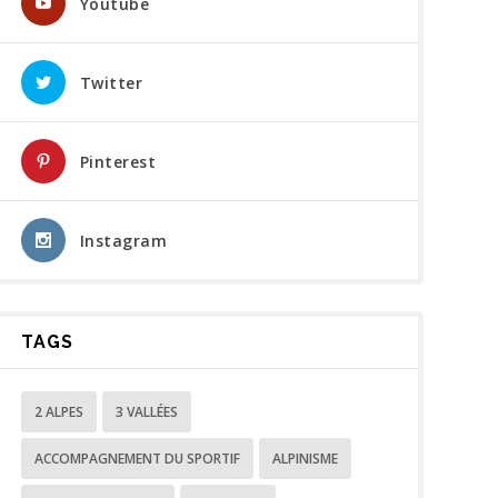
Youtube
Twitter
Pinterest
Instagram
TAGS
2 ALPES
3 VALLÉES
ACCOMPAGNEMENT DU SPORTIF
ALPINISME