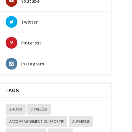
Youtube
Twitter
Pinterest
Instagram
TAGS
2 ALPES
3 VALLÉES
ACCOMPAGNEMENT DU SPORTIF
ALPINISME