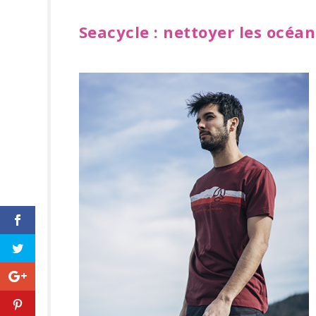
Seacycle : nettoyer les océa