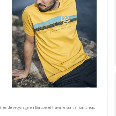
ères de recyclage en Europe et travaille sur de nombreux