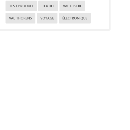
TEST PRODUIT
TEXTILE
VAL D'ISÈRE
VAL THORENS
VOYAGE
ÉLECTRONIQUE