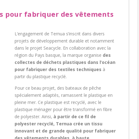
ns pour fabriquer des vêtements
L’engagement de Ternua s’inscrit dans divers
projets de développement durable et notamment
dans le projet Seacycle. En collaboration avec la
région du Pays basque, la marque organise
des
collectes de déchets plastiques dans l’océan
pour fabriquer des textiles techniques
à
partir du plastique recyclé.
Pour ce beau projet, des bateaux de pêche
spécialement adaptés, ramassent le plastique en
pleine mer. Ce plastique est recyclé, avec le
plastique ménager pour être transformé en fibre
de polyester. Ainsi,
à partir de ce fil de
polyester recyclé, Ternua crée un tissu
innovant et de grande qualité pour fabriquer
des vêtements durables, à haute