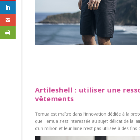
Artileshell : utiliser une res
vêtements
Ternua est maître dans l’innovation dédiée à la pro
que Ternua s’est interessée au sujet délicat de la
d’un million et leur laine n’est pas utilisée à des fin