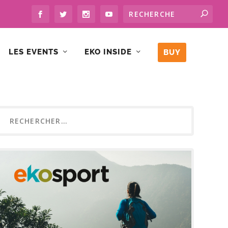
LES EVENTS
EKO INSIDE
BUY