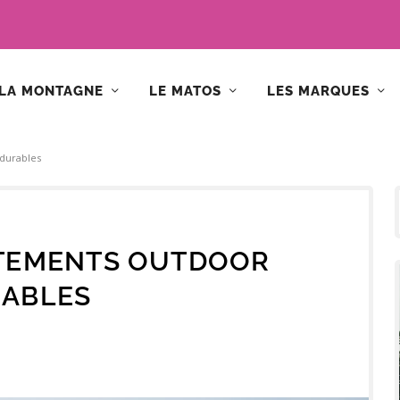
LA MONTAGNE
LE MATOS
LES MARQUES
durables
ÊTEMENTS OUTDOOR
ABLES