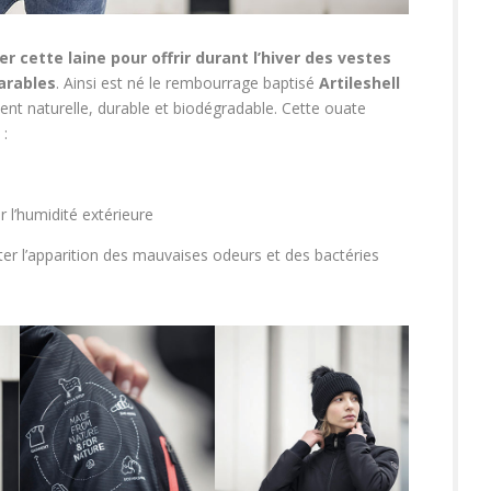
er cette laine pour offrir durant l’hiver des vestes
parables
. Ainsi est né le rembourrage baptisé
Artileshell
nt naturelle, durable et biodégradable. Cette ouate
 :
r l’humidité extérieure
iter l’apparition des mauvaises odeurs et des bactéries