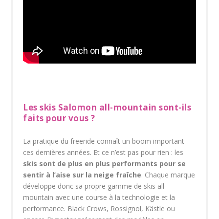
Les skis Salomon all-mountain sont-ils
faits pour vous ?
La pratique du freeride connaît un boom important
ces dernières années. Et ce n’est pas pour rien : les
skis sont de plus en plus performants pour se
sentir à l’aise sur la neige fraîche
. Chaque marque
développe donc sa propre gamme de skis all-
mountain avec une course à la technologie et la
performance. Black Crows, Rossignol, Kästle ou