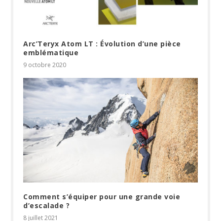
Arc’Teryx Atom LT : Évolution d’une pièce
emblématique
9 octobre 2020
Comment s’équiper pour une grande voie
d’escalade ?
8 juillet 2021