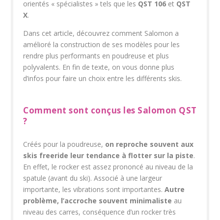
orientés « spécialistes » tels que les
QST 106
et
QST
X
.
Dans cet article, découvrez comment Salomon a
amélioré la construction de ses modèles pour les
rendre plus performants en poudreuse et plus
polyvalents. En fin de texte, on vous donne plus
d’infos pour faire un choix entre les différents skis.
Comment sont conçus les Salomon QST
?
Créés pour la poudreuse,
on reproche souvent aux
skis freeride leur tendance à flotter sur la piste
.
En effet, le rocker est assez prononcé au niveau de la
spatule (avant du ski). Associé à une largeur
importante, les vibrations sont importantes.
Autre
problème, l’accroche souvent minimaliste
au
niveau des carres, conséquence d’un rocker très