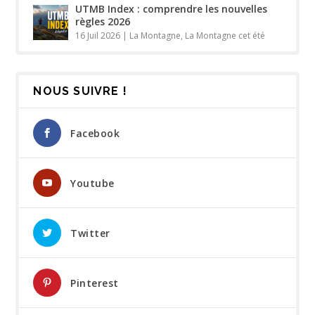
UTMB Index : comprendre les nouvelles
règles 2026
16 Juil 2026
|
La Montagne
,
La Montagne cet été
NOUS SUIVRE !
Facebook
Youtube
Twitter
Pinterest