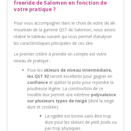
freeride de Salomon en fonction de
votre pratique ?
Pour vous accompagner dans le choix de votre ski all-
mountain de la gamme QST de Salomon, nous avons
réalisé le tableau suivant qui vous permet d’analyser
les caractéristiques principales de ces skis.
Le premier critère à prendre en compte est votre
niveau de pratique :
Pour les
skieurs de niveau intermédiaire,
les QST 92
seront excellents pour gagner en
confiance
et quitter la piste pour rejoindre la
poudreuse légère. La construction de ce
modèle leur permet une extrême
polyvalence
sur plusieurs types de neige
(dont la neige
dure et croûtée).
La rigidité est bonne sans être trop
dure pour les skieurs de petit poids ou
pas trop physiques.