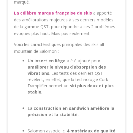
marqué.
La célèbre marque française de skis
a apporté
des améliorations majeures à ses derniers modèles
de la gamme QST, pour répondre à ces 2 problèmes
évoqués plus haut. Mais pas seulement.
Voici les caractéristiques principales des skis all-
mountain de Salomon :
Un insert en liège
a été ajouté pour
améliorer le niveau d’absorption des
vibrations
. Les tests des derniers QST
révèlent, en effet, que la technologie Cork
Damplifier permet un
ski plus doux et plus
stable
.
La
construction en sandwich améliore la
précision et la stabilité.
Salomon associe ici
4 matériaux de qualité