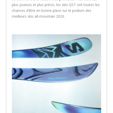
plus joueurs et plus précis, les skis QST ont toutes les
chances d’être en bonne place sur le podium des
meilleurs skis all-mountain 2020.