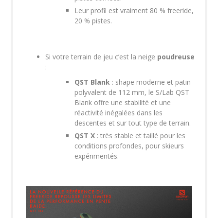
Leur profil est vraiment 80 % freeride,
20 % pistes.
Si votre terrain de jeu c’est la neige
poudreuse
:
QST Blank
:
shape moderne et patin
polyvalent de 112 mm, le S/Lab QST
Blank offre une stabilité et une
réactivité inégalées dans les
descentes et sur tout type de terrain.
QST X
: très stable et taillé pour les
conditions profondes, pour skieurs
expérimentés.