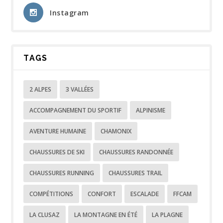
Instagram
TAGS
2 ALPES
3 VALLÉES
ACCOMPAGNEMENT DU SPORTIF
ALPINISME
AVENTURE HUMAINE
CHAMONIX
CHAUSSURES DE SKI
CHAUSSURES RANDONNÉE
CHAUSSURES RUNNING
CHAUSSURES TRAIL
COMPÉTITIONS
CONFORT
ESCALADE
FFCAM
LA CLUSAZ
LA MONTAGNE EN ÉTÉ
LA PLAGNE