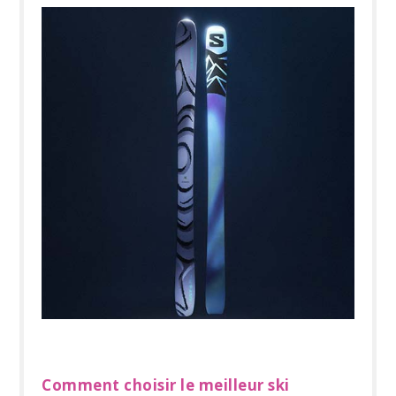
Comment choisir le meilleur ski