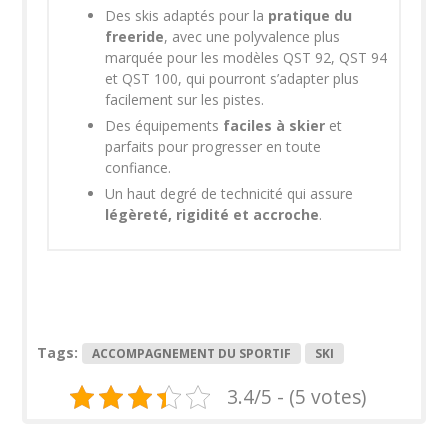
Des skis adaptés pour la
pratique du
freeride
, avec une polyvalence plus
marquée pour les modèles QST 92, QST 94
et QST 100, qui pourront s’adapter plus
facilement sur les pistes.
Des équipements
faciles à skier
et
parfaits pour progresser en toute
confiance.
Un haut degré de technicité qui assure
légèreté, rigidité et accroche
.
Tags:
ACCOMPAGNEMENT DU SPORTIF
SKI
3.4/5 - (5 votes)