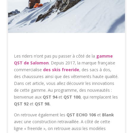
Les riders n’ont pas pu passer à côté de la
gamme
QST de Salomon
. Depuis 2017, la marque française
commercialise
des skis freeride
, des sacs à dos,
des chaussures ainsi que des vêtements haute qualité.
Dans cet article, vous allez découvrir les innovations
de cette gamme. Au programme, des nouveautés :
bienvenue aux
QST 94
et
QST 100
, qui remplacent les
QST 92
et
QST 98.
On retrouve également les
QST ECHO 106
et
Blank
avec une construction retravaillée. A côté de cette
ligne « freeride », on retrouve aussi les modèles