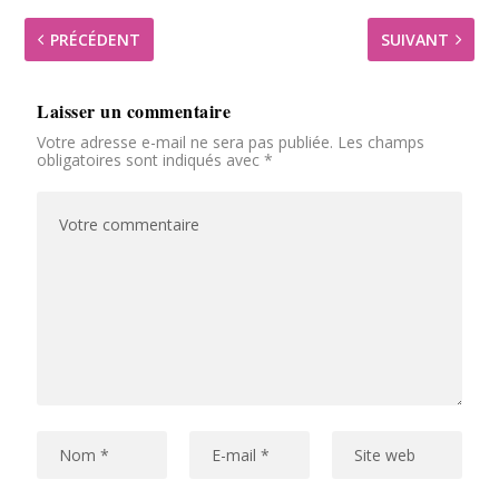
PRÉCÉDENT
SUIVANT
Laisser un commentaire
Votre adresse e-mail ne sera pas publiée.
Les champs
obligatoires sont indiqués avec
*