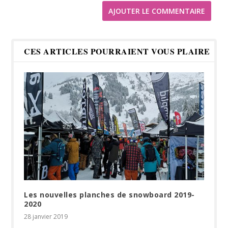
CES ARTICLES POURRAIENT VOUS PLAIRE
Les nouvelles planches de snowboard 2019-
2020
28 janvier 2019