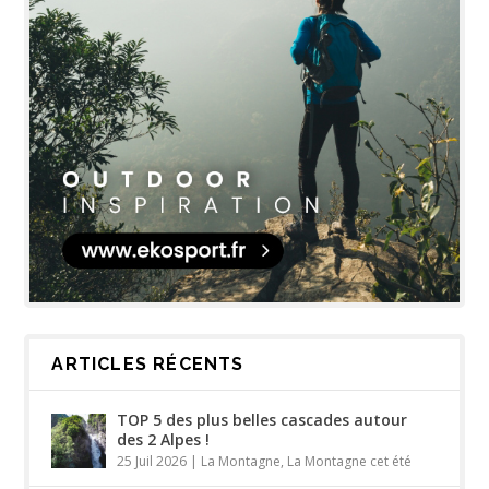
ARTICLES RÉCENTS
TOP 5 des plus belles cascades autour
des 2 Alpes !
25 Juil 2026
|
La Montagne
,
La Montagne cet été