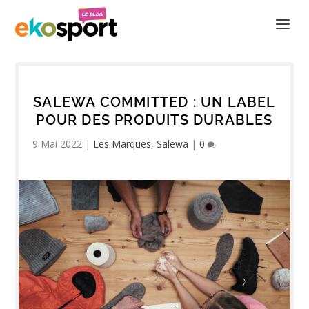
SALEWA COMMITTED : UN LABEL
POUR DES PRODUITS DURABLES
9 Mai 2022
|
Les Marques
,
Salewa
|
0