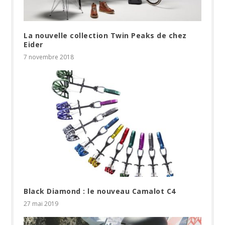
La nouvelle collection Twin Peaks de chez
Eider
7 novembre 2018
Black Diamond : le nouveau Camalot C4
27 mai 2019