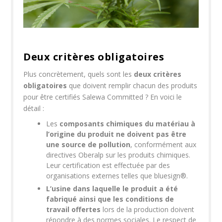
Deux critères obligatoires
Plus concrètement, quels sont les
deux critères
obligatoires
que doivent remplir chacun des produits
pour être certifiés Salewa Committed ? En voici le
détail :
Les
composants chimiques du matériau
à
l’origine du produit ne doivent pas être
une source de pollution
, conformément aux
directives Oberalp sur les produits chimiques.
Leur certification est effectuée par des
organisations externes telles que bluesign®.
L’usine dans laquelle le produit a été
fabriqué ainsi que les conditions de
travail offertes
lors de la production doivent
répondre à des
normes sociales
. Le respect de