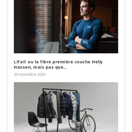
Lifa® ou la fibre première couche Helly
Hansen, mais pas que…
30 novembre 2020