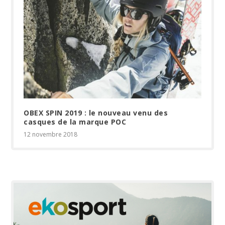
OBEX SPIN 2019 : le nouveau venu des
casques de la marque POC
12 novembre 2018