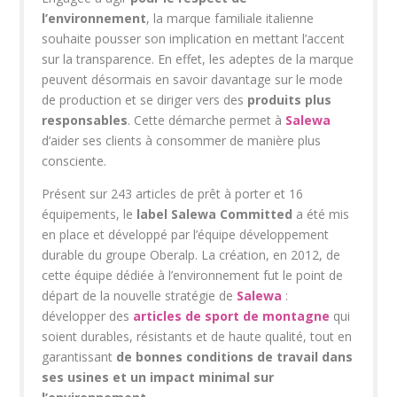
l’environnement
, la marque familiale italienne
souhaite pousser son implication en mettant l’accent
sur la transparence. En effet, les adeptes de la marque
peuvent désormais en savoir davantage sur le mode
de production et se diriger vers des
produits plus
responsables
. Cette démarche permet à
Salewa
d’aider ses clients à consommer de manière plus
consciente.
Présent sur
243 articles de prêt à porter et 16
équipements
, le
label
Salewa Committe
d
a été mis
en place et développé par l’équipe développement
durable du groupe Oberalp. La création, en 2012, de
cette équipe dédiée à l’environnement fut le point de
départ de la nouvelle stratégie de
Salewa
:
développer des
articles de sport de montagne
qui
soient durables, résistants et de haute qualité, tout en
garantissant
de bonnes conditions de travail dans
ses usines et un
impact minimal sur