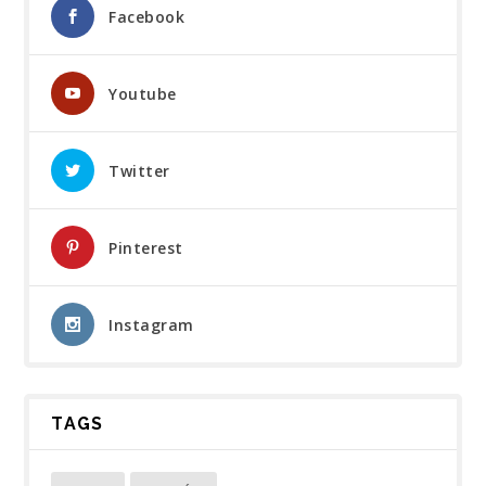
Facebook
Youtube
Twitter
Pinterest
Instagram
TAGS