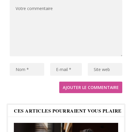
CES ARTICLES POURRAIENT VOUS PLAIRE