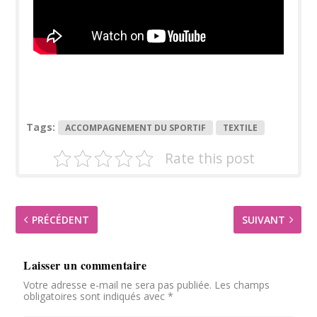
Tags:
ACCOMPAGNEMENT DU SPORTIF
TEXTILE
Rate this post
PRÉCÉDENT
SUIVANT
Laisser un commentaire
Votre adresse e-mail ne sera pas publiée.
Les champs
obligatoires sont indiqués avec
*