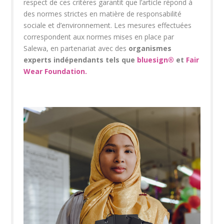
respect de ces critères garantit que l’article répond à
des normes strictes en matière de
responsabilité
sociale et d’environnement
. Les mesures effectuées
correspondent aux normes mises en place par
Salewa, en partenariat avec des
organismes
experts indépendants tels que
bluesign®
et
Fair
Wear Foundation.