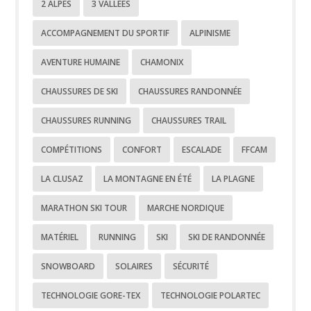
2 ALPES
3 VALLÉES
ACCOMPAGNEMENT DU SPORTIF
ALPINISME
AVENTURE HUMAINE
CHAMONIX
CHAUSSURES DE SKI
CHAUSSURES RANDONNÉE
CHAUSSURES RUNNING
CHAUSSURES TRAIL
COMPÉTITIONS
CONFORT
ESCALADE
FFCAM
LA CLUSAZ
LA MONTAGNE EN ÉTÉ
LA PLAGNE
MARATHON SKI TOUR
MARCHE NORDIQUE
MATÉRIEL
RUNNING
SKI
SKI DE RANDONNÉE
SNOWBOARD
SOLAIRES
SÉCURITÉ
TECHNOLOGIE GORE-TEX
TECHNOLOGIE POLARTEC