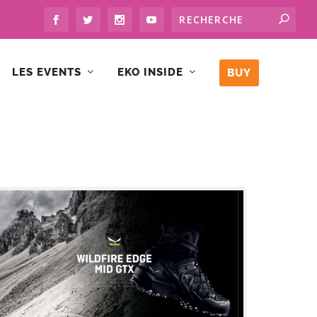
LES EVENTS
EKO INSIDE
BUY