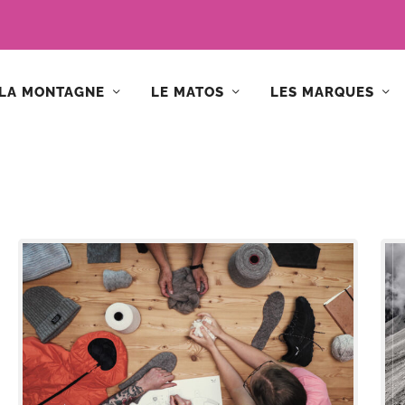
LA MONTAGNE
LE MATOS
LES MARQUES