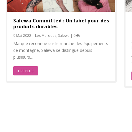
Salewa Committed : Un label pour des
produits durables
9 Mai 2022
|
Les Marques
,
Salewa
|
0
Marque reconnue sur le marché des équipements
de montagne, Salewa se distingue depuis
plusieurs...
LIRE PLUS