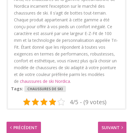
Nordica incarnent l’exception sur le marché des
chaussures de ski. Il s’agit de bottes tout-terrain.
Chaque produit appartenant à cette gamme a été
conçu pour offrir à vos pieds un confort inégalé. Ce
caractère est assuré par une largeur E-Z-Fit de 100
mm et la technologie de personnalisation appelée Tri-
Fit. Étant donné que les répondent à toutes vos
exigences en termes de performances, robustesses,
confort et esthétique, vous n’avez plus qu’à choisir un
modèle de chaussures de ski adapté à votre pointure
et de votre couleur préférée parmi les modèles
de
chaussures de ski Nordica
.
Tags:
CHAUSSURES DE SKI
4/5 - (9 votes)
PRÉCÉDENT
SUIVANT