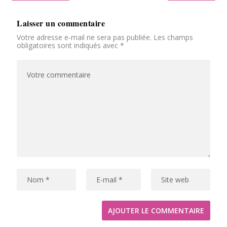
Laisser un commentaire
Votre adresse e-mail ne sera pas publiée.
Les champs
obligatoires sont indiqués avec
*