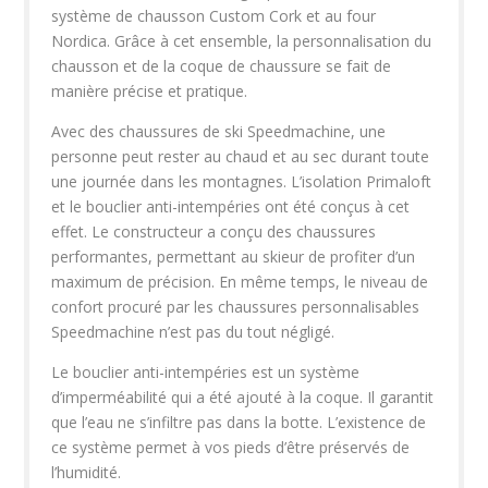
système de chausson Custom Cork et au four
Nordica. Grâce à cet ensemble, la personnalisation du
chausson et de la coque de chaussure se fait de
manière précise et pratique.
Avec des chaussures de ski Speedmachine, une
personne peut rester au chaud et au sec durant toute
une journée dans les montagnes. L’isolation Primaloft
et le bouclier anti-intempéries ont été conçus à cet
effet. Le constructeur a conçu des chaussures
performantes, permettant au skieur de profiter d’un
maximum de précision. En même temps, le niveau de
confort procuré par les chaussures personnalisables
Speedmachine n’est pas du tout négligé.
Le bouclier anti-intempéries est un système
d’imperméabilité qui a été ajouté à la coque. Il garantit
que l’eau ne s’infiltre pas dans la botte. L’existence de
ce système permet à vos pieds d’être préservés de
l’humidité.