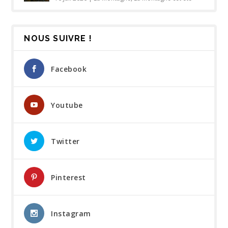
NOUS SUIVRE !
Facebook
Youtube
Twitter
Pinterest
Instagram