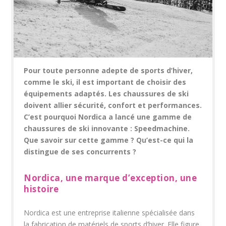
Pour toute personne adepte de sports d’hiver,
comme le ski, il est important de choisir des
équipements adaptés. Les chaussures de ski
doivent allier sécurité, confort et performances.
C’est pourquoi Nordica a lancé une gamme de
chaussures de ski innovante : Speedmachine.
Que savoir sur cette gamme ? Qu’est-ce qui la
distingue de ses concurrents ?
Nordica, une marque d’exception, une
histoire
Nordica est une entreprise italienne spécialisée dans
la fabrication de matériels de sports d’hiver. Elle figure