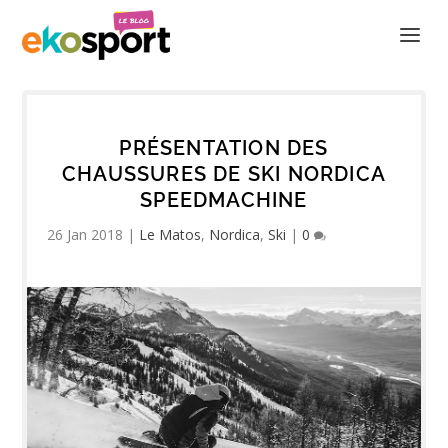
PRÉSENTATION DES
CHAUSSURES DE SKI NORDICA
SPEEDMACHINE
26 Jan 2018
|
Le Matos
,
Nordica
,
Ski
|
0