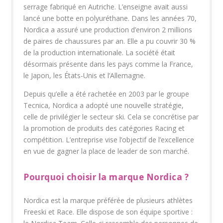
serrage fabriqué en Autriche. L’enseigne avait aussi
lancé une botte en polyuréthane. Dans les années 70,
Nordica a assuré une production d’environ 2 millions
de paires de chaussures par an. Elle a pu couvrir 30 %
de la production internationale. La société était
désormais présente dans les pays comme la France,
le Japon, les États-Unis et l’Allemagne.
Depuis qu’elle a été rachetée en 2003 par le groupe
Tecnica, Nordica a adopté une nouvelle stratégie,
celle de privilégier le secteur ski. Cela se concrétise par
la promotion de produits des catégories Racing et
compétition. L’entreprise vise l’objectif de l’excellence
en vue de gagner la place de leader de son marché.
Pourquoi choisir la marque Nordica ?
Nordica est la marque préférée de plusieurs athlètes
Freeski et Race. Elle dispose de son équipe sportive :