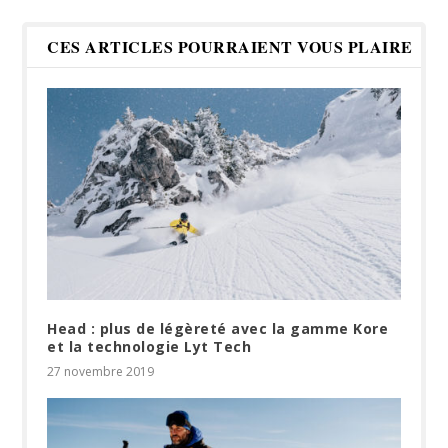
CES ARTICLES POURRAIENT VOUS PLAIRE
Head : plus de légèreté avec la gamme Kore
et la technologie Lyt Tech
27 novembre 2019