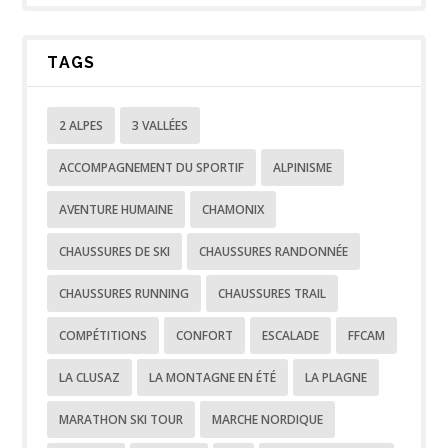
TAGS
2 ALPES
3 VALLÉES
ACCOMPAGNEMENT DU SPORTIF
ALPINISME
AVENTURE HUMAINE
CHAMONIX
CHAUSSURES DE SKI
CHAUSSURES RANDONNÉE
CHAUSSURES RUNNING
CHAUSSURES TRAIL
COMPÉTITIONS
CONFORT
ESCALADE
FFCAM
LA CLUSAZ
LA MONTAGNE EN ÉTÉ
LA PLAGNE
MARATHON SKI TOUR
MARCHE NORDIQUE