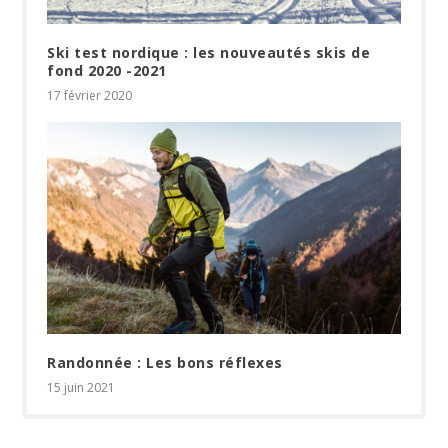
Ski test nordique : les nouveautés skis de
fond 2020 -2021
17 février 2020
Randonnée : Les bons réflexes
15 juin 2021