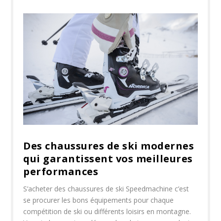
Des chaussures de ski modernes
qui garantissent vos meilleures
performances
S’acheter des chaussures de ski Speedmachine c’est
se procurer les bons équipements pour chaque
compétition de ski ou différents loisirs en montagne.