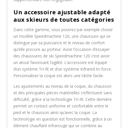
Un accessoire ajustable adapté
aux skieurs de toutes catégories
Dans cette gamme, vous pourrez par exemple choisir
un modèle Speedmachine 120, une chaussure qui se
distingue par sa puissance et le niveau de confort
qu’elle procure au porteur. Avoir l’occasion d’essayer
des chaussures de ski Speedmachine 120 c’est avoir
un atout favorisant l’agilité. L’accessoire est équipé
d’un système Tri-fit et d’un système Infrared tri-force.
Personnaliser la coque est alors une tâche facile.
Les ajustements au niveau de la coque, du chausson
et des principales pièces matérielles s’effectuent sans
difficulté, grâce à la technologie Tri-fit. Cette dernière
permet un contact uniforme et confortable entre le
pied et le chausson ainsi qu’avec la coque. La
technologie en question est fonctionnelle, grâce à un
élément chauffant infrarouge qui se combine au