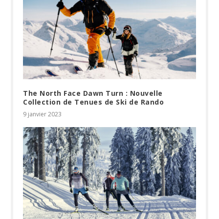
The North Face Dawn Turn : Nouvelle
Collection de Tenues de Ski de Rando
9 janvier 2023