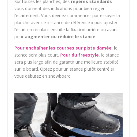
Sur toutes les planches, des
repères standards
vous donnent des indications pour bien régler
l’écartement. Vous devriez commencer par essayer la
planche avec ce « stance de référence » puis ajuster
l’écart en reculant ensuite la fixation arrière ou avant
pour
augmenter ou réduire le stance.
Pour enchaîner les courbes sur piste damée
, le
stance sera plus court.
Pour du freestyle
, le stance
sera plus large afin de garantir une meilleure stabilité
sur le board. Optez pour un stance plutôt centré si
vous débutez en snowboard.