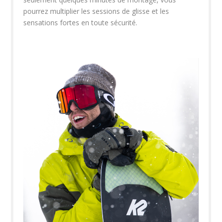
pourrez multiplier les sessions de glisse et les
sensations fortes en toute sécurité.