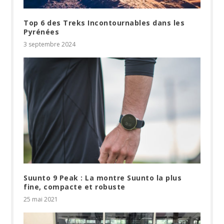
Top 6 des Treks Incontournables dans les
Pyrénées
3 septembre 2024
Suunto 9 Peak : La montre Suunto la plus
fine, compacte et robuste
25 mai 2021