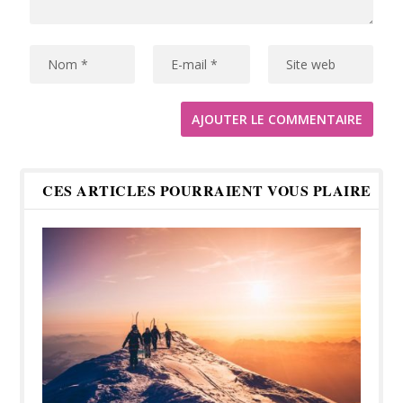
CES ARTICLES POURRAIENT VOUS PLAIRE