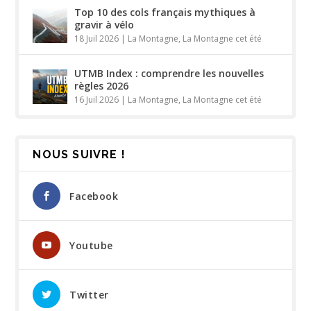
Top 10 des cols français mythiques à
gravir à vélo
18 Juil 2026
|
La Montagne
,
La Montagne cet été
UTMB Index : comprendre les nouvelles
règles 2026
16 Juil 2026
|
La Montagne
,
La Montagne cet été
NOUS SUIVRE !
Facebook
Youtube
Twitter