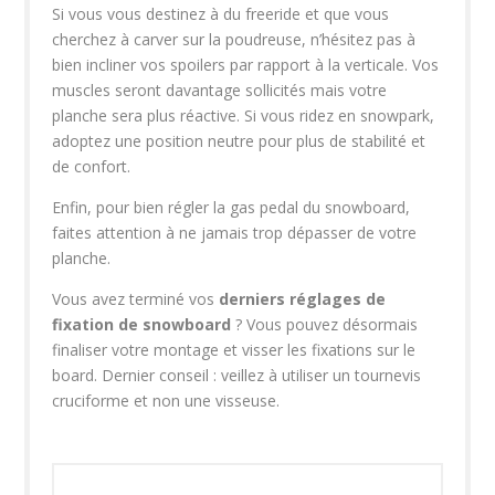
Si vous vous destinez à du freeride et que vous
cherchez à carver sur la poudreuse, n’hésitez pas à
bien incliner vos spoilers par rapport à la verticale. Vos
muscles seront davantage sollicités mais votre
planche sera plus réactive. Si vous ridez en snowpark,
adoptez une position neutre pour plus de stabilité et
de confort.
Enfin, pour bien régler la gas pedal du snowboard,
faites attention à ne jamais trop dépasser de votre
planche.
Vous avez terminé vos
derniers réglages de
fixation de snowboard
? Vous pouvez désormais
finaliser votre montage et visser les fixations sur le
board. Dernier conseil : veillez à utiliser un tournevis
cruciforme et non une visseuse.