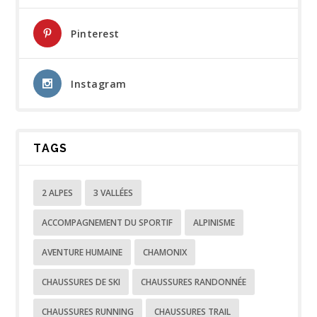
Pinterest
Instagram
TAGS
2 ALPES
3 VALLÉES
ACCOMPAGNEMENT DU SPORTIF
ALPINISME
AVENTURE HUMAINE
CHAMONIX
CHAUSSURES DE SKI
CHAUSSURES RANDONNÉE
CHAUSSURES RUNNING
CHAUSSURES TRAIL