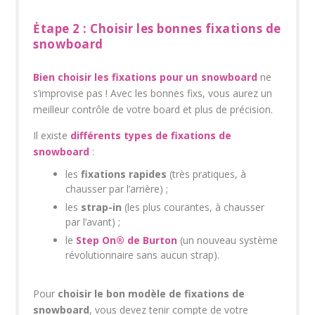
Ėtape 2 : Choisir les bonnes fixations de
snowboard
Bien choisir les fixations pour un snowboard
ne
s’improvise pas ! Avec les bonnes fixs, vous aurez un
meilleur contrôle de votre board et plus de précision.
Il existe
différents types de fixations de
snowboard
:
les
fixations rapides
(très pratiques, à
chausser par l’arrière) ;
les
strap-in
(les plus courantes, à chausser
par l’avant) ;
le
Step On® de Burton
(un nouveau système
révolutionnaire sans aucun strap).
Pour
choisir le bon modèle de fixations de
snowboard
, vous devez tenir compte de votre