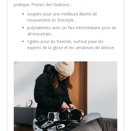
pratique. Prenez des fixations :
souples pour une meilleure liberté de
mouvement en freestyle ;
polyvalentes avec un flex intermédiaire pour du
all-mountain ;
rigides pour du freeride, surtout pour les
experts de la glisse et les amateurs de vitesse.