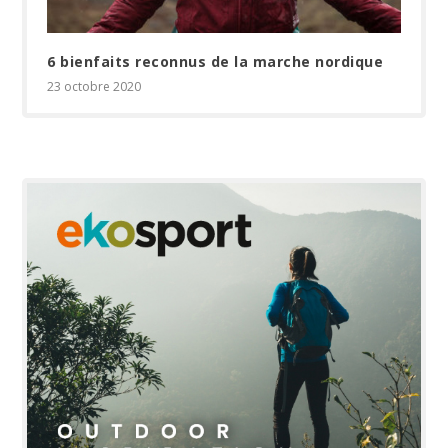
6 bienfaits reconnus de la marche nordique
23 octobre 2020