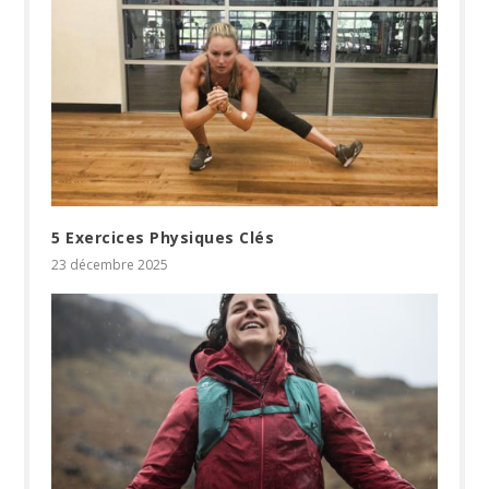
5 Exercices Physiques Clés
23 décembre 2025