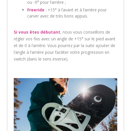
ou -9° pour l’arrière ;
Freeride
: +15° à l’avant et à l’arrière pour
carver avec de très bons appuis.
Si vous êtes débutant
, nous vous conseillons de
régler vos fixs avec un angle de +15° sur le pied avant
et de 0 à l’arrière. Vous pourrez par la suite ajouter de
l’angle à l’arrière pour faciliter votre progression en
switch (dans le sens inverse).