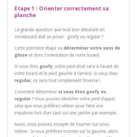
Ėtape 1 : Orienter correctement sa
planche
La grande question que tout bon débutant en
snowboard doit se poser : goofy ou regular ?
Cette première étape va
déterminer votre sens de
glisse
et donc l’orientation de votre board.
Si vous êtes
goofy
, votre pied droit sera à l’avant de
votre board et le pied gauche à l’arrière. Si vous êtes
regular
, ce sera tout simplement l’inverse !
Comment déterminer
si vous êtes goofy ou
regular
? Vous pouvez identifier votre pied d’appel,
celui que vous préférez utiliser pour faire une
impulsion lors d’un saut sur une jambe par exemple.
Aussi, vous pouvez essayer de tourner sur vous-
même : Si vous préférez tourner sur la gauche, alors