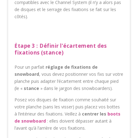
compatibles avec le Channel System (il n’y a alors pas
de disques et le serrage des fixations se fait sur les
côtés).
Ėtape 3 : Définir l’écartement des
fixations (stance)
Pour un parfait
réglage de fixations de
snowboard
, vous devez positionner vos fixs sur votre
planche puis adapter l’écartement entre chaque pied
(le «
stance
» dans le jargon des snowboarders).
Posez vos disques de fixation comme souhaité sur
votre planche (sans les visser) puis placez vos bottes
à l’intérieur des fixations. Veillez à
centrer les
boots
de snowboard
: elles doivent dépasser autant à
l’avant qu’à l’arrière de vos fixations.