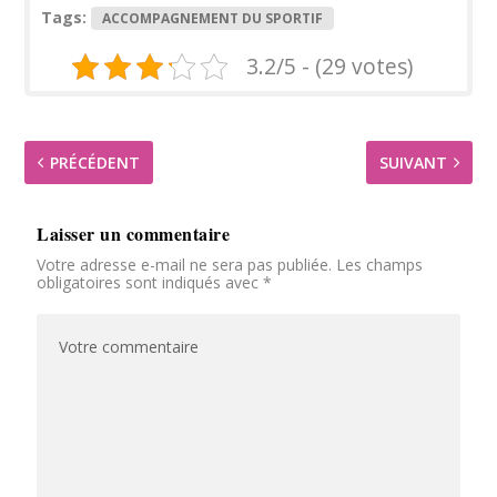
Tags:
ACCOMPAGNEMENT DU SPORTIF
3.2/5 - (29 votes)
PRÉCÉDENT
SUIVANT
Laisser un commentaire
Votre adresse e-mail ne sera pas publiée.
Les champs
obligatoires sont indiqués avec
*