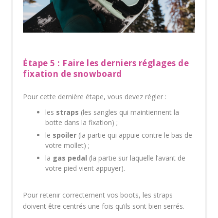
Ėtape 5 : Faire les derniers réglages de
fixation de snowboard
Pour cette dernière étape, vous devez régler :
les
straps
(les sangles qui maintiennent la
botte dans la fixation) ;
le
spoiler
(la partie qui appuie contre le bas de
votre mollet) ;
la
gas pedal
(la partie sur laquelle l’avant de
votre pied vient appuyer).
Pour retenir correctement vos boots, les straps
doivent être centrés une fois qu’ils sont bien serrés.