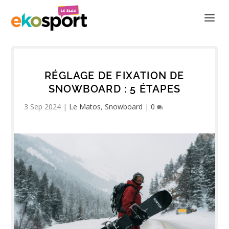
RÉGLAGE DE FIXATION DE
SNOWBOARD : 5 ÉTAPES
3 Sep 2024
|
Le Matos
,
Snowboard
|
0