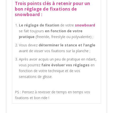
Trois points clés à retenir pour un
bon réglage de fixations de
snowboard :
Le réglage de fixation
de votre
snowboard
se fait toujours
en fonction de votre
pratique
(freeride, freestyle ou polyvalente) ;
Vous devez
déterminer le stance et l’angle
avant de visser vos fixations sur la planche ;
Après avoir acquis un peu de pratique en ridant,
vous pourrez
faire évoluer vos réglages
en
fonction de votre technique et de vos
sensations de glisse.
PS : Pensez à revisser de temps en temps vos
fixations et bon ride !