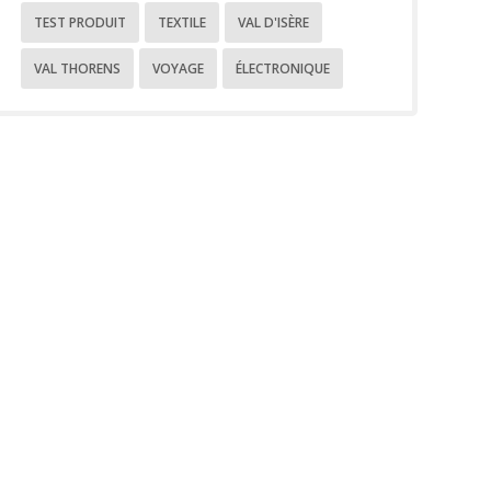
TEST PRODUIT
TEXTILE
VAL D'ISÈRE
VAL THORENS
VOYAGE
ÉLECTRONIQUE