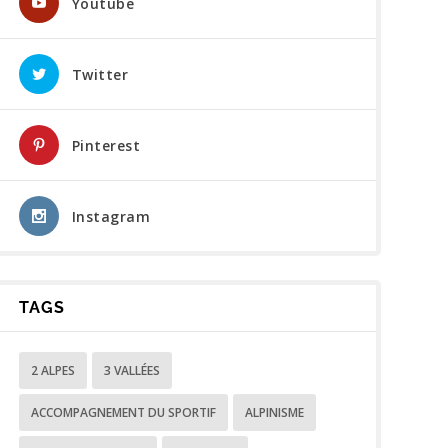
Youtube
Twitter
Pinterest
Instagram
TAGS
2 ALPES
3 VALLÉES
ACCOMPAGNEMENT DU SPORTIF
ALPINISME