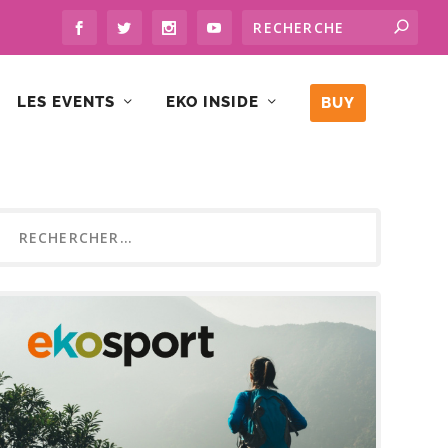
LES EVENTS
EKO INSIDE
BUY