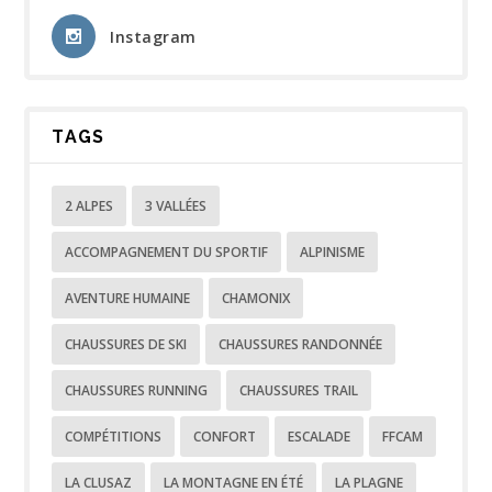
Instagram
TAGS
2 ALPES
3 VALLÉES
ACCOMPAGNEMENT DU SPORTIF
ALPINISME
AVENTURE HUMAINE
CHAMONIX
CHAUSSURES DE SKI
CHAUSSURES RANDONNÉE
CHAUSSURES RUNNING
CHAUSSURES TRAIL
COMPÉTITIONS
CONFORT
ESCALADE
FFCAM
LA CLUSAZ
LA MONTAGNE EN ÉTÉ
LA PLAGNE