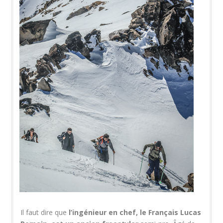
Il faut dire que
l’ingénieur en chef, le Français Lucas