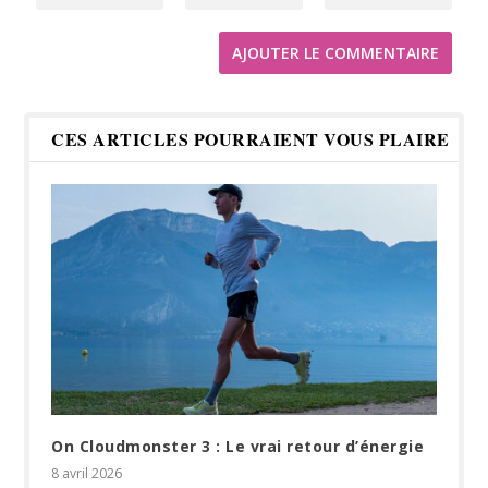
CES ARTICLES POURRAIENT VOUS PLAIRE
On Cloudmonster 3 : Le vrai retour d’énergie
8 avril 2026