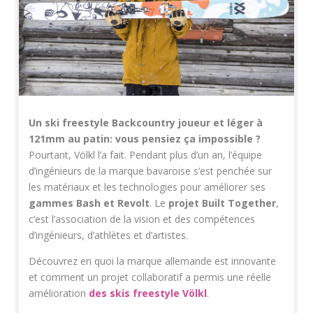
Un ski freestyle Backcountry joueur et léger à
121mm au patin: vous pensiez ça impossible ?
Pourtant, Völkl l’a fait. Pendant plus d’un an, l’équipe
d’ingénieurs de la marque bavaroise s’est penchée sur
les matériaux et les technologies pour améliorer ses
gammes Bash et Revolt
. Le
projet Built Together
,
c’est l’association de la vision et des compétences
d’ingénieurs, d’athlètes et d’artistes.
Découvrez en quoi la marque allemande est innovante
et comment un projet collaboratif a permis une réelle
amélioration
des skis freestyle Völkl
.