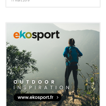
11 mars 2019