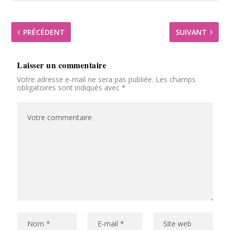
PRÉCÉDENT
SUIVANT
Laisser un commentaire
Votre adresse e-mail ne sera pas publiée.
Les champs
obligatoires sont indiqués avec
*