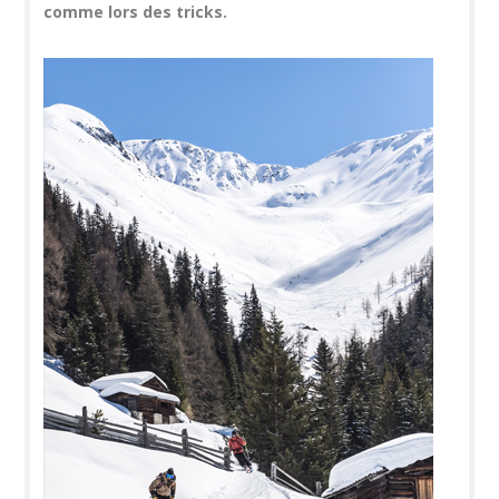
comme lors des tricks.