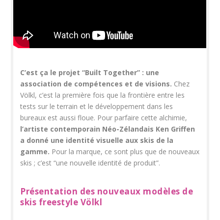
C’est ça le projet “Built Together” : une
association de compétences et de visions.
Chez
Völkl, c’est la première fois que la frontière entre les
tests sur le terrain et le développement dans les
bureaux est aussi floue. Pour parfaire cette alchimie,
l’artiste contemporain Néo-Zélandais Ken Griffen
a donné une identité visuelle aux skis de la
gamme.
Pour la marque, ce sont plus que de nouveaux
skis ; c’est “une nouvelle identité de produit”.
Présentation des nouveaux modèles de
skis freestyle Völkl