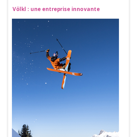
Völkl : une entreprise innovante