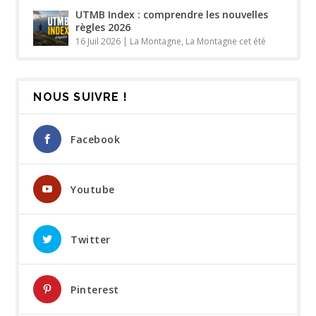
UTMB Index : comprendre les nouvelles
règles 2026
16 Juil 2026
|
La Montagne
,
La Montagne cet été
NOUS SUIVRE !
Facebook
Youtube
Twitter
Pinterest