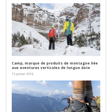
Camp, marque de produits de montagne liée
aux aventures verticales de longue date
15 janvier 2018