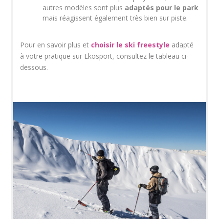
autres modèles sont plus
adaptés pour le park
mais réagissent également très bien sur piste.
Pour en savoir plus et
choisir le ski freestyle
adapté
à votre pratique sur Ekosport, consultez le tableau ci-
dessous.