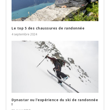
Le top 5 des chaussures de randonnée
4 septembre 2024
Dynastar ou l’expérience du ski de randonnée
!