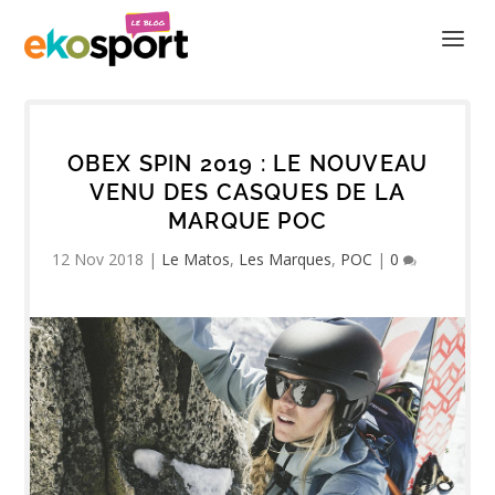
OBEX SPIN 2019 : LE NOUVEAU
VENU DES CASQUES DE LA
MARQUE POC
12 Nov 2018
|
Le Matos
,
Les Marques
,
POC
|
0