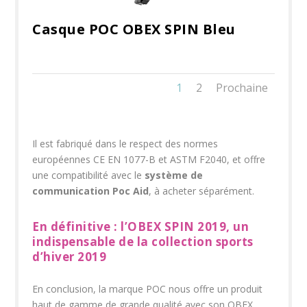
Casque POC OBEX SPIN Bleu
1
2
Prochaine
Il est fabriqué dans le respect des normes
européennes CE EN 1077-B et ASTM F2040, et offre
une compatibilité avec le
système de
communication Poc Aid
, à acheter séparément.
En définitive : l’OBEX SPIN 2019, un
indispensable de la collection sports
d’hiver 2019
En conclusion, la marque POC nous offre un produit
haut de gamme de grande qualité avec son OBEX