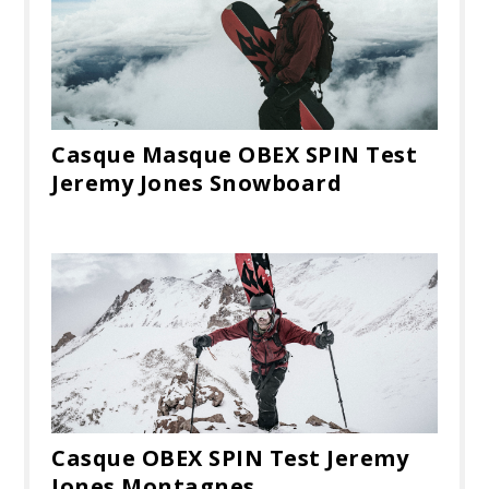
Casque Masque OBEX SPIN Test
Jeremy Jones Snowboard
Casque OBEX SPIN Test Jeremy
Jones Montagnes