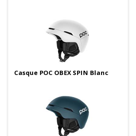
Casque POC OBEX SPIN Blanc