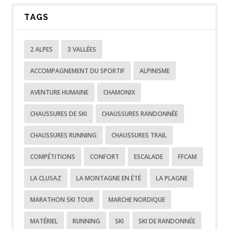
TAGS
2 ALPES
3 VALLÉES
ACCOMPAGNEMENT DU SPORTIF
ALPINISME
AVENTURE HUMAINE
CHAMONIX
CHAUSSURES DE SKI
CHAUSSURES RANDONNÉE
CHAUSSURES RUNNING
CHAUSSURES TRAIL
COMPÉTITIONS
CONFORT
ESCALADE
FFCAM
LA CLUSAZ
LA MONTAGNE EN ÉTÉ
LA PLAGNE
MARATHON SKI TOUR
MARCHE NORDIQUE
MATÉRIEL
RUNNING
SKI
SKI DE RANDONNÉE