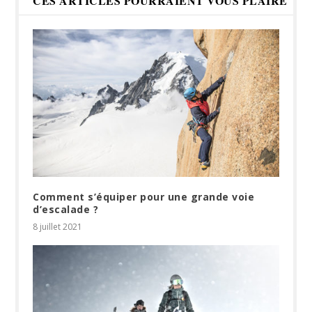
CES ARTICLES POURRAIENT VOUS PLAIRE
Comment s’équiper pour une grande voie
d’escalade ?
8 juillet 2021