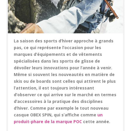
La saison des sports d’hiver approche à grands
pas, ce qui représente l’occasion pour les
marques d’équipements et de vêtements
spécialisées dans les sports de glisse de
dévoiler leurs innovations pour l’année à venir.
Même si souvent les nouveautés en matière de
skis ou de boards sont celles qui attirent le plus
l’attention, il est toujours intéressant
d’observer ce qui arrive sur le marché en termes
d’accessoires à la pratique des disciplines
d’hiver. Comme par exemple le tout nouveau
casque OBEX SPIN, qui s’affiche comme
un
produit-phare de la marque POC
cette année.