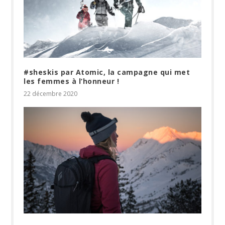
#sheskis par Atomic, la campagne qui met
les femmes à l’honneur !
22 décembre 2020