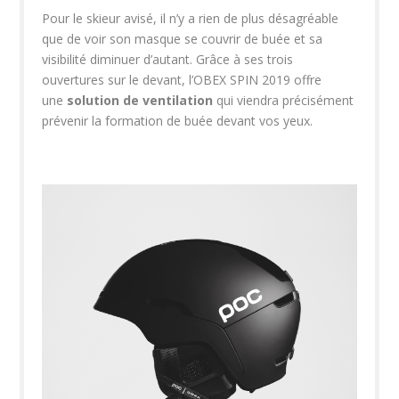
Pour le skieur avisé, il n’y a rien de plus désagréable
que de voir son masque se couvrir de buée et sa
visibilité diminuer d’autant. Grâce à ses trois
ouvertures sur le devant, l’OBEX SPIN 2019 offre
une
solution de ventilation
qui viendra précisément
prévenir la formation de buée devant vos yeux.