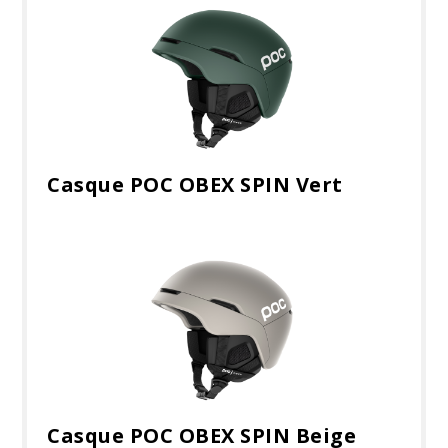
Casque POC OBEX SPIN Vert
Casque POC OBEX SPIN Beige