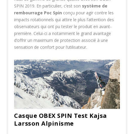
SPIN 2019. En particulier, c’est son
système de
rembourrage Poc Spin
conçu pour agir contre les
impacts rotationnels qui attire le plus l’attention des
observateurs qui ont pu tester le produit en avant-
première. Celui-ci a notamment le grand avantage
d’offrir un maximum de protection associé à une
sensation de confort pour l’utilisateur.
Casque OBEX SPIN Test Kajsa
Larsson Alpinisme