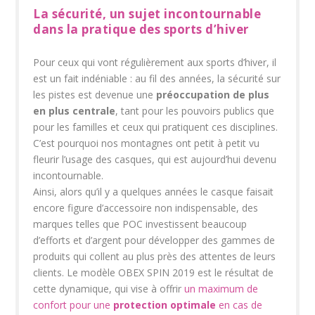
La sécurité, un sujet incontournable
dans la pratique des sports d’hiver
Pour ceux qui vont régulièrement aux sports d’hiver, il
est un fait indéniable : au fil des années, la sécurité sur
les pistes est devenue une
préoccupation de plus
en plus centrale
, tant pour les pouvoirs publics que
pour les familles et ceux qui pratiquent ces disciplines.
C’est pourquoi nos montagnes ont petit à petit vu
fleurir l’usage des casques, qui est aujourd’hui devenu
incontournable.
Ainsi, alors qu’il y a quelques années le casque faisait
encore figure d’accessoire non indispensable, des
marques telles que POC investissent beaucoup
d’efforts et d’argent pour développer des gammes de
produits qui collent au plus près des attentes de leurs
clients. Le modèle OBEX SPIN 2019 est le résultat de
cette dynamique, qui vise à offrir
un maximum de
confort pour une
protection optimale
en cas de