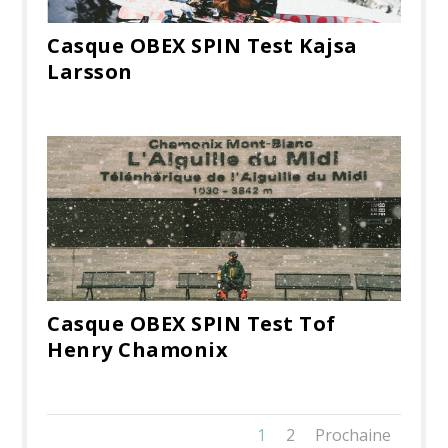
Casque OBEX SPIN Test Kajsa
Larsson
Casque OBEX SPIN Test Tof
Henry Chamonix
1
2
Prochaine