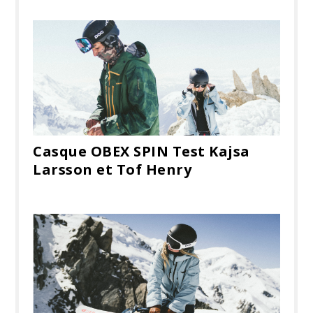
Casque OBEX SPIN Test Kajsa
Larsson et Tof Henry