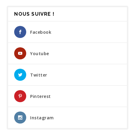
NOUS SUIVRE !
Facebook
Youtube
Twitter
Pinterest
Instagram