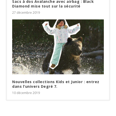
Sacs à dos Avalanche avec airbag : Black
Diamond mise tout sur la sécurité
27 décembre 2019
Nouvelles collections Kids et Junior : entrez
dans l’univers Degré 7.
10 décembre 2019