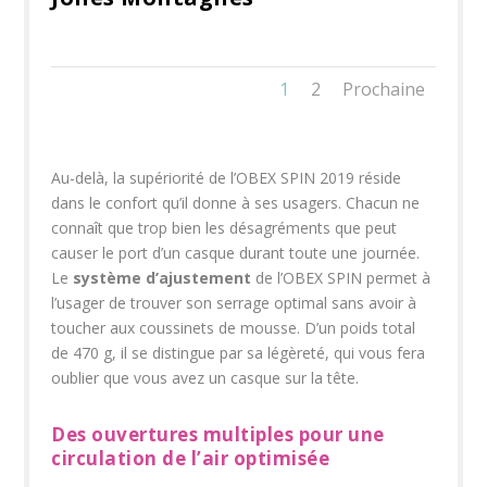
1
2
Prochaine
Au-delà, la supériorité de l’OBEX SPIN 2019 réside
dans le confort qu’il donne à ses usagers. Chacun ne
connaît que trop bien les désagréments que peut
causer le port d’un casque durant toute une journée.
Le
système d’ajustement
de l’OBEX SPIN permet à
l’usager de trouver son serrage optimal sans avoir à
toucher aux coussinets de mousse. D’un poids total
de 470 g, il se distingue par sa légèreté, qui vous fera
oublier que vous avez un casque sur la tête.
Des ouvertures multiples pour une
circulation de l’air optimisée