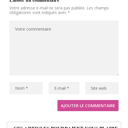
Votre adresse e-mail ne sera pas publiée.
Les champs
obligatoires sont indiqués avec
*