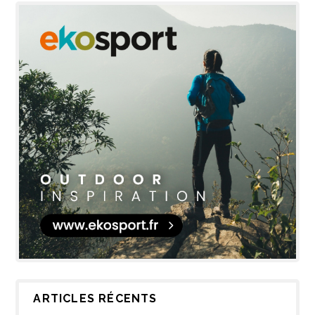
ARTICLES RÉCENTS