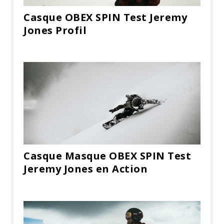
Casque OBEX SPIN Test Jeremy
Jones Profil
Casque Masque OBEX SPIN Test
Jeremy Jones en Action