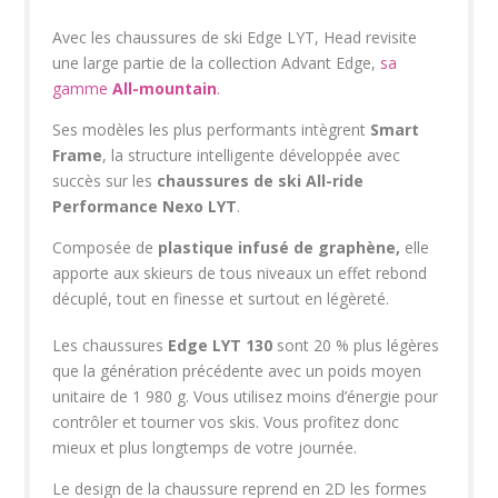
Avec les chaussures de ski Edge LYT, Head revisite
une large partie de la collection Advant Edge,
sa
gamme
All-mountain
.
Ses modèles les plus performants intègrent
Smart
Frame
, la structure intelligente développée avec
succès sur les
chaussures de ski All-ride
Performance Nexo LYT
.
Composée de
plastique infusé de graphène,
elle
apporte aux skieurs de tous niveaux un effet rebond
décuplé, tout en finesse et surtout en légèreté.
Les chaussures
Edge LYT 130
sont 20 % plus légères
que la génération précédente avec un poids moyen
unitaire de 1 980 g. Vous utilisez moins d’énergie pour
contrôler et tourner vos skis. Vous profitez donc
mieux et plus longtemps de votre journée.
Le design de la chaussure reprend en 2D les formes