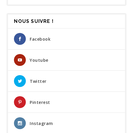
NOUS SUIVRE !
Facebook
Youtube
Twitter
Pinterest
Instagram