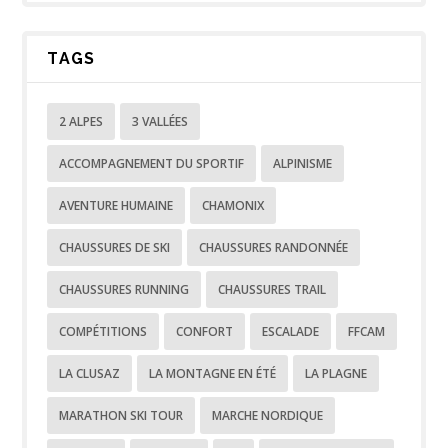
TAGS
2 ALPES
3 VALLÉES
ACCOMPAGNEMENT DU SPORTIF
ALPINISME
AVENTURE HUMAINE
CHAMONIX
CHAUSSURES DE SKI
CHAUSSURES RANDONNÉE
CHAUSSURES RUNNING
CHAUSSURES TRAIL
COMPÉTITIONS
CONFORT
ESCALADE
FFCAM
LA CLUSAZ
LA MONTAGNE EN ÉTÉ
LA PLAGNE
MARATHON SKI TOUR
MARCHE NORDIQUE