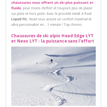
chaussures vous offrent un ski plus puissant et
fluide
, pour moins d’effort et toujours plus de plaisir
sur piste et hors-piste. Avec le procédé inédit à froid
Liquid Fit
, Head vous assure un confort maximal et
ultra-personnalisé en… 1 minute ! Top chrono.
Chaussures de ski alpin Head Edge LYT
et Nexo LYT : la puissance sans l’effort