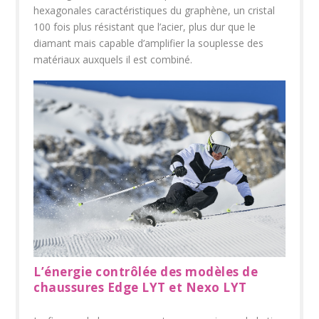
hexagonales caractéristiques du graphène, un cristal
100 fois plus résistant que l’acier, plus dur que le
diamant mais capable d’amplifier la souplesse des
matériaux auxquels il est combiné.
L’énergie contrôlée des modèles de
chaussures Edge LYT et Nexo LYT