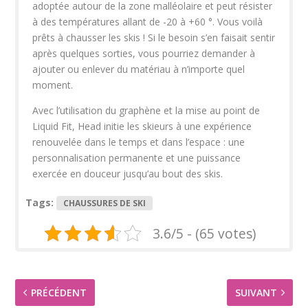
adoptée autour de la zone malléolaire et peut résister
à des températures allant de -20 à +60 °. Vous voilà
prêts à chausser les skis ! Si le besoin s’en faisait sentir
après quelques sorties, vous pourriez demander à
ajouter ou enlever du matériau à n’importe quel
moment.
Avec l’utilisation du graphène et la mise au point de
Liquid Fit, Head initie les skieurs à une expérience
renouvelée dans le temps et dans l’espace : une
personnalisation permanente et une puissance
exercée en douceur jusqu’au bout des skis.
Tags:
CHAUSSURES DE SKI
3.6/5 - (65 votes)
PRÉCÉDENT
SUIVANT