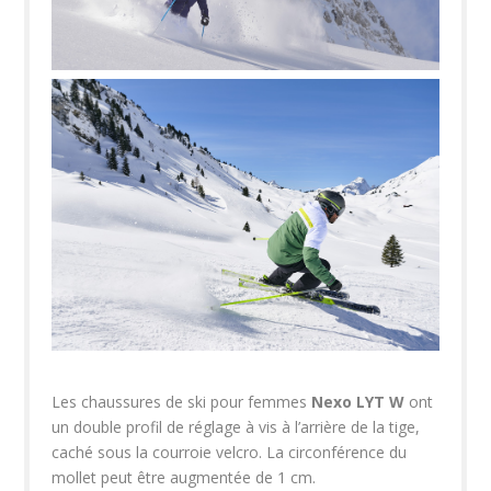
Les chaussures de ski pour femmes
Nexo LYT W
ont
un double profil de réglage à vis à l’arrière de la tige,
caché sous la courroie velcro. La circonférence du
mollet peut être augmentée de 1 cm.