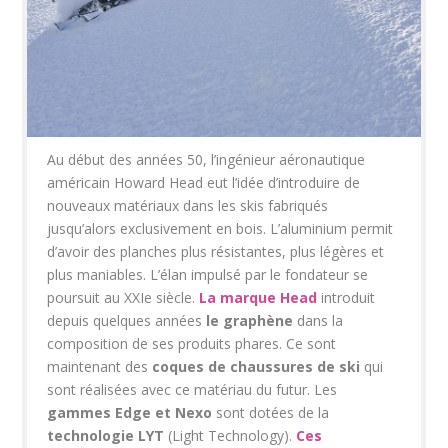
Au début des années 50, l’ingénieur aéronautique
américain Howard Head eut l’idée d’introduire de
nouveaux matériaux dans les skis fabriqués
jusqu’alors exclusivement en bois. L’aluminium permit
d’avoir des planches plus résistantes, plus légères et
plus maniables. L’élan impulsé par le fondateur se
poursuit au XXIe siècle.
La marque Head
introduit
depuis quelques années
le graphène
dans la
composition de ses produits phares. Ce sont
maintenant des
coques de chaussures de ski
qui
sont réalisées avec ce matériau du futur. Les
gammes Edge et Nexo
sont dotées de la
technologie LYT
(Light Technology).
Ces