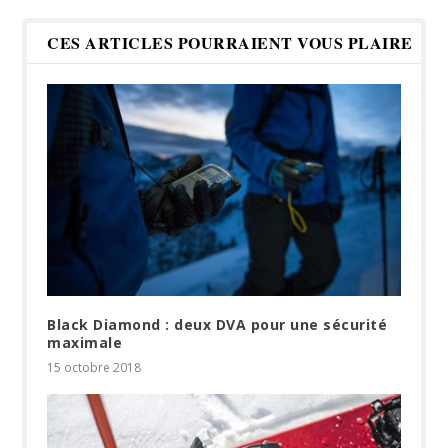
CES ARTICLES POURRAIENT VOUS PLAIRE
Black Diamond : deux DVA pour une sécurité
maximale
15 octobre 2018