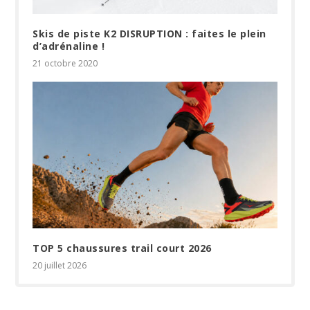
Skis de piste K2 DISRUPTION : faites le plein
d’adrénaline !
21 octobre 2020
TOP 5 chaussures trail court 2026
20 juillet 2026