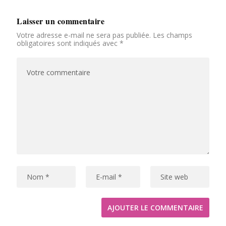
Laisser un commentaire
Votre adresse e-mail ne sera pas publiée.
Les champs
obligatoires sont indiqués avec
*