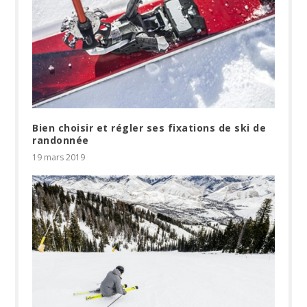
Bien choisir et régler ses fixations de ski de
randonnée
19 mars 2019