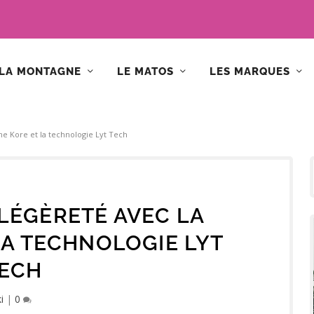
LA MONTAGNE
LE MATOS
LES MARQUES
me Kore et la technologie Lyt Tech
 LÉGÈRETÉ AVEC LA
A TECHNOLOGIE LYT
ECH
i
|
0