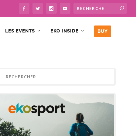
LES EVENTS
EKO INSIDE
BUY