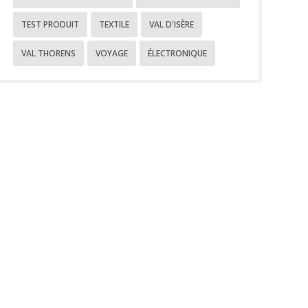
TEST PRODUIT
TEXTILE
VAL D'ISÈRE
VAL THORENS
VOYAGE
ÉLECTRONIQUE