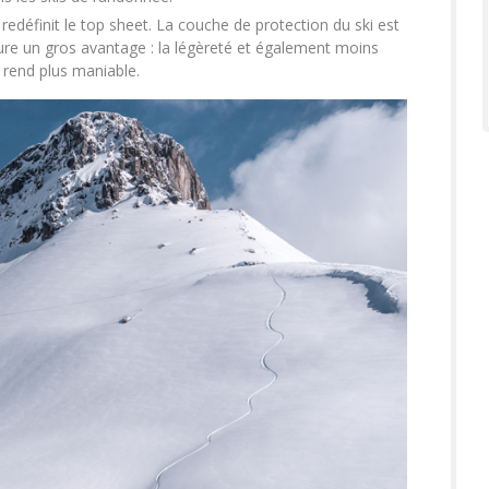
 redéfinit le top sheet. La couche de protection du ski est
ure un gros avantage : la légèreté et également moins
s rend plus maniable.