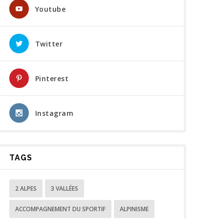
Youtube
Twitter
Pinterest
Instagram
TAGS
2 ALPES
3 VALLÉES
ACCOMPAGNEMENT DU SPORTIF
ALPINISME