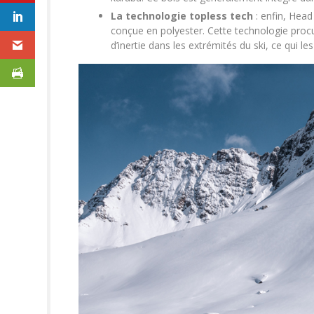
La technologie topless tech
: enfin, Head
conçue en polyester. Cette technologie proc
d’inertie dans les extrémités du ski, ce qui le