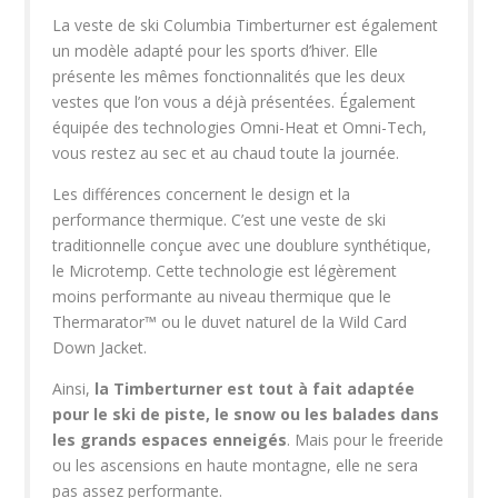
La veste de ski Columbia Timberturner est également
un modèle adapté pour les sports d’hiver. Elle
présente les mêmes fonctionnalités que les deux
vestes que l’on vous a déjà présentées. Également
équipée des technologies Omni-Heat et Omni-Tech,
vous restez au sec et au chaud toute la journée.
Les différences concernent le design et la
performance thermique. C’est une veste de ski
traditionnelle conçue avec une doublure synthétique,
le Microtemp. Cette technologie est légèrement
moins performante au niveau thermique que le
Thermarator™ ou le duvet naturel de la Wild Card
Down Jacket.
Ainsi,
la Timberturner est tout à fait adaptée
pour le ski de piste, le snow ou les balades dans
les grands espaces enneigés
. Mais pour le freeride
ou les ascensions en haute montagne, elle ne sera
pas assez performante.