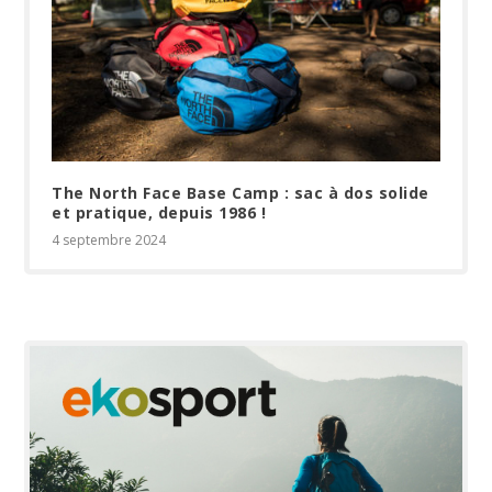
The North Face Base Camp : sac à dos solide
et pratique, depuis 1986 !
4 septembre 2024