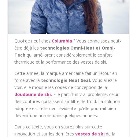
Quoi de neuf chez
Columbia
? Vous connaissez peut-
être déjà les
technologies Omni-Heat et Omni-
Tech
qui améliorent considérablement le confort
thermique et la performance des vestes de ski.
Cette année, la marque américaine fait un retour en
force avec la
technologie Heat Seal.
Vous allez le
voir, elle modifie les codes de conception de la
doudoune de ski
.
Elle part d’un vrai problème, celui
des coutures qui laissent s’infiltrer le froid. La solution
adoptée est tellement évidente qu’elle pourrait bien
devenir une norme dans quelques années.
Dans ce texte, vous en saurez plus sur cette
innovation et sur les dernières
vestes de ski
de la