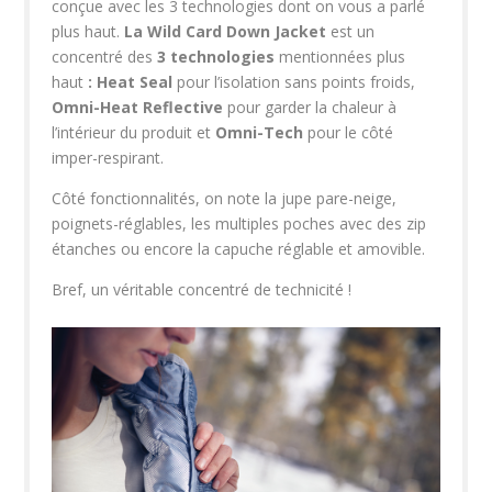
conçue avec les 3 technologies dont on vous a parlé
plus haut.
La Wild Card Down Jacket
est un
concentré des
3 technologies
mentionnées plus
haut
: Heat Seal
pour l’isolation sans points froids,
Omni-Heat Reflective
pour garder la chaleur à
l’intérieur du produit et
Omni-Tech
pour le côté
imper-respirant.
Côté fonctionnalités, on note la jupe pare-neige,
poignets-réglables, les multiples poches avec des zip
étanches ou encore la capuche réglable et amovible.
Bref, un véritable concentré de technicité !