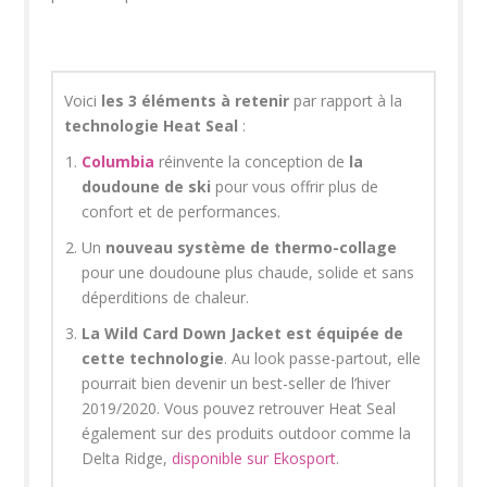
Voici
les 3 éléments à retenir
par rapport à la
technologie Heat Seal
:
Columbia
réinvente la conception de
la
doudoune de ski
pour vous offrir plus de
confort et de performances.
Un
nouveau système de thermo-collage
pour une doudoune plus chaude, solide et sans
déperditions de chaleur.
La Wild Card Down Jacket est équipée de
cette technologie
. Au look passe-partout, elle
pourrait bien devenir un best-seller de l’hiver
2019/2020. Vous pouvez retrouver Heat Seal
également sur des produits outdoor comme la
Delta Ridge,
disponible sur Ekosport
.