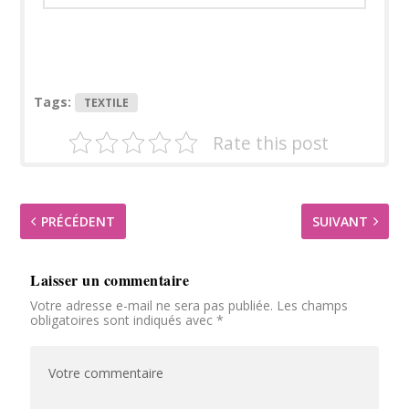
Tags:
TEXTILE
Rate this post
PRÉCÉDENT
SUIVANT
Laisser un commentaire
Votre adresse e-mail ne sera pas publiée.
Les champs
obligatoires sont indiqués avec
*