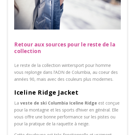
Retour aux sources pour le reste de la
collection
Le reste de la collection wintersport pour homme
vous replonge dans l’ADN de Columbia, au coeur des
années 90, mais avec des couleurs plus modernes.
Iceline Ridge Jacket
La
veste de ski Columbia Iceline Ridge
est conçue
pour la montagne et les sports d’hiver en général. Elle
vous offre une bonne performance sur les pistes ou
pour la pratique de la raquette à neige.
Cette doudoune est très fonctionnelle et vraiment