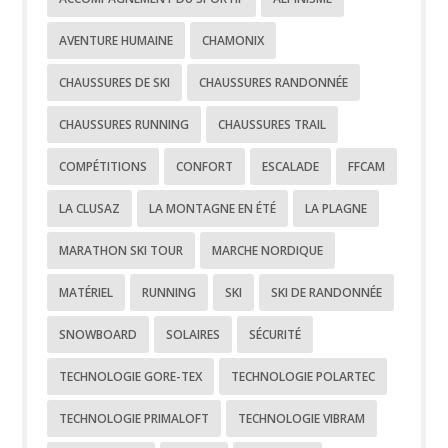
AVENTURE HUMAINE
CHAMONIX
CHAUSSURES DE SKI
CHAUSSURES RANDONNÉE
CHAUSSURES RUNNING
CHAUSSURES TRAIL
COMPÉTITIONS
CONFORT
ESCALADE
FFCAM
LA CLUSAZ
LA MONTAGNE EN ÉTÉ
LA PLAGNE
MARATHON SKI TOUR
MARCHE NORDIQUE
MATÉRIEL
RUNNING
SKI
SKI DE RANDONNÉE
SNOWBOARD
SOLAIRES
SÉCURITÉ
TECHNOLOGIE GORE-TEX
TECHNOLOGIE POLARTEC
TECHNOLOGIE PRIMALOFT
TECHNOLOGIE VIBRAM