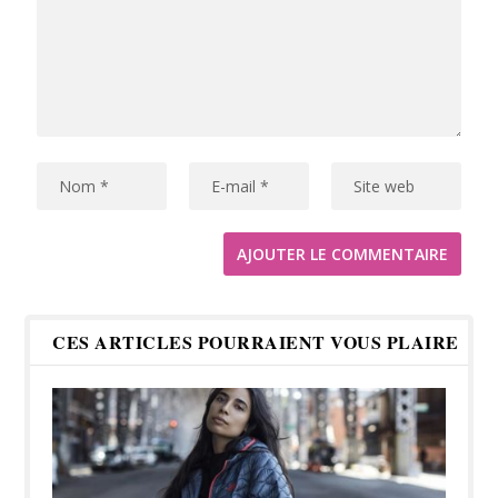
CES ARTICLES POURRAIENT VOUS PLAIRE