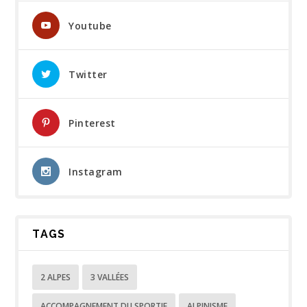
Youtube
Twitter
Pinterest
Instagram
TAGS
2 ALPES
3 VALLÉES
ACCOMPAGNEMENT DU SPORTIF
ALPINISME