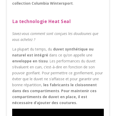
collection Columbia Wintersport
.
La technologie Heat Seal
Savez-vous comment sont conçues les doudounes que
vous achetez ?
La plupart du temps, du
duvet synthétique ou
naturel est intégré
dans ce qu’on appelle une
enveloppe en tissu
. Les performances du duvet
s’évaluent en cuin, c’est-à-dire en fonction de son
pouvoir gonflant. Pour permettre ce gonflement, pour
éviter que le duvet ne s’affaisse et pour garantir une
bonne répartition,
les fabricants le cloisonnent
dans des compartiments
.
Pour maintenir ces
compartiments de duvet en place, il est
nécessaire d’ajouter des coutures.