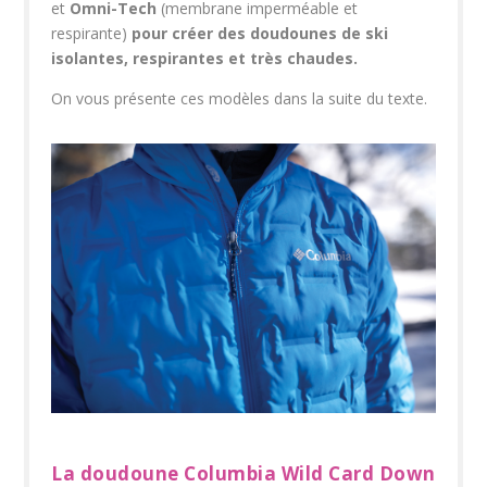
et
Omni-Tech
(membrane imperméable et
respirante)
pour créer des doudounes de ski
isolantes, respirantes et très chaudes.
On vous présente ces modèles dans la suite du texte.
La doudoune Columbia Wild Card Down