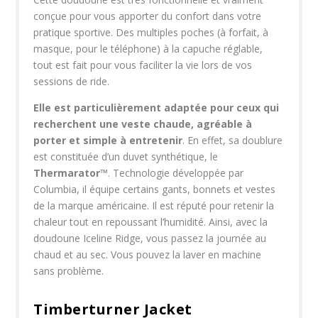
conçue pour vous apporter du confort dans votre
pratique sportive. Des multiples poches (à forfait, à
masque, pour le téléphone) à la capuche réglable,
tout est fait pour vous faciliter la vie lors de vos
sessions de ride.
Elle est particulièrement adaptée pour ceux qui
recherchent une veste chaude, agréable à
porter et simple à entretenir
. En effet, sa doublure
est constituée d’un duvet synthétique, le
Thermarator™
. Technologie développée par
Columbia, il équipe certains gants, bonnets et vestes
de la marque américaine. Il est réputé pour retenir la
chaleur tout en repoussant l’humidité. Ainsi, avec la
doudoune Iceline Ridge, vous passez la journée au
chaud et au sec. Vous pouvez la laver en machine
sans problème.
Timberturner Jacket