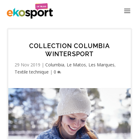
COLLECTION COLUMBIA
WINTERSPORT
29 Nov 2019
|
Columbia
,
Le Matos
,
Les Marques
,
Textile technique
|
0