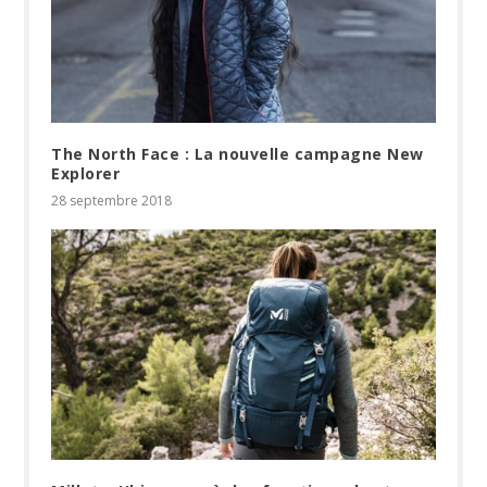
The North Face : La nouvelle campagne New
Explorer
28 septembre 2018