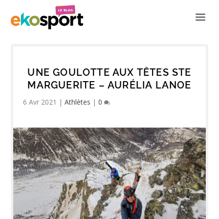
UNE GOULOTTE AUX TÊTES STE
MARGUERITE – AURÉLIA LANOE
6 Avr 2021
|
Athlètes
|
0