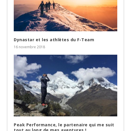
Dynastar et les athlètes du F-Team
16 novembre 2018
Peak Performance, le partenaire qui me suit
tout au long de mes aventures !