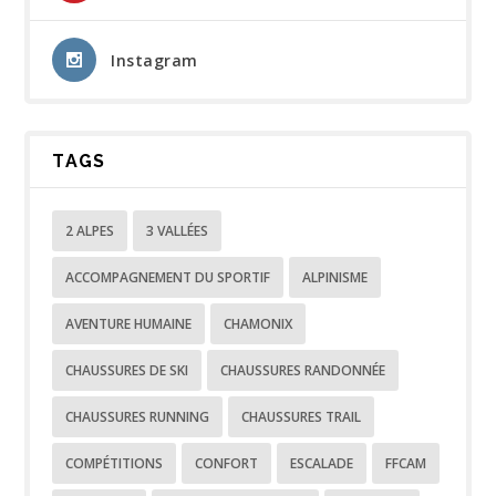
Instagram
TAGS
2 ALPES
3 VALLÉES
ACCOMPAGNEMENT DU SPORTIF
ALPINISME
AVENTURE HUMAINE
CHAMONIX
CHAUSSURES DE SKI
CHAUSSURES RANDONNÉE
CHAUSSURES RUNNING
CHAUSSURES TRAIL
COMPÉTITIONS
CONFORT
ESCALADE
FFCAM