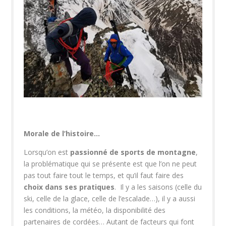
Morale de l’histoire…
Lorsqu’on est
passionné de sports de montagne
,
la problématique qui se présente est que l’on ne peut
pas tout faire tout le temps, et qu’il faut faire des
choix dans ses pratiques
. Il y a les saisons (celle du
ski, celle de la glace, celle de l’escalade…), il y a aussi
les conditions, la météo, la disponibilité des
partenaires de cordées… Autant de facteurs qui font