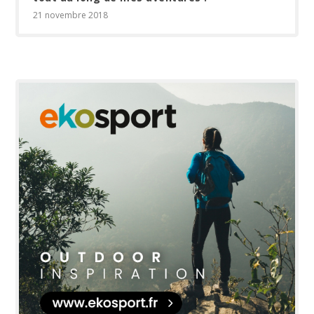
21 novembre 2018