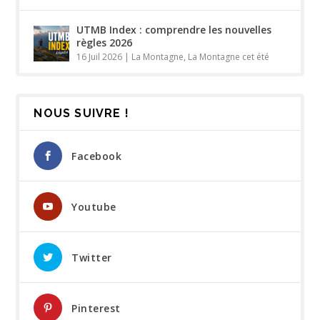
UTMB Index : comprendre les nouvelles
règles 2026
16 Juil 2026
|
La Montagne
,
La Montagne cet été
NOUS SUIVRE !
Facebook
Youtube
Twitter
Pinterest