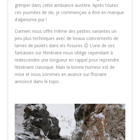
grimper dans cette ambiance austère. Après toutes
ces journées de ski, je commençais à être en manque
d’alpinisme pur !
Damien nous offre même des petites variantes un
peu plus techniques avec de beaux coincements de
lames de piolets dans les fissures 😉 L’une de ses
fantaisies sur l’itinéraire nous oblige cependant à
redescendre une longueur en rappel pour reprendre
l’itinéraire classique. Mais la bonne humeur est de
mise et nous sommes en avance sur l’horaire
annoncé dans le topo.