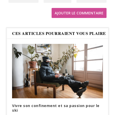
CES ARTICLES POURRAIENT VOUS PLAIRE
Vivre son confinement et sa passion pour le
ski