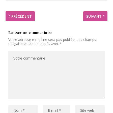
PRÉCÉDENT
SUIVANT
Laisser un commentaire
Votre adresse e-mail ne sera pas publiée.
Les champs
obligatoires sont indiqués avec
*