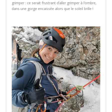
grimper : ce serait frustrant d’aller grimper à l’ombre,
dans une gorge encaissée alors que le soleil brille !