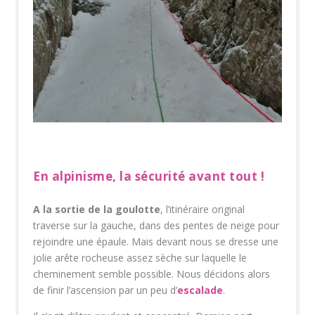
En alpinisme, la sécurité avant tout !
A la sortie de la goulotte
, l’itinéraire original
traverse sur la gauche, dans des pentes de neige pour
rejoindre une épaule. Mais devant nous se dresse une
jolie arête rocheuse assez sèche sur laquelle le
cheminement semble possible. Nous décidons alors
de finir l’ascension par un peu d’
escalade
.