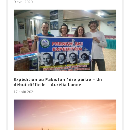
9 avril 2020
Expédition au Pakistan 1ère partie – Un
début difficile – Aurélia Lanoe
17 août 2021