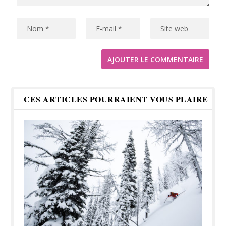
CES ARTICLES POURRAIENT VOUS PLAIRE