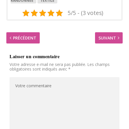
RANDONNÉE
TEXTILE
5/5 - (3 votes)
PRÉCÉDENT
SUIVANT
Laisser un commentaire
Votre adresse e-mail ne sera pas publiée.
Les champs
obligatoires sont indiqués avec
*