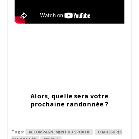
Alors, quelle sera votre
prochaine randonnée ?
Tags:
ACCOMPAGNEMENT DU SPORTIF
CHAUSSURES