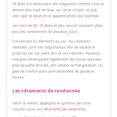
35 litres
est nécessaire afin d’apporter comme nous le
disions plus haut de l’eau, un casse-croûte, un pull,
une cape de pluie et un appareil photo par exemple.
Les
sacs de 60, 70 litres
et plus seront vraiment utiles
pour les randonnées de plusieurs jours.
Concernant les éléments du sac : les ceintures
ventrales sont très importantes afin de répartir le
poids du sac sur votre dos et vos hanches. Plusieurs
marques développent également des tissus spéciaux
pour la partie dorsale, afin d’éviter la transpiration. Un
gain de confort pour une randonnée de plusieurs
heures.
Les vêtements de randonnée
Selon la météo, appliquez le système des trois
couches pour vos
vêtements de randonnée
: