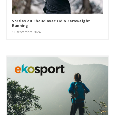
Sorties au Chaud avec Odlo Zeroweight
Running
11 septembre 2024