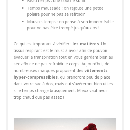
Beau temps : une couche suffit
Temps maussade : on rajoute une petite
polaire pour ne pas se refroidir
Mauvais temps : on pense à son imperméable
pour ne pas être trempé jusqu’aux os !
Ce qui est important à vérifier :
les matières
. Un
tissus respirant est le must à avoir afin de pouvoir
évacuer la transpiration tout en vous gardant bien au
sec afin de ne pas refroidir le corps. Aujourd’hui, de
nombreuses marques proposent des
vêtements
hyper-compressibles
, qui prendront peu de place
dans votre sac à dos, mais qui s’avéreront bien utiles
si le temps change brusquement. Mieux vaut avoir
trop chaud que pas assez !