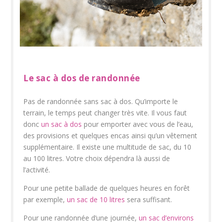
Le sac à dos de randonnée
Pas de randonnée sans sac à dos. Qu’importe le
terrain, le temps peut changer très vite. Il vous faut
donc
un sac à dos
pour emporter avec vous de l’eau,
des provisions et quelques encas ainsi qu’un vêtement
supplémentaire. Il existe une multitude de sac, du 10
au 100 litres. Votre choix dépendra là aussi de
l’activité.
Pour une petite ballade de quelques heures en forêt
par exemple,
un sac de 10 litres
sera suffisant.
Pour une randonnée d’une journée,
un sac d’environs