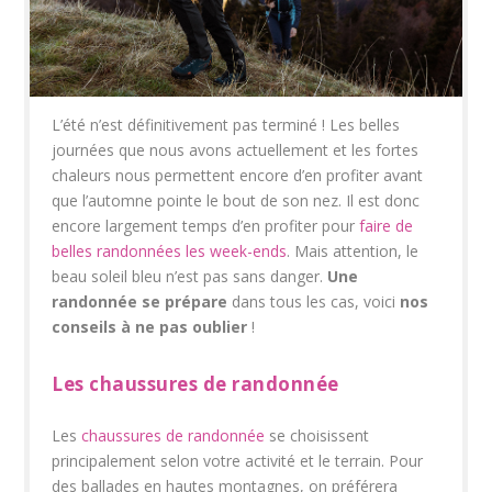
L’été n’est définitivement pas terminé ! Les belles
journées que nous avons actuellement et les fortes
chaleurs nous permettent encore d’en profiter avant
que l’automne pointe le bout de son nez. Il est donc
encore largement temps d’en profiter pour
faire de
belles randonnées les week-ends
. Mais attention, le
beau soleil bleu n’est pas sans danger.
Une
randonnée se prépare
dans tous les cas, voici
nos
conseils à ne pas oublier
!
Les chaussures de randonnée
Les
chaussures de randonnée
se choisissent
principalement selon votre activité et le terrain. Pour
des ballades en hautes montagnes, on préférera