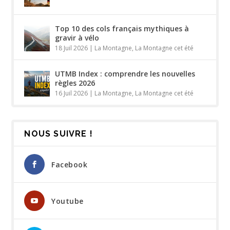
Top 10 des cols français mythiques à
gravir à vélo
18 Juil 2026
|
La Montagne
,
La Montagne cet été
UTMB Index : comprendre les nouvelles
règles 2026
16 Juil 2026
|
La Montagne
,
La Montagne cet été
NOUS SUIVRE !
Facebook
Youtube