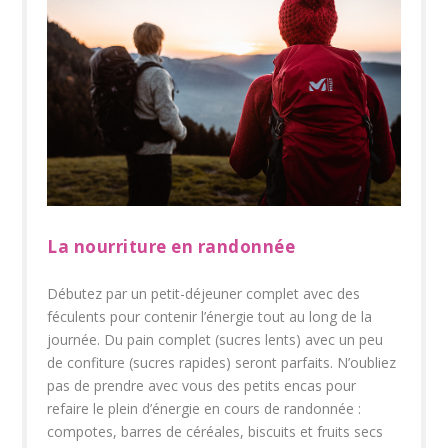
La nourriture en randonnée
Débutez par un petit-déjeuner complet avec des
féculents pour contenir l’énergie tout au long de la
journée. Du pain complet (sucres lents) avec un peu
de confiture (sucres rapides) seront parfaits. N’oubliez
pas de prendre avec vous des petits encas pour
refaire le plein d’énergie en cours de randonnée :
compotes, barres de céréales, biscuits et fruits secs