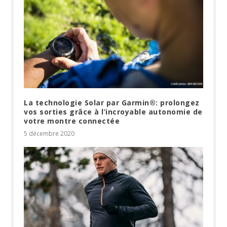
La technologie Solar par Garmin®: prolongez
vos sorties grâce à l’incroyable autonomie de
votre montre connectée
5 décembre 2020