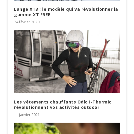
Lange XT3 : le modèle qui va révolutionner la
gamme XT FREE
24 février 2020
Les vêtements chauffants Odlo I-Thermic
révolutionnent vos activités outdoor
11 janvier 2021