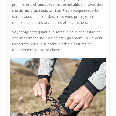
prendre des
chaussures imperméables
et avec des
matières plus résistantes
. En conséquence, elles
seront aussi plus lourdes, mais vous protégeront
mieux des terrains accidentés et des rochers.
Soyez vigilants quant à la semelle de la chaussure et
son imperméabilité. La tige est également un élément
important pour vous prémunir des blessures en
maintenant bien votre cheville.