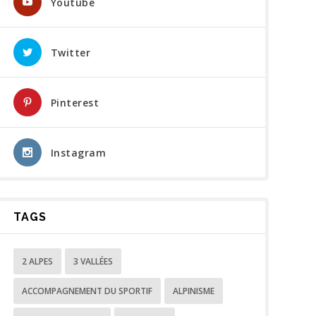
Youtube
Twitter
Pinterest
Instagram
TAGS
2 ALPES
3 VALLÉES
ACCOMPAGNEMENT DU SPORTIF
ALPINISME