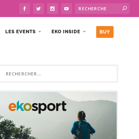
LES EVENTS
EKO INSIDE
BUY