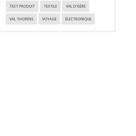
TEST PRODUIT
TEXTILE
VAL D'ISÈRE
VAL THORENS
VOYAGE
ÉLECTRONIQUE