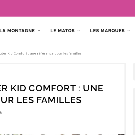
LA MONTAGNE
LE MATOS
LES MARQUES
ter Kid Comfort : une référence pour les familles
R KID COMFORT : UNE
UR LES FAMILLES