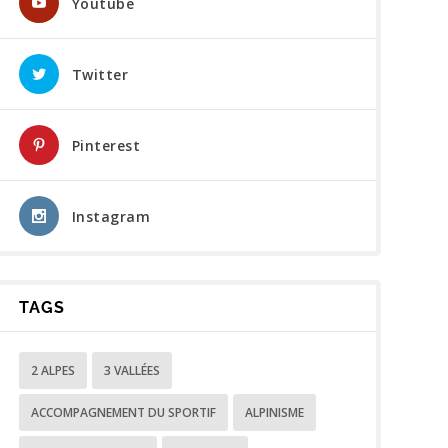
Youtube
Twitter
Pinterest
Instagram
TAGS
2 ALPES
3 VALLÉES
ACCOMPAGNEMENT DU SPORTIF
ALPINISME