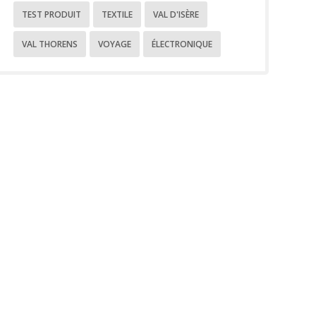
TEST PRODUIT
TEXTILE
VAL D'ISÈRE
VAL THORENS
VOYAGE
ÉLECTRONIQUE