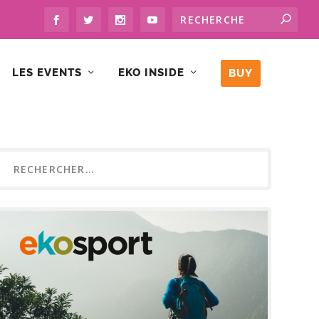
LES EVENTS
EKO INSIDE
BUY