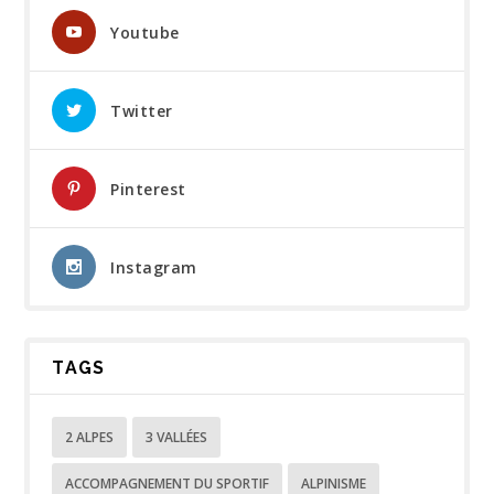
Youtube
Twitter
Pinterest
Instagram
TAGS
2 ALPES
3 VALLÉES
ACCOMPAGNEMENT DU SPORTIF
ALPINISME