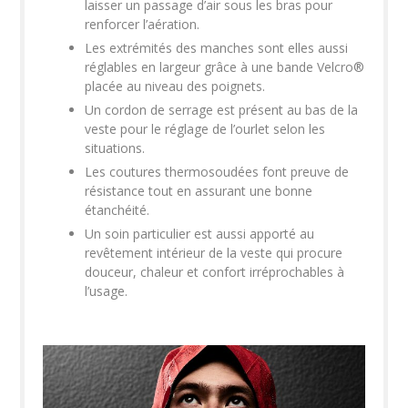
laisser un passage d’air sous les bras pour
renforcer l’aération.
Les extrémités des manches sont elles aussi
réglables en largeur grâce à une bande Velcro®
placée au niveau des poignets.
Un cordon de serrage est présent au bas de la
veste pour le réglage de l’ourlet selon les
situations.
Les coutures thermosoudées font preuve de
résistance tout en assurant une bonne
étanchéité.
Un soin particulier est aussi apporté au
revêtement intérieur de la veste qui procure
douceur, chaleur et confort irréprochables à
l’usage.