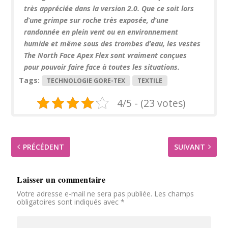
très appréciée dans la version 2.0. Que ce soit lors
d’une grimpe sur roche très exposée, d’une
randonnée en plein vent ou en environnement
humide et même sous des trombes d’eau, les vestes
The North Face Apex Flex sont vraiment conçues
pour pouvoir faire face à toutes les situations.
Tags:
TECHNOLOGIE GORE-TEX
TEXTILE
4/5 - (23 votes)
PRÉCÉDENT
SUIVANT
Laisser un commentaire
Votre adresse e-mail ne sera pas publiée.
Les champs
obligatoires sont indiqués avec
*