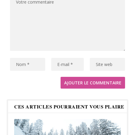
CES ARTICLES POURRAIENT VOUS PLAIRE