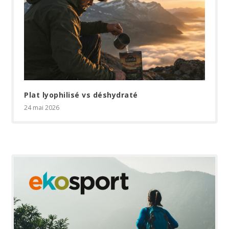
Plat lyophilisé vs déshydraté
24 mai 2026