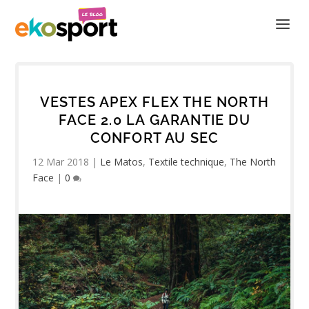
VESTES APEX FLEX THE NORTH
FACE 2.0 LA GARANTIE DU
CONFORT AU SEC
12 Mar 2018
|
Le Matos
,
Textile technique
,
The North
Face
|
0