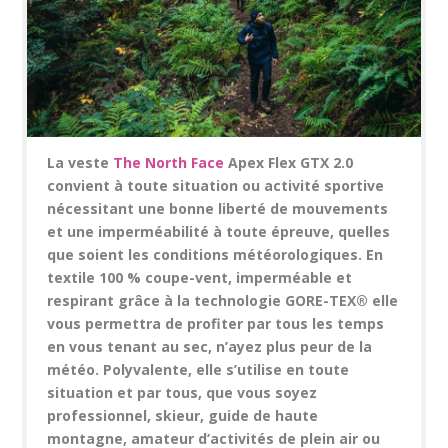
La veste
The North Face
Apex Flex GTX 2.0
convient à toute situation ou activité sportive
nécessitant une bonne liberté de mouvements
et une imperméabilité à toute épreuve, quelles
que soient les conditions météorologiques. En
textile 100 % coupe-vent, imperméable et
respirant grâce à la technologie GORE-TEX® elle
vous permettra de profiter par tous les temps
en vous tenant au sec, n’ayez plus peur de la
météo. Polyvalente, elle s’utilise en toute
situation et par tous, que vous soyez
professionnel, skieur, guide de haute
montagne, amateur d’activités de plein air ou