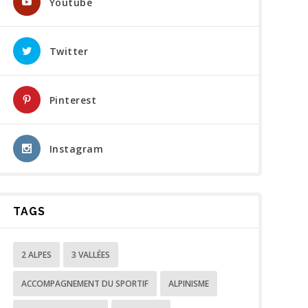
Youtube
Twitter
Pinterest
Instagram
TAGS
2 ALPES
3 VALLÉES
ACCOMPAGNEMENT DU SPORTIF
ALPINISME