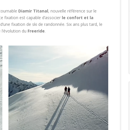
ntournable
Diamir Titanal
, nouvelle référence sur le
te fixation est capable d’associer
le confort et la
d’une fixation de ski de randonnée. Six ans plus tard, le
l’évolution du
Freeride
.