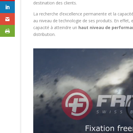
destination des clients.
La recherche d’excellence permanente et la capacité
au niveau de technologie de ses produits. En effet, 
capacité à atteindre un
haut niveau de performa
distribution.