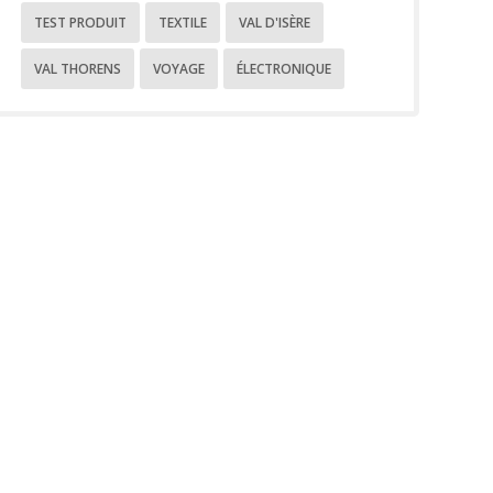
TEST PRODUIT
TEXTILE
VAL D'ISÈRE
VAL THORENS
VOYAGE
ÉLECTRONIQUE