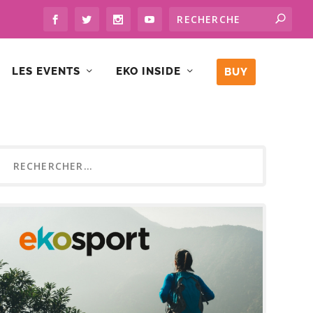
LES EVENTS
EKO INSIDE
BUY