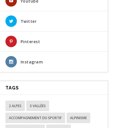
Youtube
Twitter
Pinterest
Instagram
TAGS
2 ALPES
3 VALLÉES
ACCOMPAGNEMENT DU SPORTIF
ALPINISME