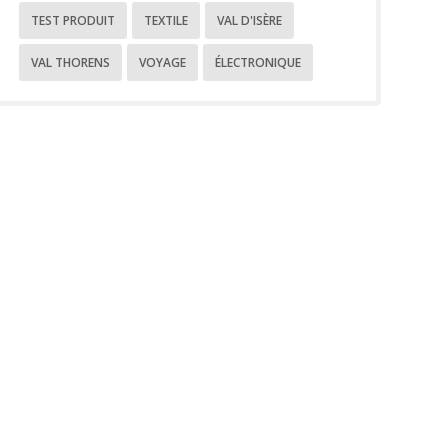
TEST PRODUIT
TEXTILE
VAL D'ISÈRE
VAL THORENS
VOYAGE
ÉLECTRONIQUE