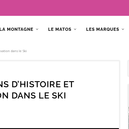
LA MONTAGNE
LE MATOS
LES MARQUES
ovation dans le Ski
NS D’HISTOIRE ET
ON DANS LE SKI