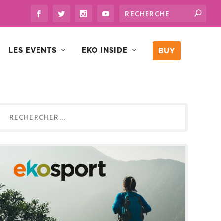
LES EVENTS
EKO INSIDE
BUY