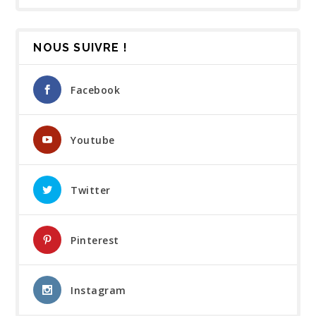
NOUS SUIVRE !
Facebook
Youtube
Twitter
Pinterest
Instagram