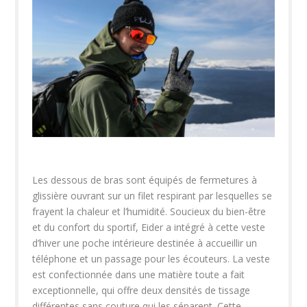
Les dessous de bras sont équipés de fermetures à
glissière ouvrant sur un filet respirant par lesquelles se
frayent la chaleur et l’humidité. Soucieux du bien-être
et du confort du sportif, Eider a intégré à cette veste
d’hiver une poche intérieure destinée à accueillir un
téléphone et un passage pour les écouteurs. La veste
est confectionnée dans une matière toute a fait
exceptionnelle, qui offre deux densités de tissage
différentes sans couture qui les séparent. Cette