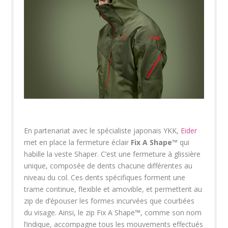
En partenariat avec le spécialiste japonais YKK,
Eider
met en place la fermeture éclair
Fix A Shape
™
qui
habille la veste Shaper. C’est une fermeture à glissière
unique, composée de dents chacune différentes au
niveau du col. Ces dents spécifiques forment une
trame continue, flexible et amovible, et permettent au
zip de d’épouser les formes incurvées que courbées
du visage. Ainsi, le zip Fix A Shape
™
, comme son nom
l’indique, accompagne tous les mouvements effectués