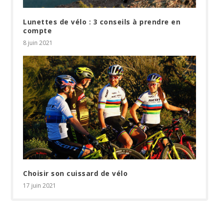
Lunettes de vélo : 3 conseils à prendre en
compte
8 juin 2021
Choisir son cuissard de vélo
17 juin 2021