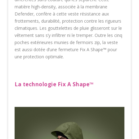
matière high-density, associée à la membrane
Defender, confère à cette veste résistance aux
frottements, durabilité, protection contre les rigueurs
climatiques. Les gouttelettes de pluie glisseront sur le
vêtement sans s’y infiltrer ni le tremper. Outre les cinq
poches extérieures munies de fermoirs zip, la veste
est aussi dotée d’une fermeture Fix A Shape
™
pour
une protection optimale.
La technologie Fix A Shape
™