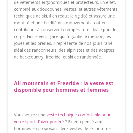
de vêtements ergonomiques et protecteurs. En effet,
combiné aux doudounes, vestes, et autres vêtements
techniques de ski, il en réduit la rigidité et assure une
mobilité et une fluidité des mouvements tout en
contribuant à conserver la température idéale pour le
corps. Fini le vent glacé qui frigorifie le menton, les
joues et les oreilles. Il représente de nos jours l’allié
idéal des randonneurs, des alpinistes et des adeptes
de backcountry, freeride, et ski de randonnée.
All mountain et Freeride : la veste est
disponible pour hommes et femmes
Vous voulez une
veste technique confortable pour
votre sport d’hiver préféré
? Eider a pensé aux
hommes en proposant deux vestes de ski homme