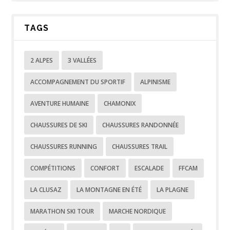
TAGS
2 ALPES
3 VALLÉES
ACCOMPAGNEMENT DU SPORTIF
ALPINISME
AVENTURE HUMAINE
CHAMONIX
CHAUSSURES DE SKI
CHAUSSURES RANDONNÉE
CHAUSSURES RUNNING
CHAUSSURES TRAIL
COMPÉTITIONS
CONFORT
ESCALADE
FFCAM
LA CLUSAZ
LA MONTAGNE EN ÉTÉ
LA PLAGNE
MARATHON SKI TOUR
MARCHE NORDIQUE