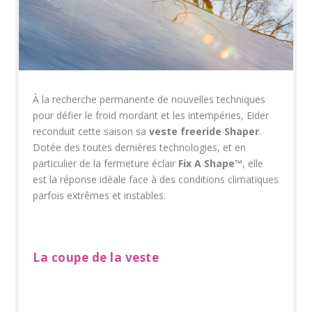
À la recherche permanente de nouvelles techniques
pour défier le froid mordant et les intempéries, Eider
reconduit cette saison sa
veste
freeride
Shaper
.
Dotée des toutes dernières technologies, et en
particulier de la fermeture éclair
Fix A Shape
™
, elle
est la réponse idéale face à des conditions climatiques
parfois extrêmes et instables.
La coupe de la veste