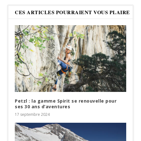
CES ARTICLES POURRAIENT VOUS PLAIRE
Petzl : la gamme Spirit se renouvelle pour
ses 30 ans d’aventures
17 septembre 2024