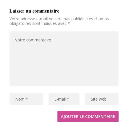
Laisser un commentaire
Votre adresse e-mail ne sera pas publiée.
Les champs
obligatoires sont indiqués avec
*