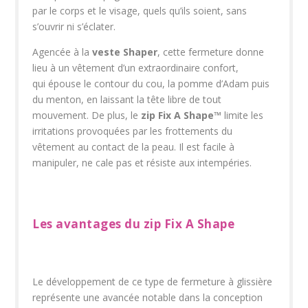
par le corps et le visage, quels qu’ils soient, sans
s’ouvrir ni s’éclater.
Agencée à la
veste Shaper
, cette fermeture donne
lieu à un vêtement d’un extraordinaire confort,
qui épouse le contour du cou, la pomme d’Adam puis
du menton, en laissant la tête libre de tout
mouvement. De plus, le
zip Fix A Shape
™
limite les
irritations provoquées par les frottements du
vêtement au contact de la peau. Il est facile à
manipuler, ne cale pas et résiste aux intempéries.
Les avantages du zip Fix A Shape
Le développement de ce type de fermeture à glissière
représente une avancée notable dans la conception