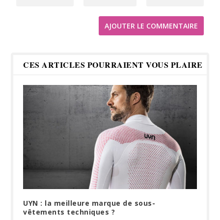
CES ARTICLES POURRAIENT VOUS PLAIRE
UYN : la meilleure marque de sous-
vêtements techniques ?