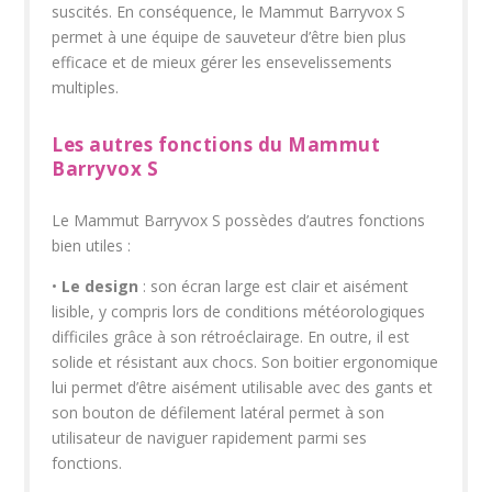
suscités. En conséquence, le Mammut Barryvox S
permet à une équipe de sauveteur d’être bien plus
efficace et de mieux gérer les ensevelissements
multiples.
Les autres fonctions du Mammut
Barryvox S
Le Mammut Barryvox S possèdes d’autres fonctions
bien utiles :
•
Le design
: son écran large est clair et aisément
lisible, y compris lors de conditions météorologiques
difficiles grâce à son rétroéclairage. En outre, il est
solide et résistant aux chocs. Son boitier ergonomique
lui permet d’être aisément utilisable avec des gants et
son bouton de défilement latéral permet à son
utilisateur de naviguer rapidement parmi ses
fonctions.