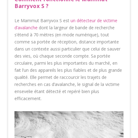
Barryvox S ?
Le Mammut Barryvox S est
un détecteur de victime
d’avalanche
dont la largeur de bande de recherche
s’étend à 70 mètres (en mode numérique), tout
comme sa portée de réception, distance importante
dans un contexte aussi particulier que celui de sauver
des vies, où chaque seconde compte. Sa portée
circulaire, parmi les plus importantes du marché, en
fait l’un des appareils les plus fiables et de plus grande
qualité. Elle permet de raccourcir les trajets de
recherches en cas d’avalanche, le signal de la victime
ensevelie étant détecté et repéré bien plus
efficacement.