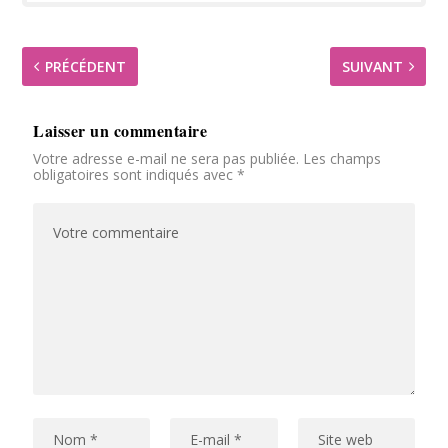
PRÉCÉDENT
SUIVANT
Laisser un commentaire
Votre adresse e-mail ne sera pas publiée.
Les champs
obligatoires sont indiqués avec
*