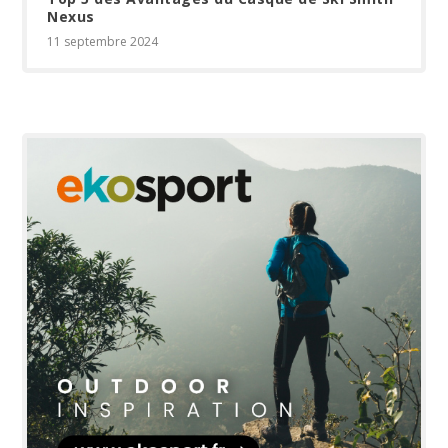
Nexus
11 septembre 2024