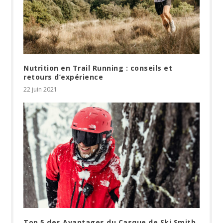
Nutrition en Trail Running : conseils et
retours d’expérience
22 juin 2021
Top 5 des Avantages du Casque de Ski Smith