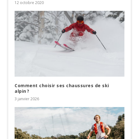
12 octobre 2020
Comment choisir ses chaussures de ski
alpin ?
3 janvier 2026