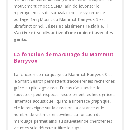
mouvement (mode SEND) afin de favoriser le
repérage en cas de suravalanche. Le système de
portage BarryMount du Mammut Barryvox S est
ultrafonctionnel.
Léger et aisément réglable, il
s’active et se désactive d’une main et avec des
gants
.
La fonction de marquage du Mammut
Barryvox
La fonction de marquage du Mammut Barryvox S et
le Smart Search permettent d’accélérer les recherches
grâce au pilotage direct. En cas d’avalanche, le
sauveteur peut inspecter visuellement les lieux grâce à
l’interface acoustique ; quant à l’interface graphique,
elle le renseigne sur la direction, la distance et le
nombre de victimes ensevelies. La fonction de
marquage permet ainsi au sauveteur de chercher les
victimes si le détecteur filtre le signal.