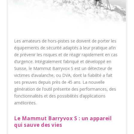
Les amateurs de hors-pistes se doivent de porter les
équipements de sécurité adaptés à leur pratique afin
de prévenir les risques et de réagir rapidement en cas
d’urgence. Intégralement fabriqué et développé en
Suisse, le Mammut Barryvox S est un détecteur de
victimes d’avalanche, ou DVA, dont la fiabilité a fait
ses preuves depuis près de 45 ans. La nouvelle
génération de l’outil présente des performances, des
fonctionnalités et des possibilités d’applications
améliorées.
Le Mammut Barryvox S : un appareil
qui sauve des vies