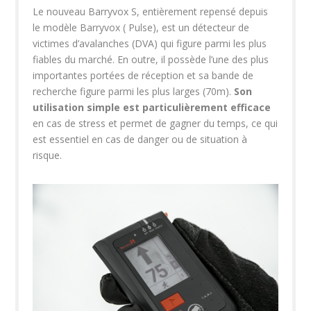
Le nouveau Barryvox S, entièrement repensé depuis
le modèle Barryvox ( Pulse), est un détecteur de
victimes d’avalanches (DVA) qui figure parmi les plus
fiables du marché. En outre, il possède l’une des plus
importantes portées de réception et sa bande de
recherche figure parmi les plus larges (70m).
Son
utilisation simple est particulièrement efficace
en cas de stress et permet de gagner du temps, ce qui
est essentiel en cas de danger ou de situation à
risque.