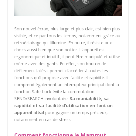
Son nouvel écran, plus large et plus clair, est bien plus
visible, et ce par tous les temps, notamment grâce au
rétroéclairage qui l’illumine. En outre, il résiste aux
chocs aussi bien que son boitier. L’appareil est
ergonomique et intuitif ; il peut être manipulé et utilisé
même avec des gants. En effet, son bouton de
défilement latéral permet d’accéder à toutes les
fonctions qu’il propose avec facilité et rapidité. Il
comprend également un interrupteur principal dont la
fonction Safe Lock évite la commutation
SEND/SEARCH involontaire.
Sa maniabilité, sa
rapidité et sa facilité d’utilisation en font un
appareil idéal
pour gagner un temps précieux,
notamment en cas de stress.
Comment fonctionne le Mammut