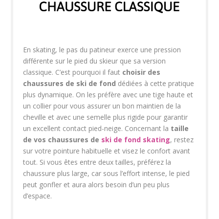
En skating, le pas du patineur exerce une pression
différente sur le pied du skieur que sa version
classique. C’est pourquoi il faut
choisir des
chaussures de ski de fond
dédiées à cette pratique
plus dynamique. On les préfère avec une tige haute et
un collier pour vous assurer un bon maintien de la
cheville et avec une semelle plus rigide pour garantir
un excellent contact pied-neige. Concernant la
taille
de vos chaussures de
ski de fond skating
, restez
sur votre pointure habituelle et visez le confort avant
tout. Si vous êtes entre deux tailles, préférez la
chaussure plus large, car sous l’effort intense, le pied
peut gonfler et aura alors besoin d’un peu plus
d’espace.