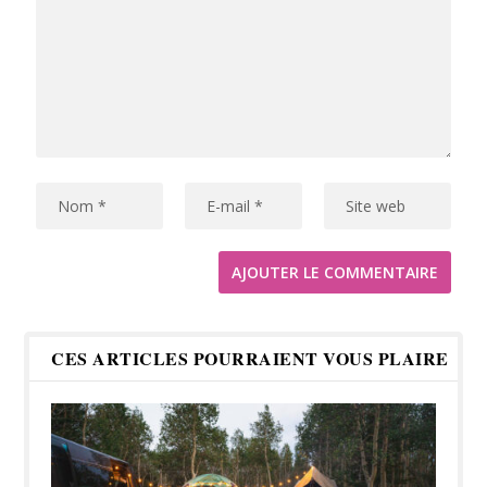
CES ARTICLES POURRAIENT VOUS PLAIRE