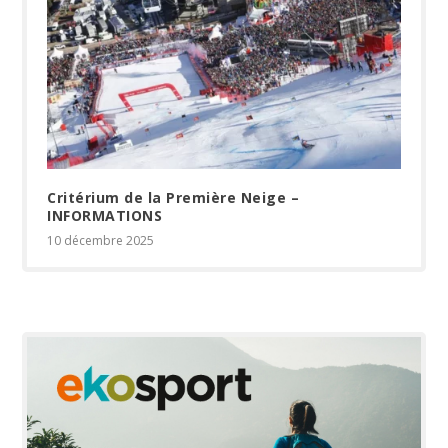
Critérium de la Première Neige –
INFORMATIONS
10 décembre 2025