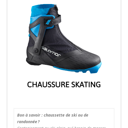
Bon à savoir : chaussette de ski ou de
randonnée ?