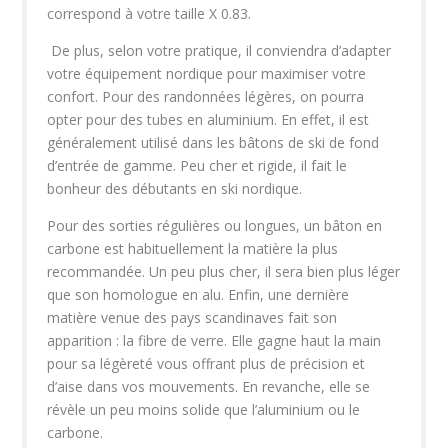
correspond à votre taille X 0.83.
De plus, selon votre pratique, il conviendra d’adapter
votre équipement nordique pour maximiser votre
confort. Pour des randonnées légères, on pourra
opter pour des tubes en aluminium. En effet, il est
généralement utilisé dans les bâtons de ski de fond
d’entrée de gamme. Peu cher et rigide, il fait le
bonheur des débutants en ski nordique.
Pour des sorties régulières ou longues, un bâton en
carbone est habituellement la matière la plus
recommandée. Un peu plus cher, il sera bien plus léger
que son homologue en alu. Enfin, une dernière
matière venue des pays scandinaves fait son
apparition : la fibre de verre. Elle gagne haut la main
pour sa légèreté vous offrant plus de précision et
d’aise dans vos mouvements. En revanche, elle se
révèle un peu moins solide que l’aluminium ou le
carbone.