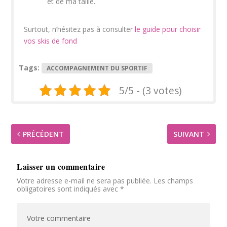
et de ma taille.
Surtout, n’hésitez pas à consulter
le guide pour choisir
vos skis de fond
Tags:
ACCOMPAGNEMENT DU SPORTIF
5/5 - (3 votes)
PRÉCÉDENT
SUIVANT
Laisser un commentaire
Votre adresse e-mail ne sera pas publiée.
Les champs
obligatoires sont indiqués avec
*