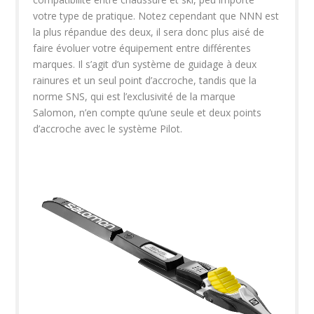
votre type de pratique. Notez cependant que NNN est
la plus répandue des deux, il sera donc plus aisé de
faire évoluer votre équipement entre différentes
marques. Il s’agit d’un système de guidage à deux
rainures et un seul point d’accroche, tandis que la
norme SNS, qui est l’exclusivité de la marque
Salomon, n’en compte qu’une seule et deux points
d’accroche avec le système Pilot.