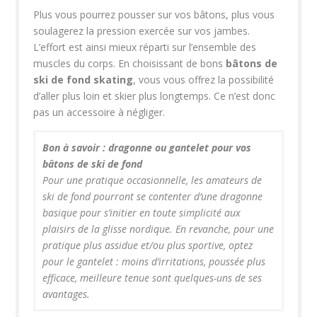
Plus vous pourrez pousser sur vos bâtons, plus vous
soulagerez la pression exercée sur vos jambes.
L’effort est ainsi mieux réparti sur l’ensemble des
muscles du corps. En choisissant de bons
bâtons de
ski de fond skating
, vous vous offrez la possibilité
d’aller plus loin et skier plus longtemps. Ce n’est donc
pas un accessoire à négliger.
Bon à savoir : dragonne ou gantelet pour vos
bâtons de ski de fond
Pour une pratique occasionnelle, les amateurs de
ski de fond pourront se contenter d’une dragonne
basique pour s’initier en toute simplicité aux
plaisirs de la glisse nordique. En revanche, pour une
pratique plus assidue et/ou plus sportive, optez
pour le gantelet : moins d’irritations, poussée plus
efficace, meilleure tenue sont quelques-uns de ses
avantages.