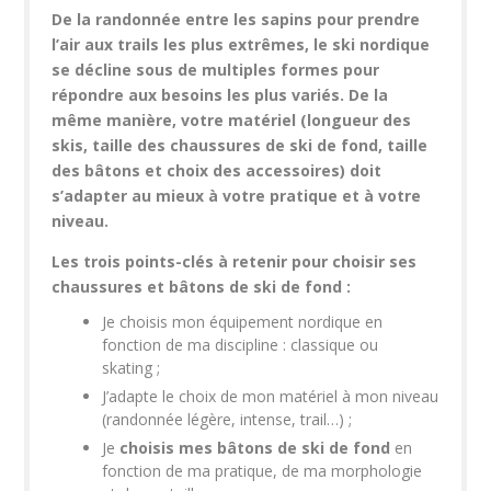
De la randonnée entre les sapins pour prendre
l’air aux trails les plus extrêmes, le ski nordique
se décline sous de multiples formes pour
répondre aux besoins les plus variés. De la
même manière, votre matériel (longueur des
skis, taille des chaussures de ski de fond, taille
des bâtons et choix des accessoires) doit
s’adapter au mieux à votre pratique et à votre
niveau.
Les trois points-clés à retenir pour choisir ses
chaussures et bâtons de ski de fond :
Je choisis mon équipement nordique en
fonction de ma discipline : classique ou
skating ;
J’adapte le choix de mon matériel à mon niveau
(randonnée légère, intense, trail…) ;
Je
choisis mes bâtons de ski de fond
en
fonction de ma pratique, de ma morphologie