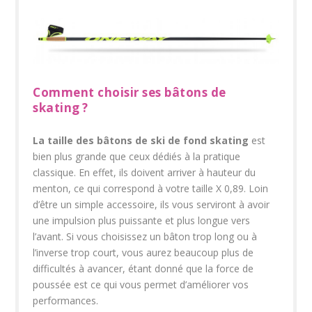
Comment choisir ses bâtons de
skating ?
La taille des bâtons de ski de fond skating
est
bien plus grande que ceux dédiés à la pratique
classique. En effet, ils doivent arriver à hauteur du
menton, ce qui correspond à votre taille X 0,89. Loin
d’être un simple accessoire, ils vous serviront à avoir
une impulsion plus puissante et plus longue vers
l’avant. Si vous choisissez un bâton trop long ou à
l’inverse trop court, vous aurez beaucoup plus de
difficultés à avancer, étant donné que la force de
poussée est ce qui vous permet d’améliorer vos
performances.