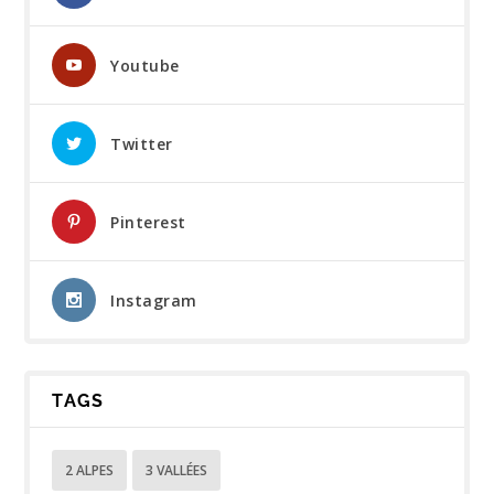
Youtube
Twitter
Pinterest
Instagram
TAGS
2 ALPES
3 VALLÉES