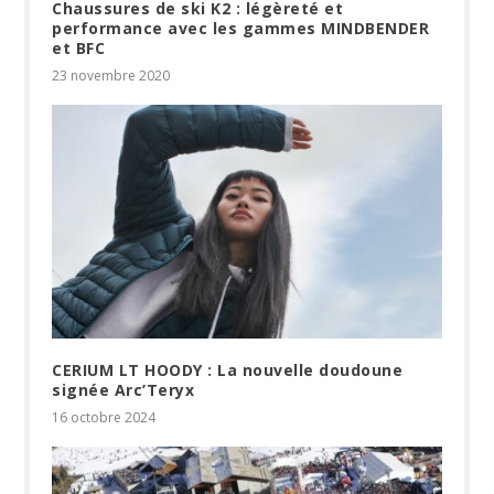
Chaussures de ski K2 : légèreté et
performance avec les gammes MINDBENDER
et BFC
23 novembre 2020
CERIUM LT HOODY : La nouvelle doudoune
signée Arc’Teryx
16 octobre 2024