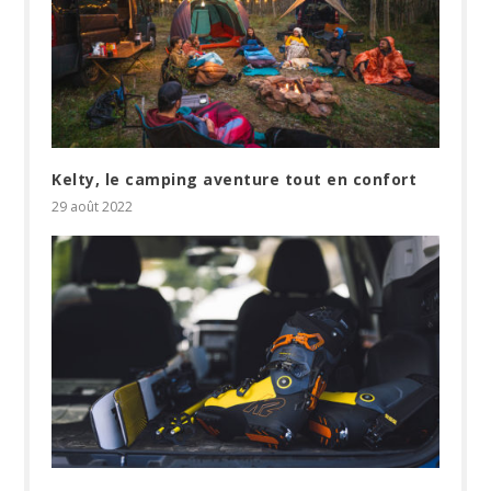
Kelty, le camping aventure tout en confort
29 août 2022