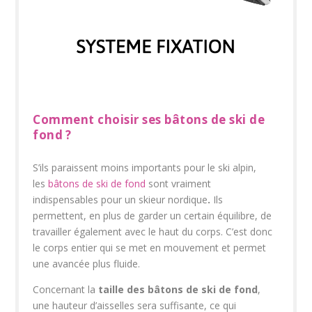
Comment choisir ses bâtons de ski de
fond ?
S’ils paraissent moins importants pour le ski alpin,
les
bâtons de ski de fond
sont vraiment
indispensables pour un skieur nordique
.
Ils
permettent, en plus de garder un certain équilibre, de
travailler également avec le haut du corps. C’est donc
le corps entier qui se met en mouvement et permet
une avancée plus fluide.
Concernant la
taille des bâtons de ski de fond
,
une hauteur d’aisselles sera suffisante, ce qui