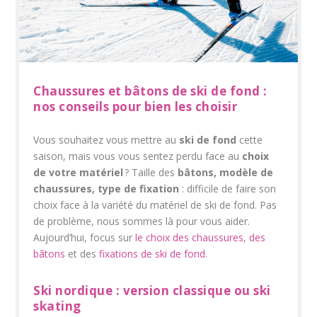
Chaussures et bâtons de ski de fond :
nos conseils pour bien les choisir
Vous souhaitez vous mettre au
ski de fond
cette
saison, mais vous vous sentez perdu face au
choix
de votre matériel
? Taille des
bâtons, modèle de
chaussures, type de fixation
: difficile de faire son
choix face à la variété du matériel de ski de fond. Pas
de problème, nous sommes là pour vous aider.
Aujourd’hui, focus sur
le choix des chaussures
,
des
bâtons
et des
fixations de ski de fond
.
Ski nordique : version classique ou ski
skating