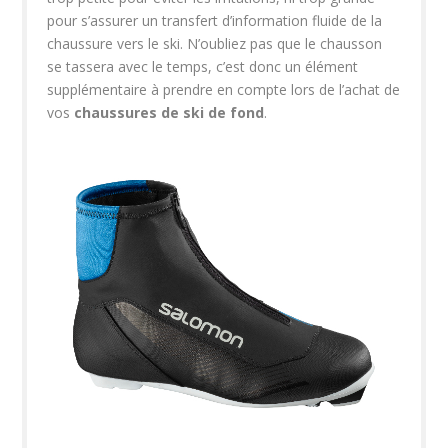
pour s’assurer un transfert d’information fluide de la
chaussure vers le ski. N’oubliez pas que le chausson
se tassera avec le temps, c’est donc un élément
supplémentaire à prendre en compte lors de l’achat de
vos
chaussures de ski de fond
.