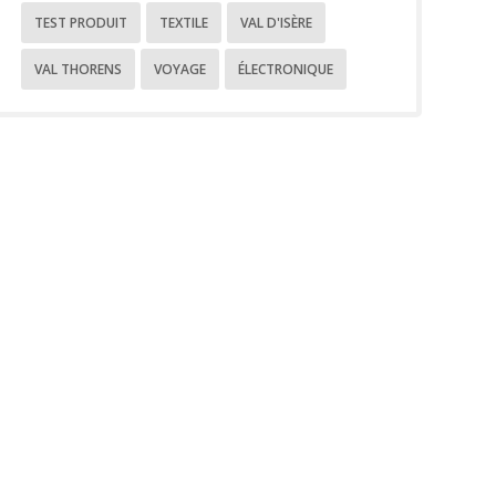
TEST PRODUIT
TEXTILE
VAL D'ISÈRE
VAL THORENS
VOYAGE
ÉLECTRONIQUE