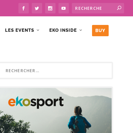
LES EVENTS
EKO INSIDE
BUY