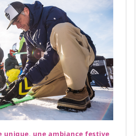
 unique, une ambiance festive