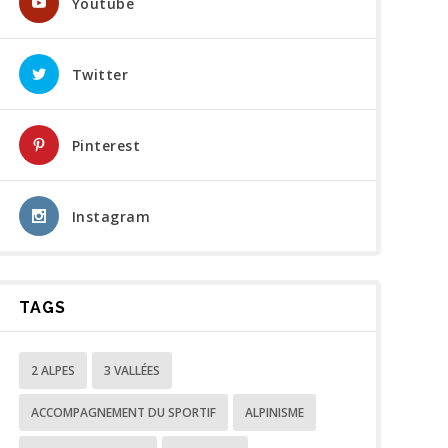
Youtube
Twitter
Pinterest
Instagram
TAGS
2 ALPES
3 VALLÉES
ACCOMPAGNEMENT DU SPORTIF
ALPINISME