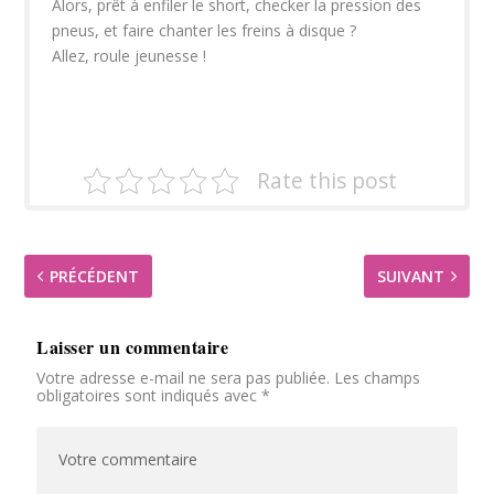
Alors, prêt à enfiler le short, checker la pression des
pneus, et faire chanter les freins à disque ?
Allez, roule jeunesse !
Rate this post
PRÉCÉDENT
SUIVANT
Laisser un commentaire
Votre adresse e-mail ne sera pas publiée.
Les champs
obligatoires sont indiqués avec
*