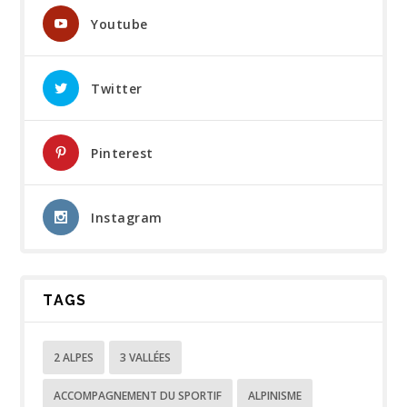
Youtube
Twitter
Pinterest
Instagram
TAGS
2 ALPES
3 VALLÉES
ACCOMPAGNEMENT DU SPORTIF
ALPINISME