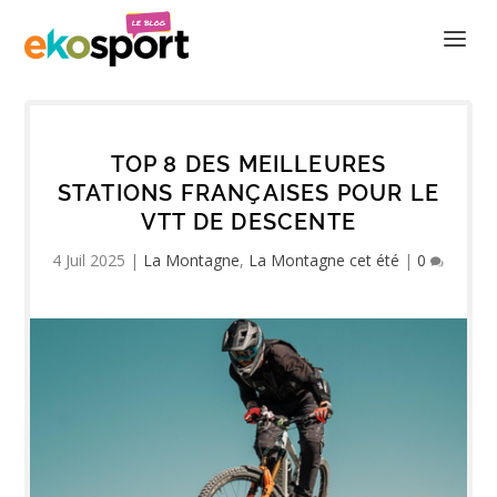
TOP 8 DES MEILLEURES
STATIONS FRANÇAISES POUR LE
VTT DE DESCENTE
4 Juil 2025
|
La Montagne
,
La Montagne cet été
|
0