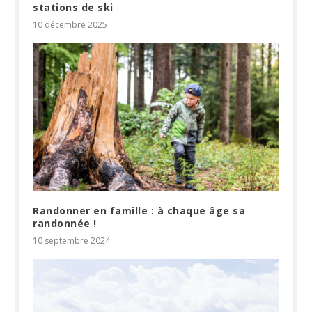
stations de ski
10 décembre 2025
Randonner en famille : à chaque âge sa
randonnée !
10 septembre 2024