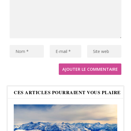
CES ARTICLES POURRAIENT VOUS PLAIRE