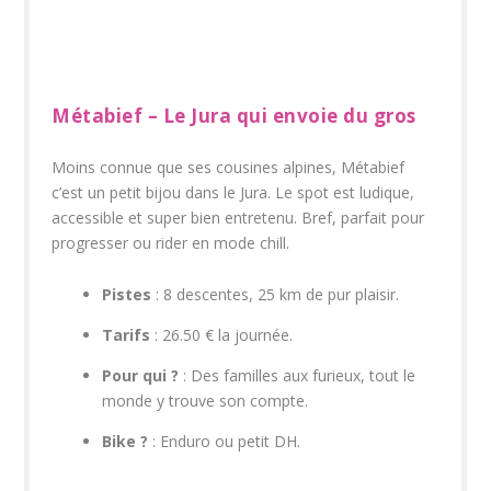
Métabief – Le Jura qui envoie du gros
Moins connue que ses cousines alpines, Métabief
c’est un petit bijou dans le Jura. Le spot est ludique,
accessible et super bien entretenu. Bref, parfait pour
progresser ou rider en mode chill.
Pistes
: 8 descentes, 25 km de pur plaisir.
Tarifs
: 26.50 € la journée.
Pour qui ?
: Des familles aux furieux, tout le
monde y trouve son compte.
Bike ?
: Enduro ou petit DH.