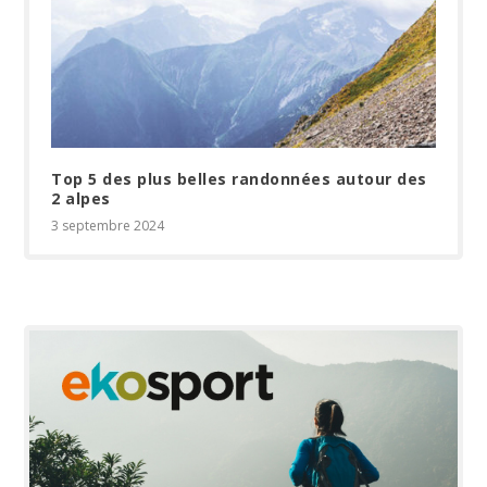
Top 5 des plus belles randonnées autour des
2 alpes
3 septembre 2024