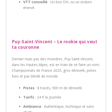
VTT conseillé
: Un bon DH, ou un enduro
énervé.
Puy-Saint-Vincent – Le rookie qui veut
ta couronne
Dernier mais pas des moindres, Puy-Saint-Vincent,
dans les Hautes-Alpes, est en train de se faire un nom.
Championnats de France 2025, gros dénivelé, pistes
funs et pas blindé de monde.
Pistes
: 8 tracés, 900 m de dénivelé.
Tarifs
: 24 € la journée
Ambiance
: Authentique, technique et sans