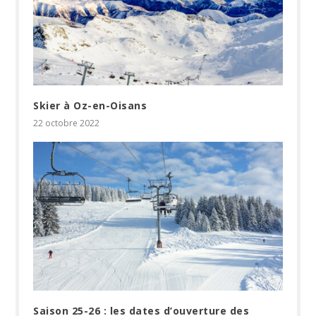
Skier à Oz-en-Oisans
22 octobre 2022
Saison 25-26 : les dates d’ouverture des