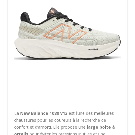
La
New Balance 1080 v13
est l’une des meilleures
chaussures pour les coureurs à la recherche de
confort et d’amorti. Elle propose une
large boîte à
orteils
pour éviter les pressions inutiles et une