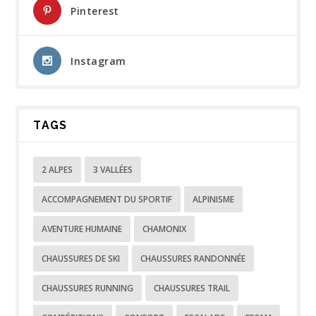
Pinterest
Instagram
TAGS
2 ALPES
3 VALLÉES
ACCOMPAGNEMENT DU SPORTIF
ALPINISME
AVENTURE HUMAINE
CHAMONIX
CHAUSSURES DE SKI
CHAUSSURES RANDONNÉE
CHAUSSURES RUNNING
CHAUSSURES TRAIL