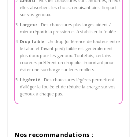
Amorti
: Plus les chaussures sont amorties, mieux
elles absorbent les chocs, réduisant ainsi l’impact
sur vos genoux.
Largeur
: Des chaussures plus larges aident à
mieux répartir la pression et à stabiliser la foulée.
Drop faible
: Un drop (différence de hauteur entre
le talon et l’avant-pied) faible est généralement
plus doux pour les genoux. Toutefois, certains
coureurs préfèrent un drop plus important pour
éviter une surcharge sur leurs mollets.
Légèreté
: Des chaussures légères permettent
d’alléger la foulée et de réduire la charge sur vos
genoux à chaque pas.
Nos recommandations :