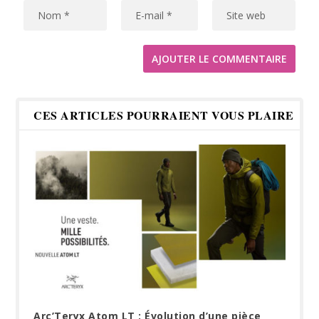
CES ARTICLES POURRAIENT VOUS PLAIRE
Arc’Teryx Atom LT : Évolution d’une pièce