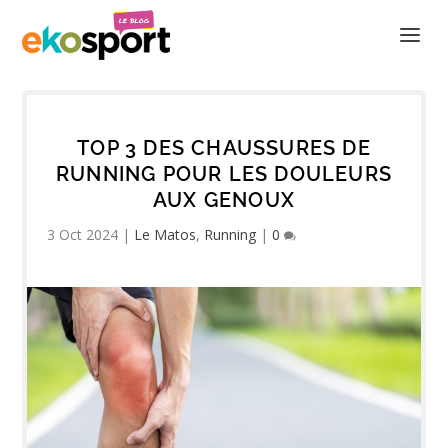
TOP 3 DES CHAUSSURES DE
RUNNING POUR LES DOULEURS
AUX GENOUX
3 Oct 2024
|
Le Matos
,
Running
|
0