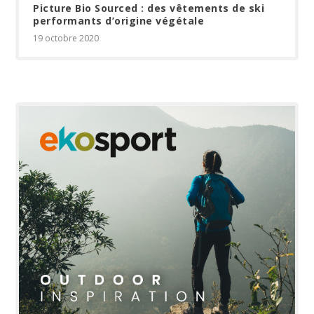
Picture Bio Sourced : des vêtements de ski
performants d’origine végétale
19 octobre 2020