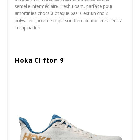
semelle intermédiaire Fresh Foam, parfaite pour
amortir les chocs à chaque pas. C’est un choix
polyvalent pour ceux qui souffrent de douleurs liées à
la supination.
Hoka Clifton 9