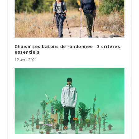
Choisir ses bâtons de randonnée : 3 critères
essentiels
12 avril 2021