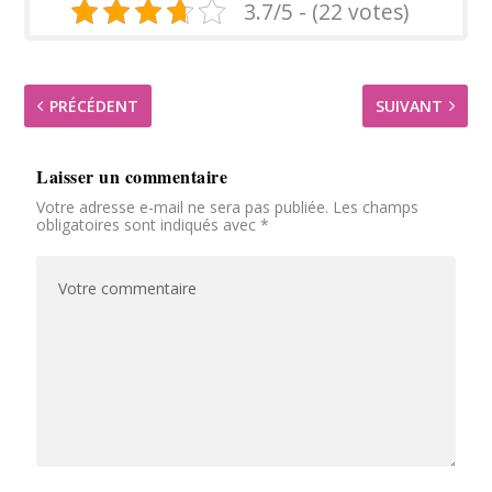
3.7/5 - (22 votes)
PRÉCÉDENT
SUIVANT
Laisser un commentaire
Votre adresse e-mail ne sera pas publiée.
Les champs
obligatoires sont indiqués avec
*