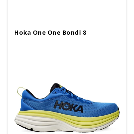
Hoka One One Bondi 8