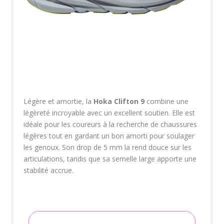
Légère et amortie, la
Hoka Clifton 9
combine une
légèreté incroyable avec un excellent soutien. Elle est
idéale pour les coureurs à la recherche de chaussures
légères tout en gardant un bon amorti pour soulager
les genoux. Son drop de 5 mm la rend douce sur les
articulations, tandis que sa semelle large apporte une
stabilité accrue.