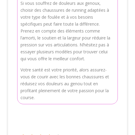
Si vous souffrez de douleurs aux genoux,
choisir des chaussures de running adaptées à
votre type de foulée et à vos besoins
spécifiques peut faire toute la différence.
Prenez en compte des éléments comme
l’amorti, le soutien et la largeur pour réduire la
pression sur vos articulations. N’hésitez pas à
essayer plusieurs modèles pour trouver celui
qui vous offre le meilleur confort.
Votre santé est votre priorité, alors assurez-
vous de courir avec les bonnes chaussures et
réduisez vos douleurs au genou tout en
profitant pleinement de votre passion pour la
course.