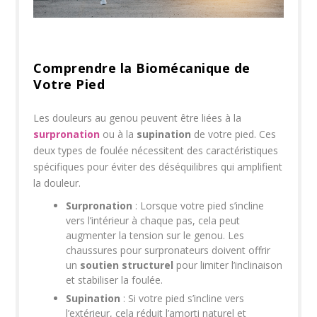
Comprendre la Biomécanique de
Votre Pied
Les douleurs au genou peuvent être liées à la
surpronation
ou à la
supination
de votre pied. Ces
deux types de foulée nécessitent des caractéristiques
spécifiques pour éviter des déséquilibres qui amplifient
la douleur.
Surpronation
: Lorsque votre pied s’incline
vers l’intérieur à chaque pas, cela peut
augmenter la tension sur le genou. Les
chaussures pour surpronateurs doivent offrir
un
soutien structurel
pour limiter l’inclinaison
et stabiliser la foulée.
Supination
: Si votre pied s’incline vers
l’extérieur, cela réduit l’amorti naturel et