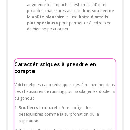
augmente les impacts. Il est crucial d’opter
pour des chaussures avec un
bon soutien de
la voûte plantaire
et une
boîte à orteils
plus spacieuse
pour permettre à votre pied
de bien se positionner.
Caractéristiques à prendre en
compte
Voici quelques caractéristiques clés à rechercher dans
des chaussures de running pour soulager les douleurs
au genou :
Soutien structurel
: Pour corriger les
déséquilibres comme la surpronation ou la
supination.