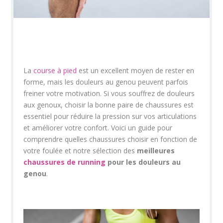
La
course à pied
est un excellent moyen de rester en
forme, mais les douleurs au genou peuvent parfois
freiner votre motivation. Si vous souffrez de douleurs
aux genoux, choisir la bonne paire de chaussures est
essentiel pour réduire la pression sur vos articulations
et améliorer votre confort. Voici un guide pour
comprendre quelles chaussures choisir en fonction de
votre foulée et notre sélection des
meilleures
chaussures de running
pour les douleurs au
genou
.