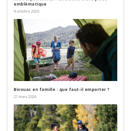
emblématique
9 octobre 2020
Bivouac en famille : que faut-il emporter ?
27 mars 2026