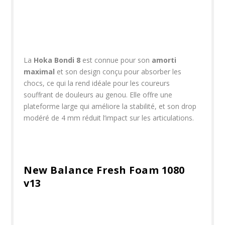
La
Hoka Bondi 8
est connue pour son
amorti
maximal
et son design conçu pour absorber les
chocs, ce qui la rend idéale pour les coureurs
souffrant de douleurs au genou. Elle offre une
plateforme large qui améliore la stabilité, et son drop
modéré de 4 mm réduit l’impact sur les articulations.
New Balance Fresh Foam 1080
v13