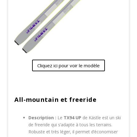
Cliquez ici pour voir le modèle
All-mountain et freeride
Description :
Le
TX94 UP
de Kästle est un ski
de freeride qui s’adapte à tous les terrains.
Robuste et très léger, il permet d’économiser