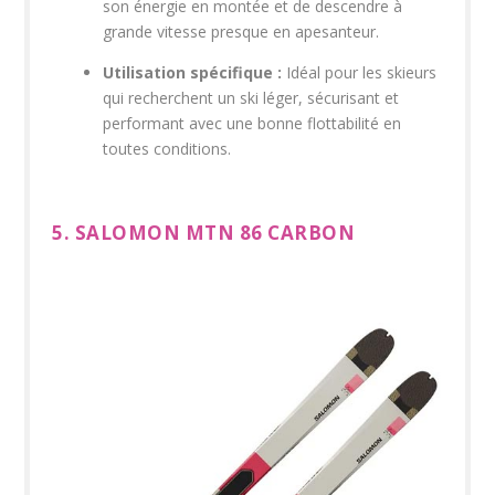
son énergie en montée et de descendre à
grande vitesse presque en apesanteur.
Utilisation spécifique :
Idéal pour les skieurs
qui recherchent un ski léger, sécurisant et
performant avec une bonne flottabilité en
toutes conditions.
5. SALOMON MTN 86 CARBON