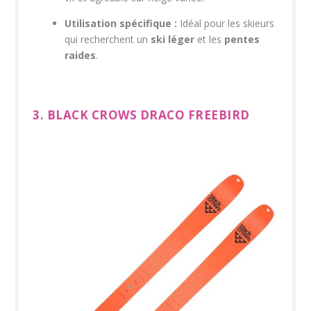
Utilisation spécifique :
Idéal pour les skieurs
qui recherchent un
ski léger
et les
pentes
raides
.
3. BLACK CROWS DRACO FREEBIRD