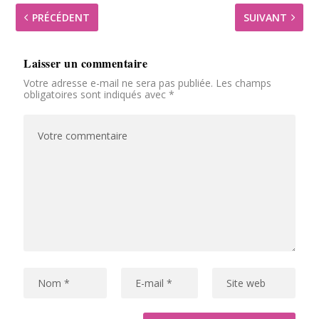
PRÉCÉDENT
SUIVANT
Laisser un commentaire
Votre adresse e-mail ne sera pas publiée.
Les champs
obligatoires sont indiqués avec
*