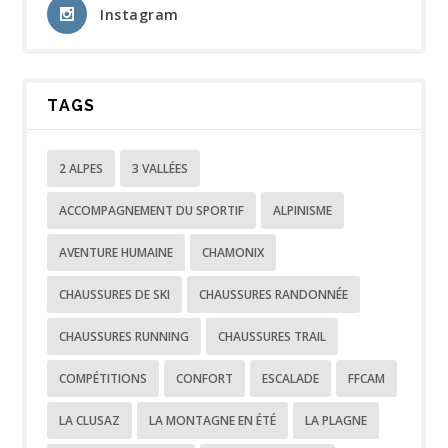
Instagram
TAGS
2 ALPES
3 VALLÉES
ACCOMPAGNEMENT DU SPORTIF
ALPINISME
AVENTURE HUMAINE
CHAMONIX
CHAUSSURES DE SKI
CHAUSSURES RANDONNÉE
CHAUSSURES RUNNING
CHAUSSURES TRAIL
COMPÉTITIONS
CONFORT
ESCALADE
FFCAM
LA CLUSAZ
LA MONTAGNE EN ÉTÉ
LA PLAGNE