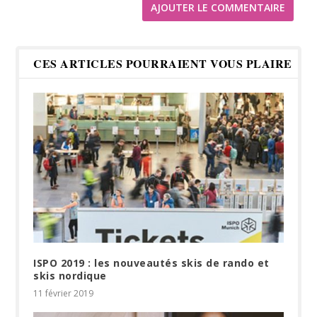
CES ARTICLES POURRAIENT VOUS PLAIRE
ISPO 2019 : les nouveautés skis de rando et
skis nordique
11 février 2019