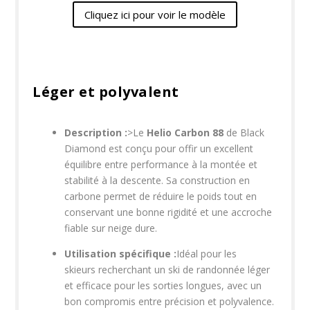
Cliquez ici pour voir le modèle
Léger et polyvalent​
Description :
>Le
Helio Carbon 88
de Black
Diamond est conçu pour offir un excellent
équilibre entre performance à la montée et
stabilité à la descente. Sa construction en
carbone permet de réduire le poids tout en
conservant une bonne rigidité et une accroche
fiable sur neige dure.
Utilisation spécifique :
Idéal pour les
skieurs recherchant un ski de randonnée léger
et efficace pour les sorties longues, avec un
bon compromis entre précision et polyvalence.