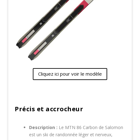
Cliquez ici pour voir le modèle
Précis et accrocheur​
Description :
Le MTN 86 Carbon de Salomon
est un ski de randonnée léger et nerveux,