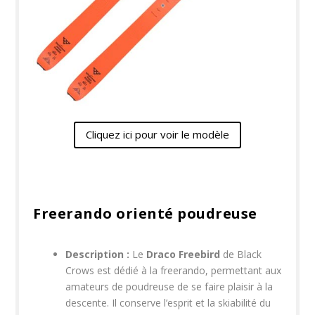
Cliquez ici pour voir le modèle
Freerando orienté poudreuse
Description :
Le
Draco Freebird
de Black
Crows est dédié à la freerando, permettant aux
amateurs de poudreuse de se faire plaisir à la
descente. Il conserve l’esprit et la skiabilité du