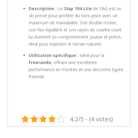
Description :
Le
Slap 104 Lite
de ZAG est un
ski pensé pour profiter du hors-piste avec un
maximum de maniabilité. Son double rocker,
son flex équilibré et son rayon de courbe court
lui donnent un comportement joueur et précis,
idéal pour exploiter le terrain naturel.​
Utilisation spécifique :
Idéal pour la
freerando
, offrant une excellente
performance en montée et une descente typée
freeride.
4.2/5 - (4 votes)