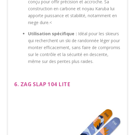
conçu pour offir précision et accroche. Sa
construction en carbone et noyau Karuba lui
apporte puissance et stabilité, notamment en
niege dure.<
Utilisation spécifique :
Idéal pour les skieurs
qui recherchent un ski de randonnée léger pour
monter efficacement, sans faire de compromis
sur le contrôle et la sécurité en descente,
même sur des pentes plus raides.
6. ZAG SLAP 104 LITE