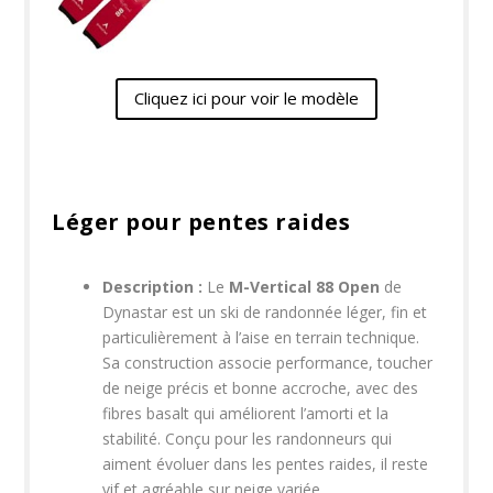
Cliquez ici pour voir le modèle
Léger pour pentes raides
Description :
Le
M-Vertical 88 Open
de
Dynastar est un ski de randonnée léger, fin et
particulièrement à l’aise en terrain technique.
Sa construction associe performance, toucher
de neige précis et bonne accroche, avec des
fibres basalt qui améliorent l’amorti et la
stabilité. Conçu pour les randonneurs qui
aiment évoluer dans les pentes raides, il reste
vif et agréable sur neige variée.​