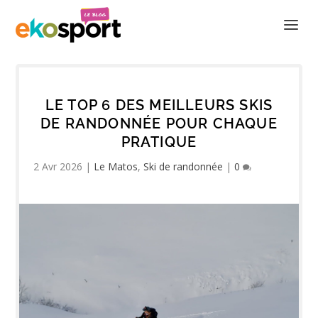
LE TOP 6 DES MEILLEURS SKIS
DE RANDONNÉE POUR CHAQUE
PRATIQUE
2 Avr 2026
|
Le Matos
,
Ski de randonnée
|
0