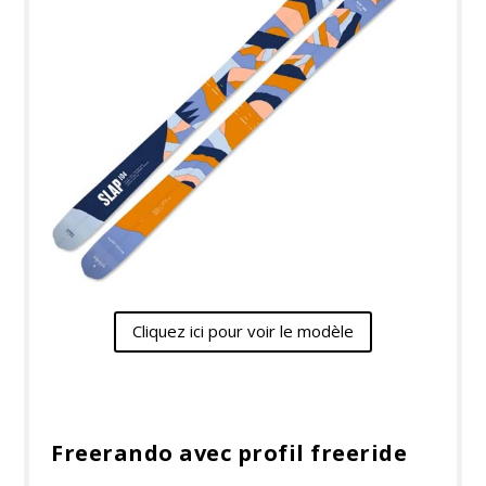
Cliquez ici pour voir le modèle
Freerando avec profil freeride