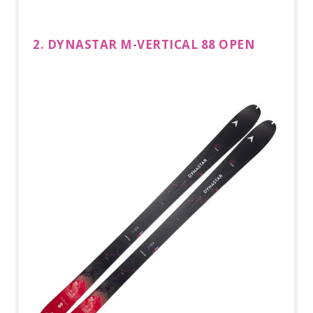
2. DYNASTAR M-VERTICAL 88 OPEN