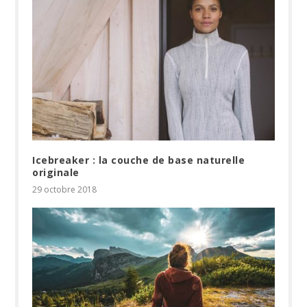
Icebreaker : la couche de base naturelle
originale
29 octobre 2018