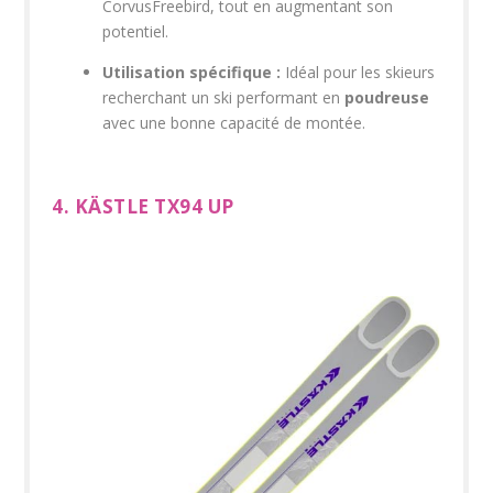
CorvusFreebird, tout en augmentant son
potentiel.
Utilisation spécifique :
Idéal pour les skieurs
recherchant un ski performant en
poudreuse
avec une bonne capacité de montée.
4. KÄSTLE TX94 UP