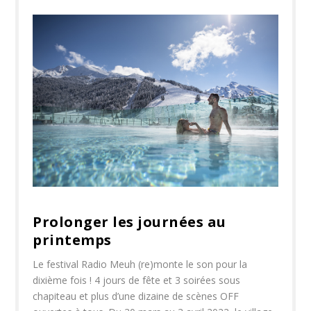
Prolonger les journées au
printemps
Le festival Radio Meuh (re)monte le son pour la
dixième fois ! 4 jours de fête et 3 soirées sous
chapiteau et plus d’une dizaine de scènes OFF