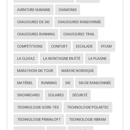
AVENTURE HUMAINE
CHAMONIX
CHAUSSURES DE SKI
CHAUSSURES RANDONNÉE
CHAUSSURES RUNNING
CHAUSSURES TRAIL
COMPÉTITIONS
CONFORT
ESCALADE
FFCAM
LA CLUSAZ
LA MONTAGNE EN ÉTÉ
LA PLAGNE
MARATHON SKI TOUR
MARCHE NORDIQUE
MATÉRIEL
RUNNING
SKI
SKI DE RANDONNÉE
SNOWBOARD
SOLAIRES
SÉCURITÉ
TECHNOLOGIE GORE-TEX
TECHNOLOGIE POLARTEC
TECHNOLOGIE PRIMALOFT
TECHNOLOGIE VIBRAM