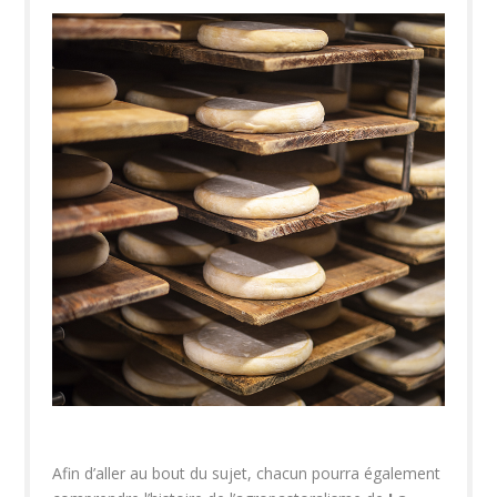
Afin d’aller au bout du sujet, chacun pourra également