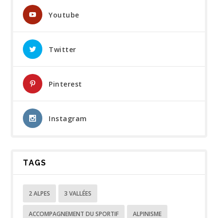
Youtube
Twitter
Pinterest
Instagram
TAGS
2 ALPES
3 VALLÉES
ACCOMPAGNEMENT DU SPORTIF
ALPINISME