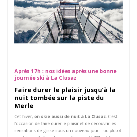
Après 17h : nos idées après une bonne
journée ski à La Clusaz
Faire durer le plaisir jusqu’à la
nuit tombée sur la piste du
Merle
Cet hiver,
on skie aussi de nuit à La Clusaz
. C’est
l’occasion de faire durer le plaisir et de découvrir les
sensations de glisse sous un nouveau jour – ou plutôt