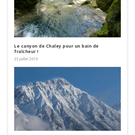
Le canyon de Chaley pour un bain de
fraîcheur !
23 juillet 2019