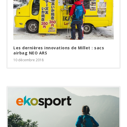
Les dernières innovations de Millet : sacs
airbag NEO ARS
10 décembre 2018