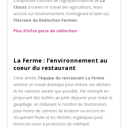
comprendre l’histoire de l’agropastoralisme de
La
Clusaz
à travers le travail des agriculteurs, leurs
actions sur l’environnement montagnard et bien sûr,
l’histoire du Reblochon Fermier
.
Plus d’infos piste du reblochon
La Ferme : l’environnement au
coeur du restaurant
Cette année,
l’équipe du restaurant La Ferme
entame un travail drastique pour réduire ses déchets
et les valoriser autant que possible. Par exemple en
proposant des buffets au petit-déjeuner pour éviter le
gaspillage, en réduisant le nombre de fournisseurs
pour moins de camions de livraison ou encore en
récupérant l’huile et les déchets organiques pour
l’envoi en usine à production de méthane.