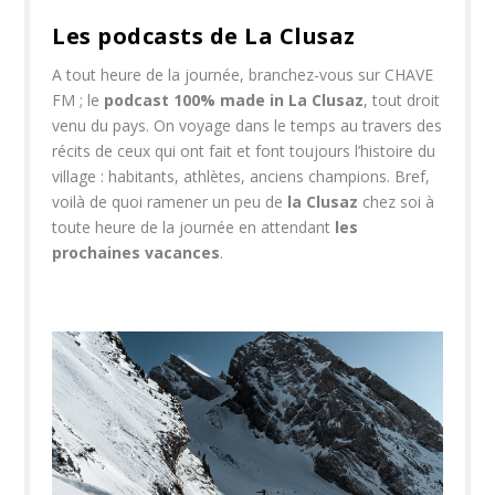
Les podcasts de La Clusaz
A tout heure de la journée, branchez-vous sur CHAVE
FM ; le
podcast 100% made in La Clusaz
, tout droit
venu du pays. On voyage dans le temps au travers des
récits de ceux qui ont fait et font toujours l’histoire du
village : habitants, athlètes, anciens champions. Bref,
voilà de quoi ramener un peu de
la Clusaz
chez soi à
toute heure de la journée en attendant
les
prochaines vacances
.