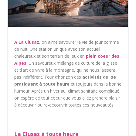
A
La Clusaz
, on aime savourer la vie de jour comme
de nuit. Une station unique avec son accueil
chaleureux et son terrain de jeux en
plein coeur des
Alpes
. Un savoureux mélange de culture de la glisse
et d’art de vivre à la montagne, qui ne nous laissent
pas indifférent. Tour d’horizon des
activités qui se
pratiquent à toute heure
et toujours dans la bonne
humeur. Après un hiver au climat sanitaire compliqué,
on espère de tout coeur que vous allez prendre plaisir
à découvrir ou re-découvrir toutes ces nouveautés.
La Clusaz à toute heure