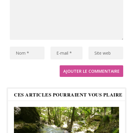
CES ARTICLES POURRAIENT VOUS PLAIRE