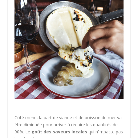
Côté menu, la part de viande et de poisson de mer va
être diminuée pour arriver à réduire les quantités de
90%. Le
goût des saveurs locales
qui n’impacte pas