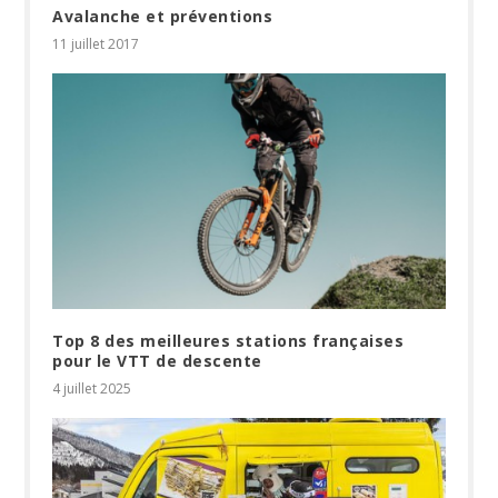
Avalanche et préventions
11 juillet 2017
Top 8 des meilleures stations françaises
pour le VTT de descente
4 juillet 2025