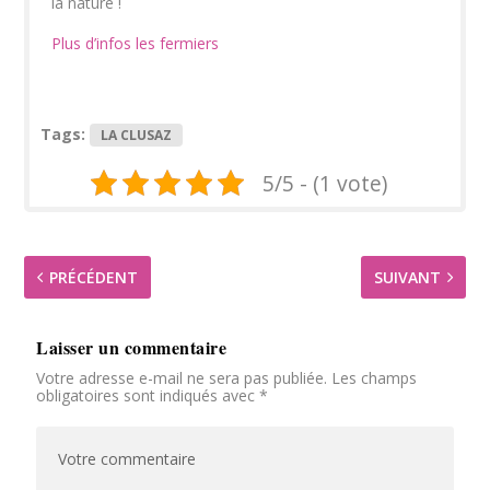
la nature !
Plus d’infos les fermiers
Tags:
LA CLUSAZ
5/5 - (1 vote)
PRÉCÉDENT
SUIVANT
Laisser un commentaire
Votre adresse e-mail ne sera pas publiée.
Les champs
obligatoires sont indiqués avec
*