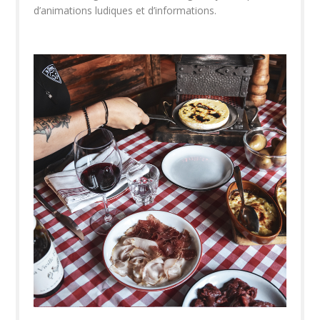
d’animations ludiques et d’informations.