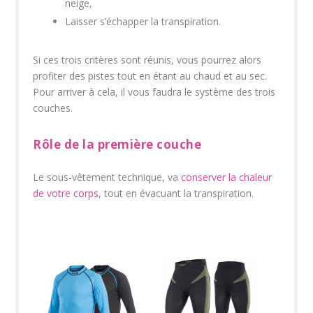
neige,
Laisser s’échapper la transpiration.
Si ces trois critères sont réunis, vous pourrez alors
profiter des pistes tout en étant au chaud et au sec.
Pour arriver à cela, il vous faudra le système des trois
couches.
Rôle de la première couche
Le sous-vêtement technique, va
conserver la chaleur
de votre corps
, tout en évacuant la transpiration.