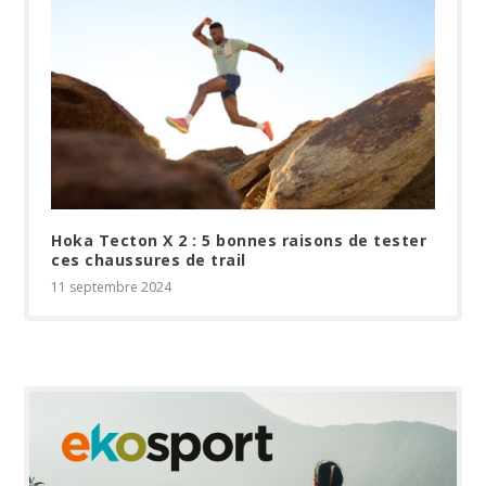
Hoka Tecton X 2 : 5 bonnes raisons de tester
ces chaussures de trail
11 septembre 2024