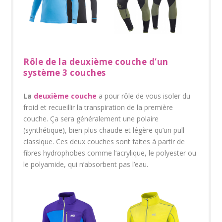
Rôle de la deuxième couche d’un
système 3 couches
La
deuxième couche
a pour rôle de vous isoler du
froid et recueillir la transpiration de la première
couche. Ça sera généralement une polaire
(synthétique), bien plus chaude et légère qu’un pull
classique. Ces deux couches sont faites à partir de
fibres hydrophobes comme l’acrylique, le polyester ou
le polyamide, qui n’absorbent pas l’eau.