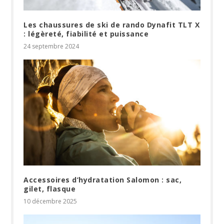
Les chaussures de ski de rando Dynafit TLT X
: légèreté, fiabilité et puissance
24 septembre 2024
Accessoires d’hydratation Salomon : sac,
gilet, flasque
10 décembre 2025