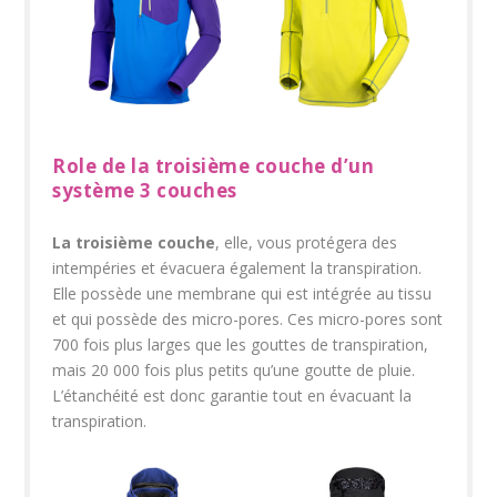
Role de la troisième couche d’un
système 3 couches
La troisième couche
, elle, vous protégera des
intempéries et évacuera également la transpiration.
Elle possède une membrane qui est intégrée au tissu
et qui possède des micro-pores. Ces micro-pores sont
700 fois plus larges que les gouttes de transpiration,
mais 20 000 fois plus petits qu’une goutte de pluie.
L’étanchéité est donc garantie tout en évacuant la
transpiration.