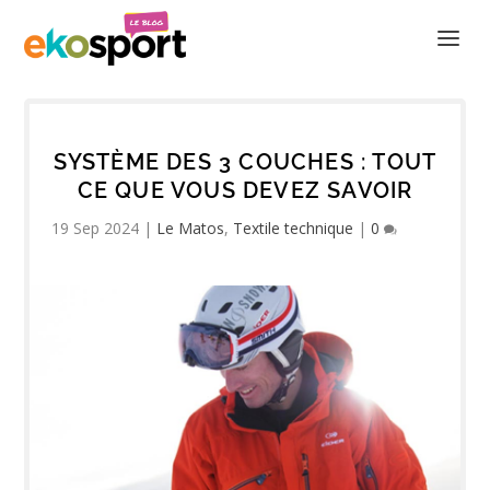
SYSTÈME DES 3 COUCHES : TOUT
CE QUE VOUS DEVEZ SAVOIR
19 Sep 2024
|
Le Matos
,
Textile technique
|
0