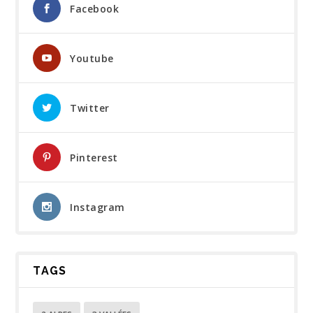
Facebook
Youtube
Twitter
Pinterest
Instagram
TAGS