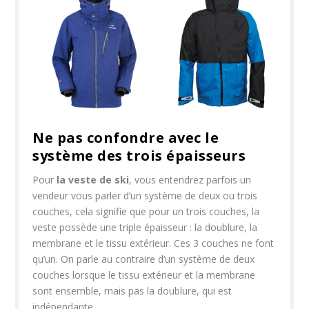
Ne pas confondre avec le
système des trois épaisseurs
Pour
la veste de ski
, vous entendrez parfois un
vendeur vous parler d’un système de deux ou trois
couches, cela signifie que pour un trois couches, la
veste possède une triple épaisseur : la doublure, la
membrane et le tissu extérieur. Ces 3 couches ne font
qu’un. On parle au contraire d’un système de deux
couches lorsque le tissu extérieur et la membrane
sont ensemble, mais pas la doublure, qui est
indépendante.