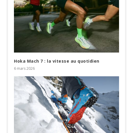
Hoka Mach 7 : la vitesse au quotidien
6 mars 2026