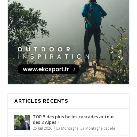
ARTICLES RÉCENTS
TOP 5 des plus belles cascades autour
des 2 Alpes !
25 Juil 2026
|
La Montagne
,
La Montagne cet été