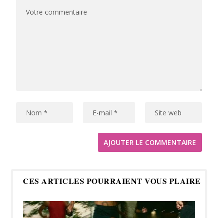
CES ARTICLES POURRAIENT VOUS PLAIRE