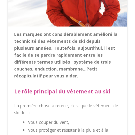
Les marques ont considérablement amélioré la
technicité des vêtements de ski depuis
plusieurs années. Toutefois, aujourd’hui, il est
facile de se perdre rapidement entre les
différents termes utilisés : système de trois
couches, enduction, membrane…Petit
récapitulatif pour vous aider.
Le rôle principal du vêtement au ski
La première chose à retenir, c’est que le vêtement de
ski doit :
Vous couper du vent,
Vous protéger et résister à la pluie et à la