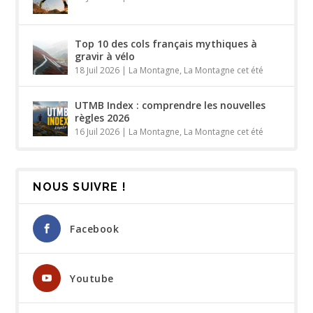
Top 10 des cols français mythiques à
gravir à vélo
18 Juil 2026
|
La Montagne
,
La Montagne cet été
UTMB Index : comprendre les nouvelles
règles 2026
16 Juil 2026
|
La Montagne
,
La Montagne cet été
NOUS SUIVRE !
Facebook
Youtube