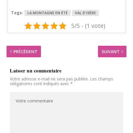
Tags:
LA MONTAGNE EN ÉTÉ
VAL D'ISÈRE
5/5 - (1 vote)
PRÉCÉDENT
SUIVANT
Laisser un commentaire
Votre adresse e-mail ne sera pas publiée.
Les champs
obligatoires sont indiqués avec
*