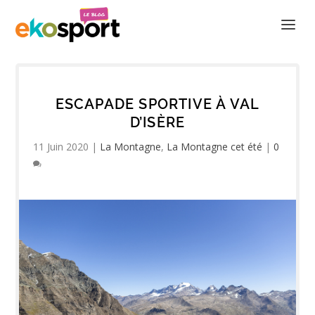
ESCAPADE SPORTIVE À VAL
D’ISÈRE
11 Juin 2020
|
La Montagne
,
La Montagne cet été
|
0