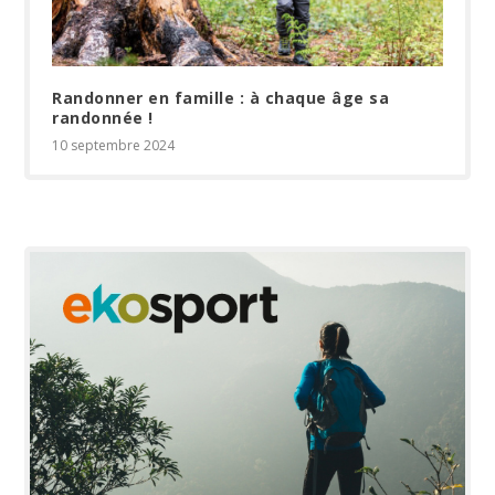
Randonner en famille : à chaque âge sa
randonnée !
10 septembre 2024