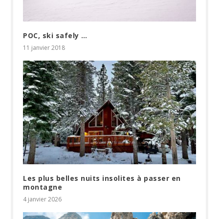
POC, ski safely …
11 janvier 2018
Les plus belles nuits insolites à passer en
montagne
4 janvier 2026