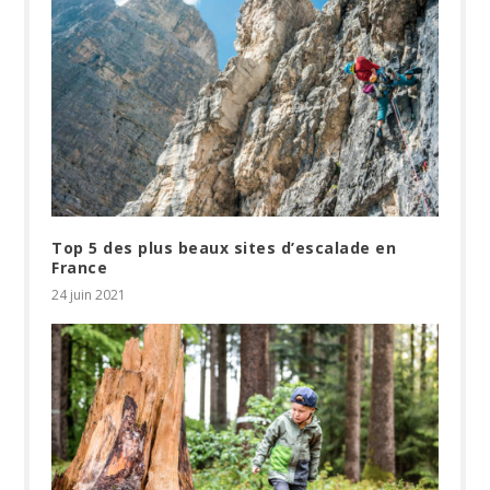
Top 5 des plus beaux sites d’escalade en
France
24 juin 2021