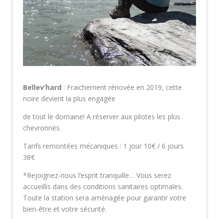
Bellev’hard
: Fraichement rénovée en 2019, cette
noire devient la plus engagée
de tout le domaine! A réserver aux pilotes les plus
chevronnés.
Tarifs remontées mécaniques : 1 jour 10€ / 6 jours
38€
*Rejoignez-nous l’esprit tranquille… Vous serez
accueillis dans des conditions sanitaires optimales.
Toute la station sera aménagée pour garantir votre
bien-être et votre sécurité.