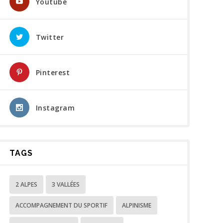
Youtube
Twitter
Pinterest
Instagram
TAGS
2 ALPES
3 VALLÉES
ACCOMPAGNEMENT DU SPORTIF
ALPINISME