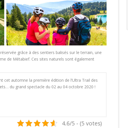
réservée grâce à des sentiers balisés sur le terrain, une
risme de Métabief. Ces sites naturels sont également
cet automne la première édition de l’Ultra Trail des
ets… du grand spectacle du 02 au 04 octobre 2020 !
4.6/5 - (5 votes)