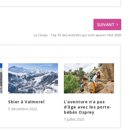
SUIVANT
La Clusaz : Top 10 des activités qui vont sauver l’été 2020
Skier à Valmorel
L’aventure n’a pas
d’âge avec les porte-
5 décembre 2022
bébés Osprey
7 juillet 2025