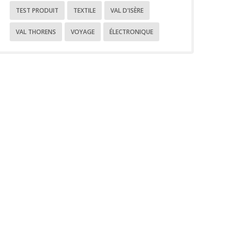
TEST PRODUIT
TEXTILE
VAL D'ISÈRE
VAL THORENS
VOYAGE
ÉLECTRONIQUE