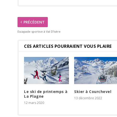
PRÉCÉDENT
Escapade sportive à Val D’Isère
CES ARTICLES POURRAIENT VOUS PLAIRE
Le ski de printemps à
Skier à Courchevel
La Plagne
13 décembre 2022
12 mars 2020