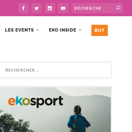
LES EVENTS
EKO INSIDE
BUY