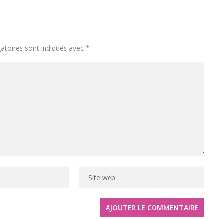
atoires sont indiqués avec
*