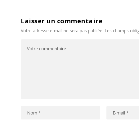
Laisser un commentaire
Votre adresse e-mail ne sera pas publiée.
Les champs oblig