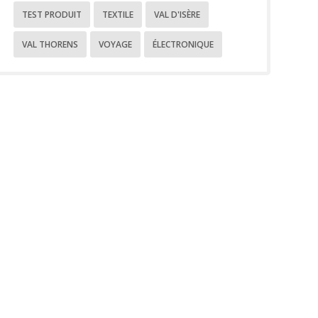
TEST PRODUIT
TEXTILE
VAL D'ISÈRE
VAL THORENS
VOYAGE
ÉLECTRONIQUE