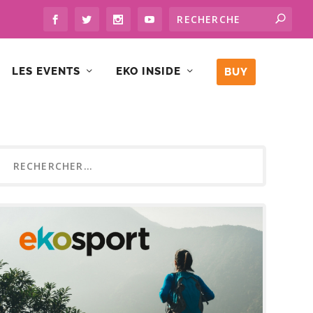
LES EVENTS
EKO INSIDE
BUY