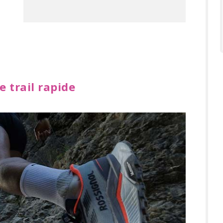
e trail rapide