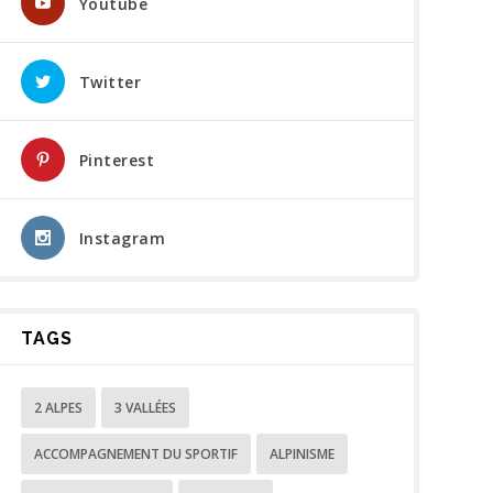
Youtube
Twitter
Pinterest
Instagram
TAGS
2 ALPES
3 VALLÉES
ACCOMPAGNEMENT DU SPORTIF
ALPINISME