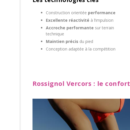
Construction orientée
performance
Excellente réactivité
à l’impulsion
Accroche performante
sur terrain
technique
Maintien précis
du pied
Conception adaptée à la compétition
Rossignol Vercors : le confort