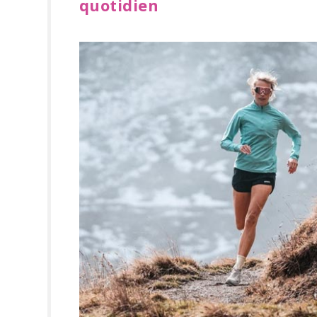
quotidien