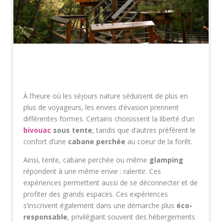
À l’heure où les séjours nature séduisent de plus en
plus de voyageurs, les envies d’évasion prennent
différentes formes. Certains choisissent la liberté d’un
bivouac
sous tente
, tandis que d’autres préfèrent le
confort d’une
cabane perchée
au coeur de la forêt.
Ainsi, tente, cabane perchée ou même
glamping
répondent à une même envie : ralentir. Ces
expériences permettent aussi de se déconnecter et de
profiter des grands espaces. Ces expériences
s’inscrivent également dans une démarche plus
éco-
responsable
, privilégiant souvent des hébergements