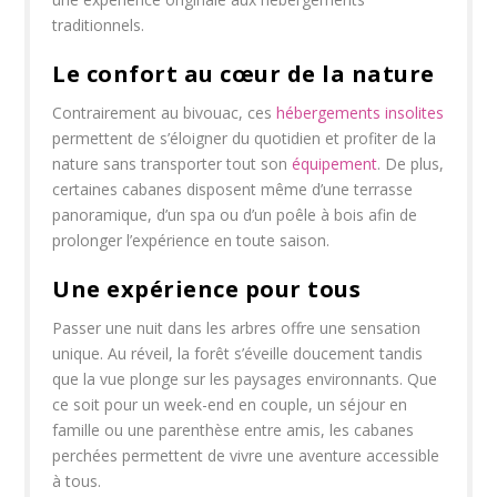
traditionnels.
Le confort au cœur de la nature
Contrairement au bivouac, ces
hébergements insolites
permettent de s’éloigner du quotidien et profiter de la
nature sans transporter tout son
équipement
. De plus,
certaines cabanes disposent même d’une terrasse
panoramique, d’un spa ou d’un poêle à bois afin de
prolonger l’expérience en toute saison.
Une expérience pour tous
Passer une nuit dans les arbres offre une sensation
unique. Au réveil, la forêt s’éveille doucement tandis
que la vue plonge sur les paysages environnants. Que
ce soit pour un week-end en couple, un séjour en
famille ou une parenthèse entre amis, les cabanes
perchées permettent de vivre une aventure accessible
à tous.