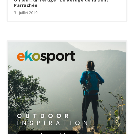
Parrachée
31 juillet 2019