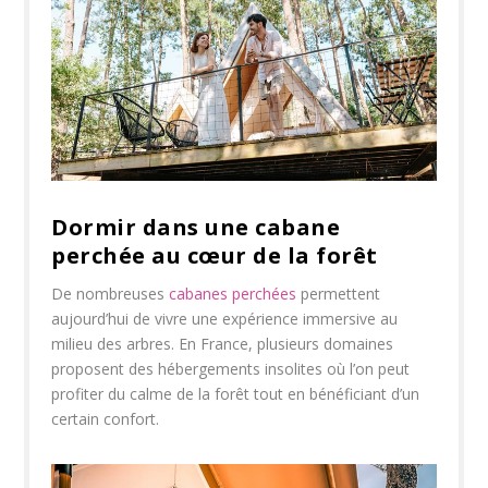
Dormir dans une cabane
perchée au cœur de la forêt
De nombreuses
cabanes perchées
permettent
aujourd’hui de vivre une expérience immersive au
milieu des arbres. En France, plusieurs domaines
proposent des hébergements insolites où l’on peut
profiter du calme de la forêt tout en bénéficiant d’un
certain confort.