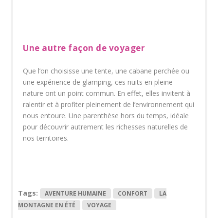
Une autre façon de voyager
Que l’on choisisse une tente, une cabane perchée ou
une expérience de glamping, ces nuits en pleine
nature ont un point commun. En effet, elles invitent à
ralentir et à profiter pleinement de l’environnement qui
nous entoure. Une parenthèse hors du temps, idéale
pour découvrir autrement les richesses naturelles de
nos territoires.
Tags:
AVENTURE HUMAINE
CONFORT
LA
MONTAGNE EN ÉTÉ
VOYAGE