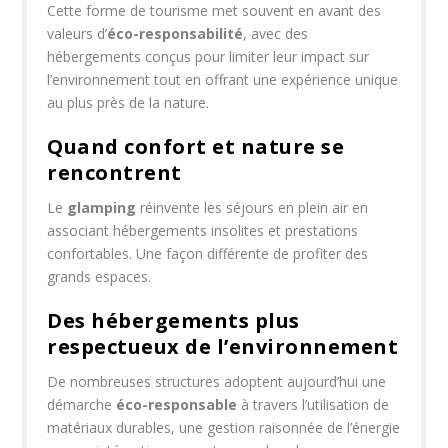
Cette forme de tourisme met souvent en avant des
valeurs d’
éco-responsabilité
, avec des
hébergements conçus pour limiter leur impact sur
l’environnement tout en offrant une expérience unique
au plus près de la nature.
Quand confort et nature se
rencontrent
Le
glamping
réinvente les séjours en plein air en
associant hébergements insolites et prestations
confortables. Une façon différente de profiter des
grands espaces.
Des hébergements plus
respectueux de l’environnement
De nombreuses structures adoptent aujourd’hui une
démarche
éco-responsable
à travers l’utilisation de
matériaux durables, une gestion raisonnée de l’énergie