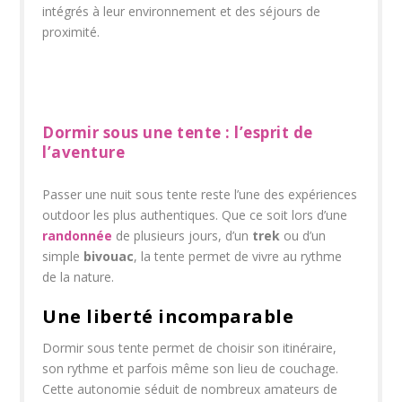
intégrés à leur environnement et des séjours de
proximité.
Dormir sous une tente : l’esprit de
l’aventure
Passer une nuit sous tente reste l’une des expériences
outdoor les plus authentiques. Que ce soit lors d’une
randonnée
de plusieurs jours, d’un
trek
ou d’un
simple
bivouac
, la tente permet de vivre au rythme
de la nature.
Une liberté incomparable
Dormir sous tente permet de choisir son itinéraire,
son rythme et parfois même son lieu de couchage.
Cette autonomie séduit de nombreux amateurs de