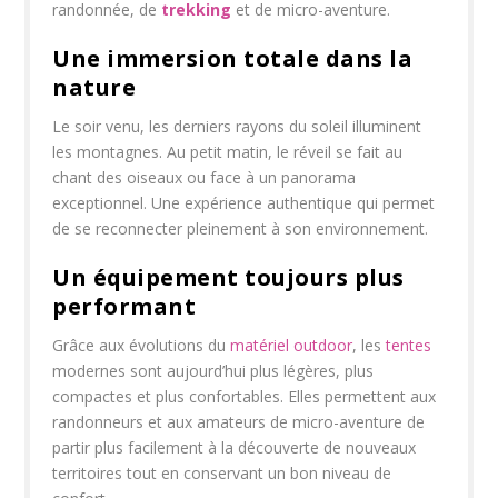
randonnée, de
trekking
et de micro-aventure.
Une immersion totale dans la
nature
Le soir venu, les derniers rayons du soleil illuminent
les montagnes. Au petit matin, le réveil se fait au
chant des oiseaux ou face à un panorama
exceptionnel. Une expérience authentique qui permet
de se reconnecter pleinement à son environnement.
Un équipement toujours plus
performant
Grâce aux évolutions du
matériel outdoor
, les
tentes
modernes sont aujourd’hui plus légères, plus
compactes et plus confortables. Elles permettent aux
randonneurs et aux amateurs de micro-aventure de
partir plus facilement à la découverte de nouveaux
territoires tout en conservant un bon niveau de