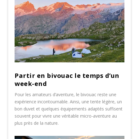
Partir en bivouac le temps d’un
week-end
Pour les amateurs d’aventure, le bivouac reste une
expérience incontournable. Ainsi, une tente légère, un
bon duvet et quelques équipements adaptés suffisent
souvent pour vivre une véritable micro-aventure au
plus près de la nature.