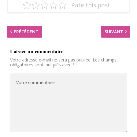
Rate this post
PRÉCÉDENT
SUIVANT
Laisser un commentaire
Votre adresse e-mail ne sera pas publiée.
Les champs
obligatoires sont indiqués avec
*