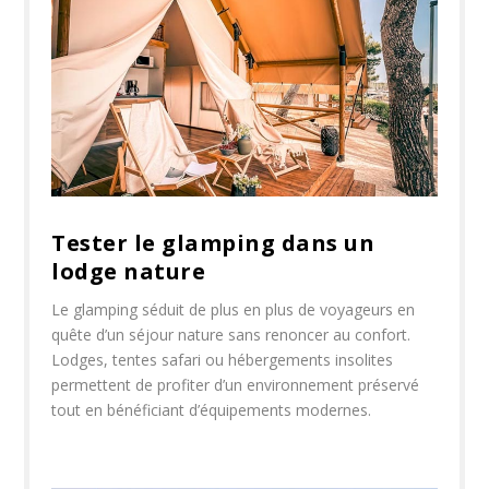
Tester le glamping dans un
lodge nature
Le glamping séduit de plus en plus de voyageurs en
quête d’un séjour nature sans renoncer au confort.
Lodges, tentes safari ou hébergements insolites
permettent de profiter d’un environnement préservé
tout en bénéficiant d’équipements modernes.