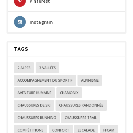
Pinterest
Instagram
TAGS
2 ALPES
3 VALLÉES
ACCOMPAGNEMENT DU SPORTIF
ALPINISME
AVENTURE HUMAINE
CHAMONIX
CHAUSSURES DE SKI
CHAUSSURES RANDONNÉE
CHAUSSURES RUNNING
CHAUSSURES TRAIL
COMPÉTITIONS
CONFORT
ESCALADE
FFCAM