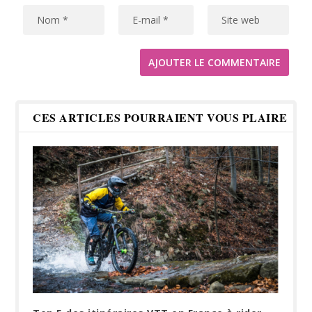
CES ARTICLES POURRAIENT VOUS PLAIRE