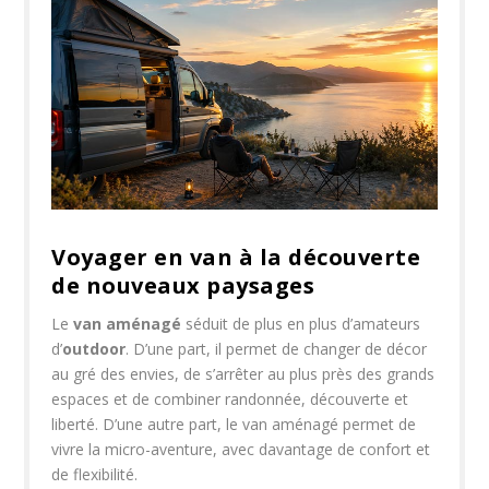
Voyager en van à la découverte
de nouveaux paysages
Le
van aménagé
séduit de plus en plus d’amateurs
d’
outdoor
. D’une part, il permet de changer de décor
au gré des envies, de s’arrêter au plus près des grands
espaces et de combiner randonnée, découverte et
liberté. D’une autre part, le van aménagé permet de
vivre la micro-aventure, avec davantage de confort et
de flexibilité.