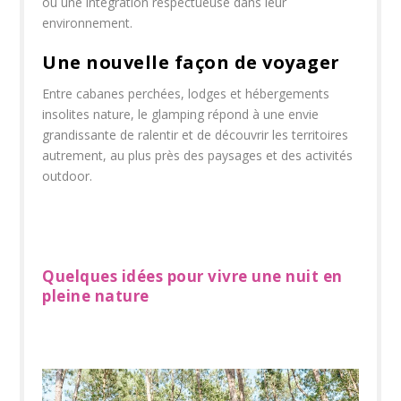
ou une intégration respectueuse dans leur
environnement.
Une nouvelle façon de voyager
Entre cabanes perchées, lodges et hébergements
insolites nature, le glamping répond à une envie
grandissante de ralentir et de découvrir les territoires
autrement, au plus près des paysages et des activités
outdoor.
Quelques idées pour vivre une nuit en
pleine nature