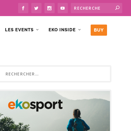
LES EVENTS
EKO INSIDE
BUY