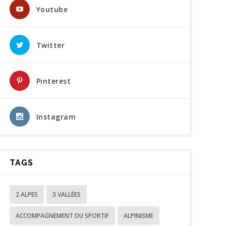
Youtube
Twitter
Pinterest
Instagram
TAGS
2 ALPES
3 VALLÉES
ACCOMPAGNEMENT DU SPORTIF
ALPINISME