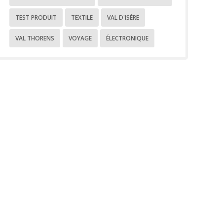
TEST PRODUIT
TEXTILE
VAL D'ISÈRE
VAL THORENS
VOYAGE
ÉLECTRONIQUE